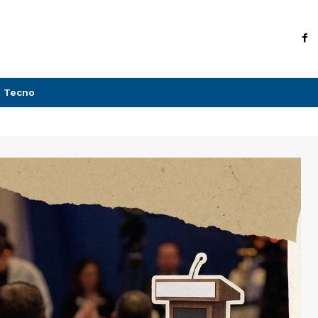
Tecno