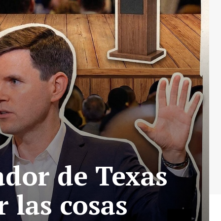
ador de Texas
r las cosas