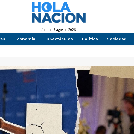
sábado, 8 agosto, 2026
tes
Economía
Espectáculos
Política
Sociedad