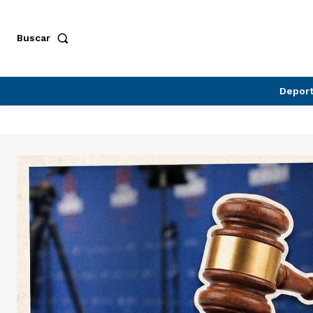
Buscar
Depor