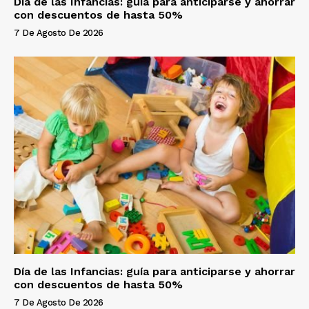
Día de las Infancias: guía para anticiparse y ahorrar
con descuentos de hasta 50%
7 De Agosto De 2026
Día de las Infancias: guía para anticiparse y ahorrar
con descuentos de hasta 50%
7 De Agosto De 2026