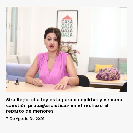
Sira Rego: «La ley está para cumplirla» y ve «una
cuestión propagandística» en el rechazo al
reparto de menores
7 De Agosto De 2026