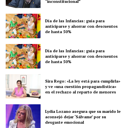
“inconstitucional”
Día de las Infancias: guía para
anticiparse y ahorrar con descuentos
de hasta 50%
Día de las Infancias: guía para
anticiparse y ahorrar con descuentos
de hasta 50%
Sira Rego: «La ley está para cumplirla»
y ve «una cuestión propagandística»
en el rechazo al reparto de menores
Lydia Lozano asegura que su marido le
aconsejó dejar ‘Sálvame’ por su
desgaste emocional