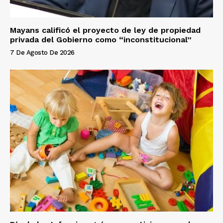
Mayans calificó el proyecto de ley de propiedad
privada del Gobierno como “inconstitucional”
7 De Agosto De 2026