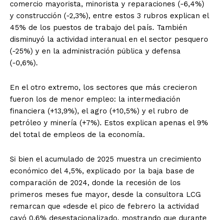
comercio mayorista, minorista y reparaciones (-6,4%)
y construcción (-2,3%), entre estos 3 rubros explican el
45% de los puestos de trabajo del país. También
disminuyó la actividad interanual en el sector pesquero
(-25%) y en la administración pública y defensa
(-0,6%).
En el otro extremo, los sectores que más crecieron
fueron los de menor empleo: la intermediación
financiera (+13,9%), el agro (+10,5%) y el rubro de
petróleo y minería (+7%). Estos explican apenas el 9%
del total de empleos de la economía.
Si bien el acumulado de 2025 muestra un crecimiento
económico del 4,5%, explicado por la baja base de
comparación de 2024, donde la recesión de los
primeros meses fue mayor, desde la consultora LCG
remarcan que «desde el pico de febrero la actividad
cayó 0,6% desestacionalizado, mostrando que durante