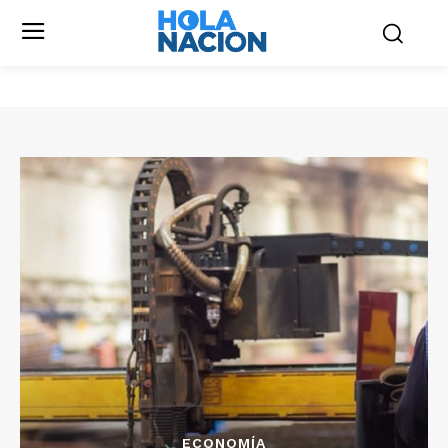
ECONOMÍA