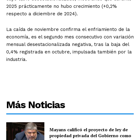
2025 prácticamente no hubo crecimiento (+0,2%
respecto a diciembre de 2024).
La caída de noviembre confirma el enfriamiento de la
economía, es el segundo mes consecutivo con variación
mensual desestacionalizada negativa, tras la baja del
0,4% registrada en octubre, impulsada también por la
industria.
Más Noticias
Mayans calificó el proyecto de ley de
propiedad privada del Gobierno como