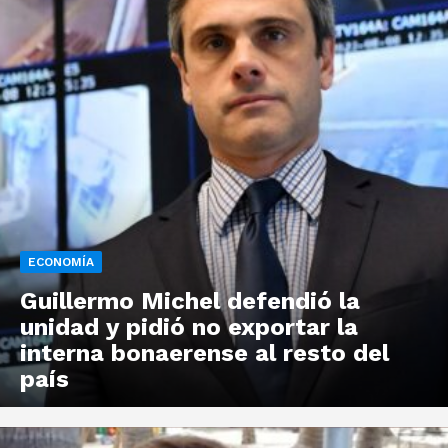
ECONOMÍA
Guillermo Michel defendió la
unidad y pidió no exportar la
interna bonaerense al resto del
país