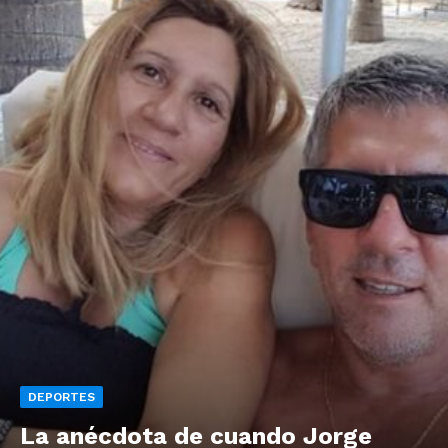
DEPORTES
La anécdota de cuando Jorge