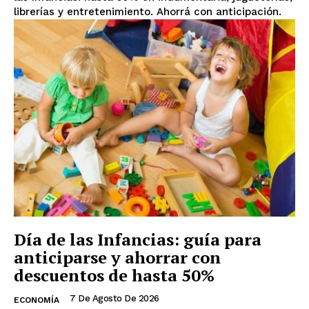
librerías y entretenimiento. Ahorrá con anticipación.
Día de las Infancias: guía para
anticiparse y ahorrar con
descuentos de hasta 50%
7 De Agosto De 2026
ECONOMÍA