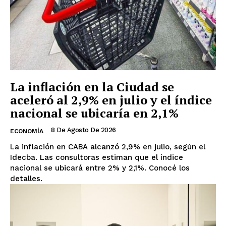
La inflación en la Ciudad se
aceleró al 2,9% en julio y el índice
nacional se ubicaría en 2,1%
8 De Agosto De 2026
ECONOMÍA
La inflación en CABA alcanzó 2,9% en julio, según el
Idecba. Las consultoras estiman que el índice
nacional se ubicará entre 2% y 2,1%. Conocé los
detalles.