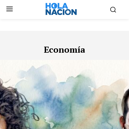
Economía