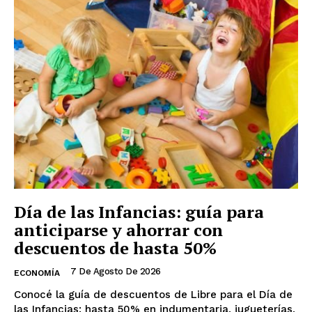
Día de las Infancias: guía para
anticiparse y ahorrar con
descuentos de hasta 50%
7 De Agosto De 2026
ECONOMÍA
Conocé la guía de descuentos de Libre para el Día de
las Infancias: hasta 50% en indumentaria, jugueterías,