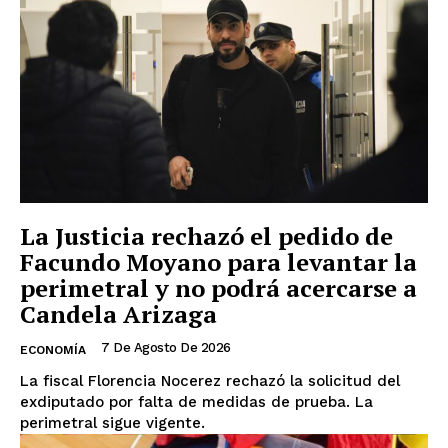
La Justicia rechazó el pedido de
Facundo Moyano para levantar la
perimetral y no podrá acercarse a
Candela Arizaga
7 De Agosto De 2026
ECONOMÍA
La fiscal Florencia Nocerez rechazó la solicitud del
exdiputado por falta de medidas de prueba. La
perimetral sigue vigente.