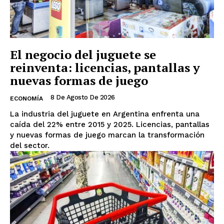
El negocio del juguete se
reinventa: licencias, pantallas y
nuevas formas de juego
8 De Agosto De 2026
ECONOMÍA
La industria del juguete en Argentina enfrenta una
caída del 22% entre 2015 y 2025. Licencias, pantallas
y nuevas formas de juego marcan la transformación
del sector.