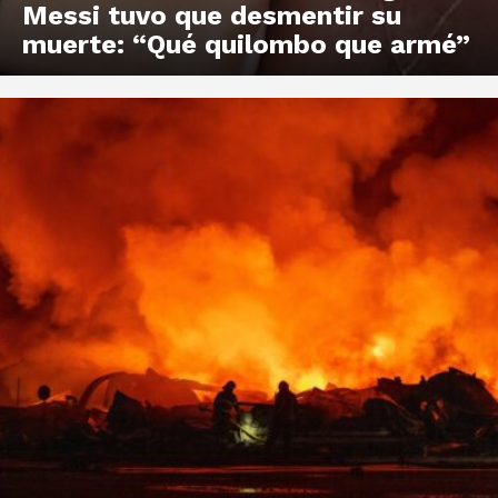
Messi tuvo que desmentir su
muerte: “Qué quilombo que armé”