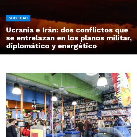
SOCIEDAD
Ucrania e Irán: dos conflictos que
se entrelazan en los planos militar,
diplomático y energético