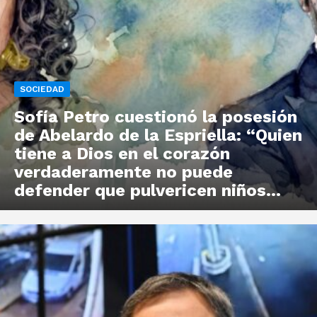
SOCIEDAD
Sofía Petro cuestionó la posesión
de Abelardo de la Espriella: “Quien
tiene a Dios en el corazón
verdaderamente no puede
defender que pulvericen niños...