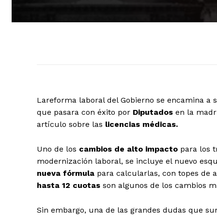
Lareforma laboral del Gobierno se encamina a 
que pasara con éxito por
Diputados
en la madr
artículo sobre las
licencias médicas.
Uno de los
cambios de alto impacto
para los 
modernización laboral, se incluye el nuevo esq
nueva fórmula
para calcularlas, con topes de ac
hasta 12 cuotas
son algunos de los cambios m
Sin embargo, una de las grandes dudas que surg