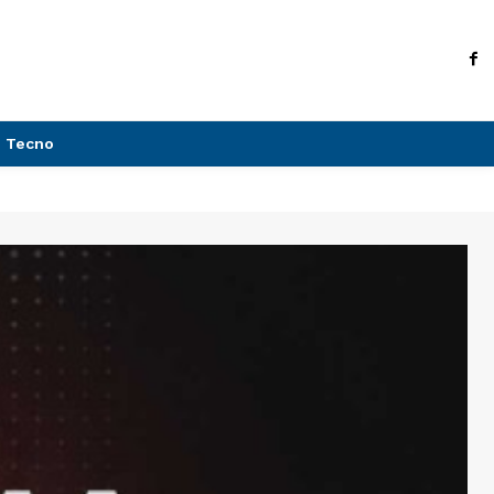
Tecno