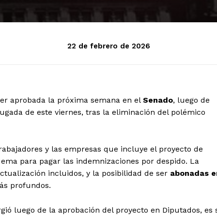
22 de febrero de 2026
ser aprobada la próxima semana en el
Senado
, luego de
ugada de este viernes, tras la eliminación del polémico
trabajadores y las empresas que incluye el proyecto de
uema para pagar las indemnizaciones por despido. La
tualización incluidos, y la posibilidad de ser
abonadas e
ás profundos.
ió luego de la aprobación del proyecto en Diputados, es