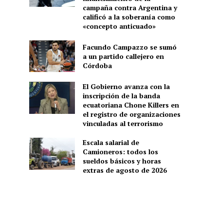
campaña contra Argentina y
calificó a la soberanía como
«concepto anticuado»
Facundo Campazzo se sumó
a un partido callejero en
Córdoba
El Gobierno avanza con la
inscripción de la banda
ecuatoriana Chone Killers en
el registro de organizaciones
vinculadas al terrorismo
Escala salarial de
Camioneros: todos los
sueldos básicos y horas
extras de agosto de 2026