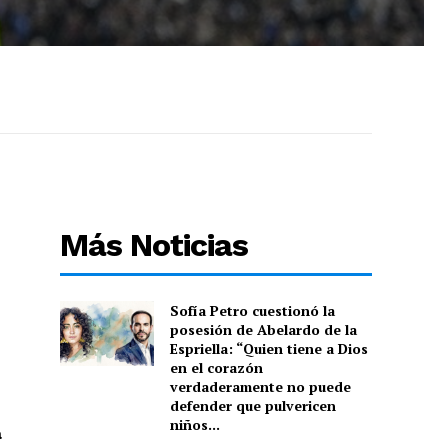
Más Noticias
Sofía Petro cuestionó la
posesión de Abelardo de la
Espriella: “Quien tiene a Dios
en el corazón
verdaderamente no puede
defender que pulvericen
niños...
a