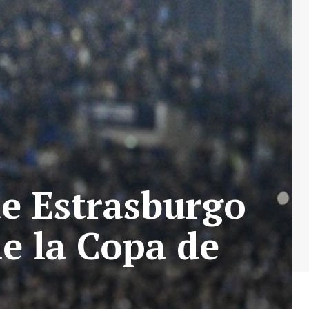
de Estrasburgo
de la Copa de