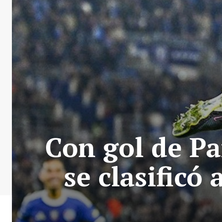
Con gol de Pa
se clasificó