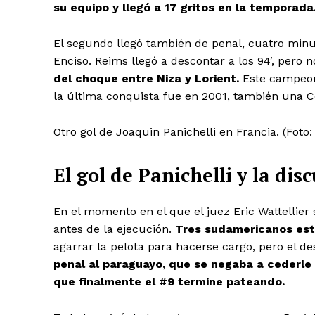
su equipo y llegó a 17 gritos en la temporada
El segundo llegó también de penal, cuatro minu
Enciso. Reims llegó a descontar a los 94′, pero 
del choque entre Niza y Lorient.
Este campeon
la última conquista fue en 2001, también una C
Otro gol de Joaquin Panichelli en Francia. (Foto
El gol de Panichelli y la dis
En el momento en el que el juez Eric Wattellier
antes de la ejecución.
Tres sudamericanos est
agarrar la pelota para hacerse cargo, pero el de
penal al paraguayo, que se negaba a cederle 
que finalmente el #9 termine pateando.