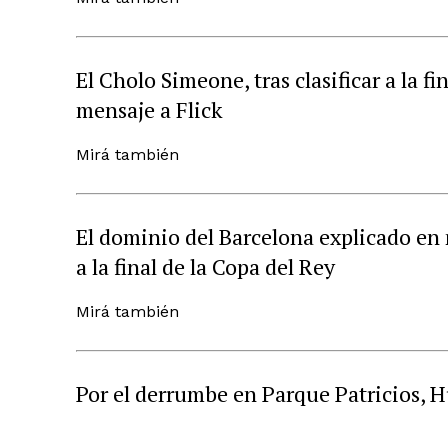
El Cholo Simeone, tras clasificar a la fin
mensaje a Flick
Mirá también
El dominio del Barcelona explicado en n
a la final de la Copa del Rey
Mirá también
Por el derrumbe en Parque Patricios, H