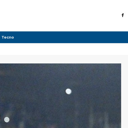
Tecno