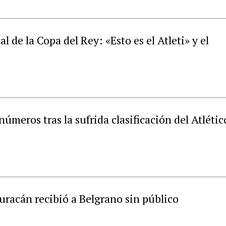
al de la Copa del Rey: «Esto es el Atleti» y el
úmeros tras la sufrida clasificación del Atlétic
uracán recibió a Belgrano sin público