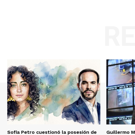
R
Sofía Petro cuestionó la posesión de
Guillermo M