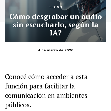
TECNO
Cómo desgrabar un audio
sin escucharlo, según la
IA?
4 de marzo de 2026
Conocé cómo acceder a esta
función para facilitar la
comunicación en ambientes
públicos.