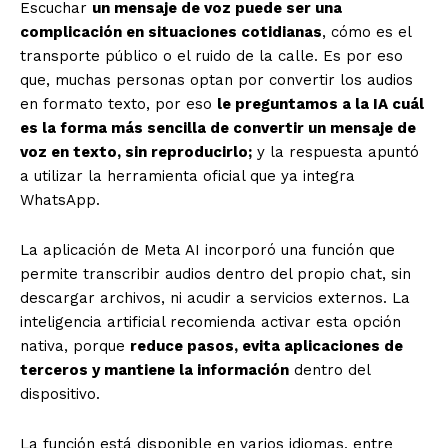
Escuchar
un mensaje de voz puede ser una
complicación en situaciones cotidianas
, cómo es el
transporte público o el ruido de la calle. Es por eso
que, muchas personas optan por convertir los audios
en formato texto, por eso
le preguntamos a la IA cuál
es la forma más sencilla de convertir un mensaje de
voz en texto, sin reproducirlo;
y la respuesta apuntó
a utilizar la herramienta oficial que ya integra
WhatsApp.
La aplicación de Meta AI incorporó una función que
permite transcribir audios dentro del propio chat, sin
descargar archivos, ni acudir a servicios externos. La
inteligencia artificial recomienda activar esta opción
nativa, porque
reduce pasos, evita aplicaciones de
terceros y mantiene la información
dentro del
dispositivo.
La función está disponible en varios idiomas, entre