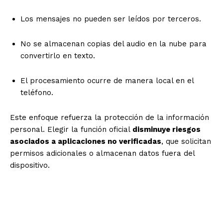
Los mensajes no pueden ser leídos por terceros.
No se almacenan copias del audio en la nube para
convertirlo en texto.
El procesamiento ocurre de manera local en el
teléfono.
Este enfoque refuerza la protección de la información
personal. Elegir la función oficial
disminuye riesgos
asociados a aplicaciones no verificadas
, que solicitan
permisos adicionales o almacenan datos fuera del
dispositivo.