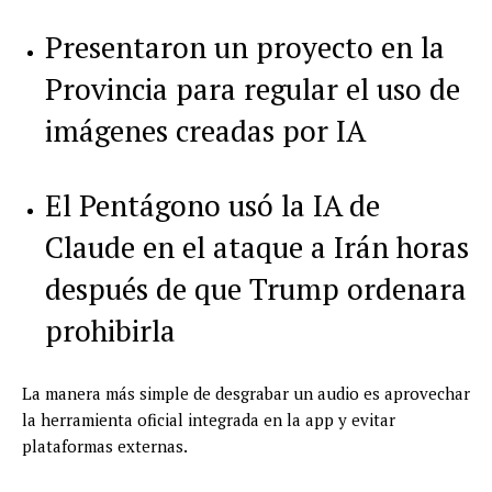
Presentaron un proyecto en la
Provincia para regular el uso de
imágenes creadas por IA
El Pentágono usó la IA de
Claude en el ataque a Irán horas
después de que Trump ordenara
prohibirla
La manera más simple de desgrabar un audio es aprovechar
la herramienta oficial integrada en la app y evitar
plataformas externas.