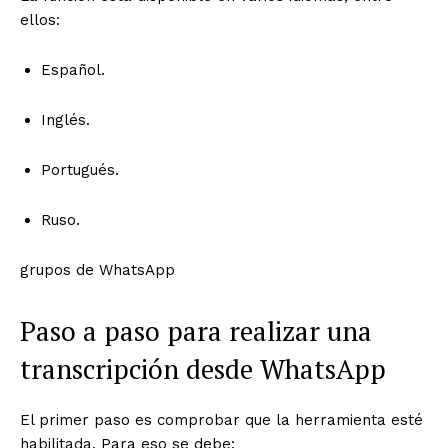
ellos:
Español.
Inglés.
Portugués.
Ruso.
grupos de WhatsApp
Paso a paso para realizar una
transcripción desde WhatsApp
El primer paso es comprobar que la herramienta esté
habilitada. Para eso se debe: