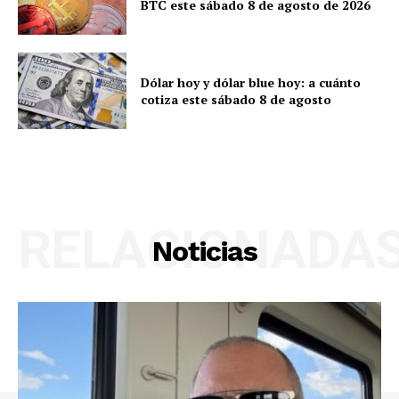
BTC este sábado 8 de agosto de 2026
Dólar hoy y dólar blue hoy: a cuánto
cotiza este sábado 8 de agosto
RELACIONADA
Noticias