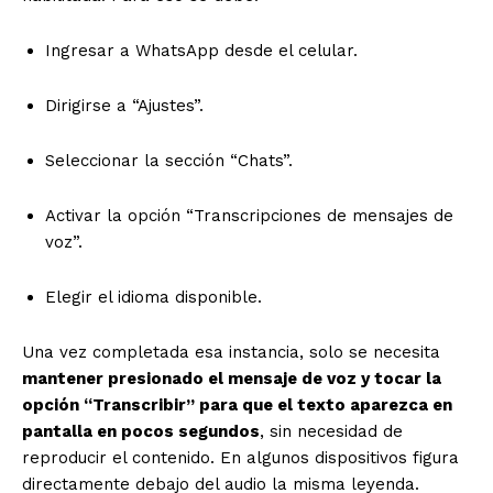
Ingresar a WhatsApp desde el celular.
Dirigirse a “Ajustes”.
Seleccionar la sección “Chats”.
Activar la opción “Transcripciones de mensajes de
voz”.
Elegir el idioma disponible.
Una vez completada esa instancia, solo se necesita
mantener presionado el mensaje de voz y tocar la
opción “Transcribir” para que el texto aparezca en
pantalla en pocos segundos
, sin necesidad de
reproducir el contenido. En algunos dispositivos figura
directamente debajo del audio la misma leyenda.