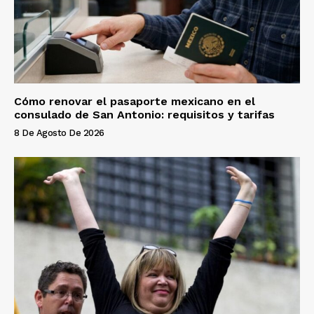
Cómo renovar el pasaporte mexicano en el
consulado de San Antonio: requisitos y tarifas
8 De Agosto De 2026