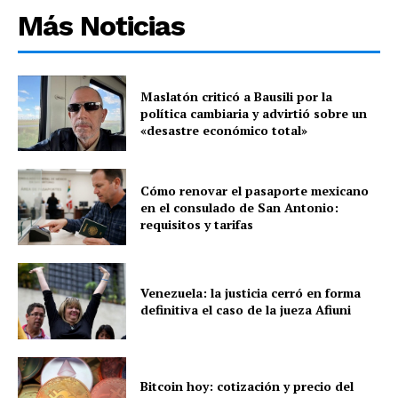
Más Noticias
Maslatón criticó a Bausili por la
política cambiaria y advirtió sobre un
«desastre económico total»
Cómo renovar el pasaporte mexicano
en el consulado de San Antonio:
requisitos y tarifas
Venezuela: la justicia cerró en forma
definitiva el caso de la jueza Afiuni
Bitcoin hoy: cotización y precio del