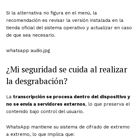
Si la alternativa no figura en el menú, la
recomendación es revisar la versión instalada en la
tienda oficial del sistema operativo y actualizar en caso
de que sea necesario.
whatsapp audio.jpg
¿Mi seguridad se cuida al realizar
la desgrabación?
La
transcripción se procesa dentro del dispositivo y
no se envía a servidores externos
, lo que preserva el
contenido bajo control del usuario.
WhatsApp mantiene su sistema de cifrado de extremo
a extremo, lo que implica que: