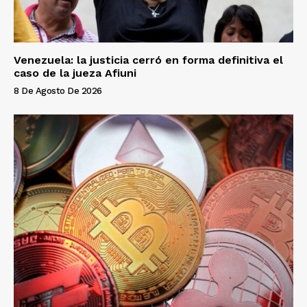
Venezuela: la justicia cerró en forma definitiva el
caso de la jueza Afiuni
8 De Agosto De 2026