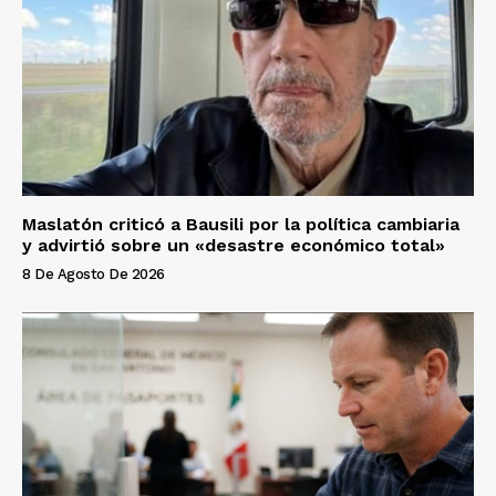
Maslatón criticó a Bausili por la política cambiaria
y advirtió sobre un «desastre económico total»
8 De Agosto De 2026