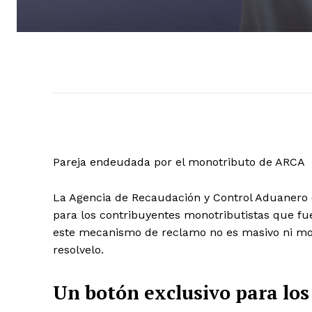
Pareja endeudada por el monotributo de ARCA
La Agencia de Recaudación y Control Aduanero 
para los contribuyentes monotributistas que fu
este mecanismo de reclamo no es masivo ni modi
resolvelo.
Un botón exclusivo para los