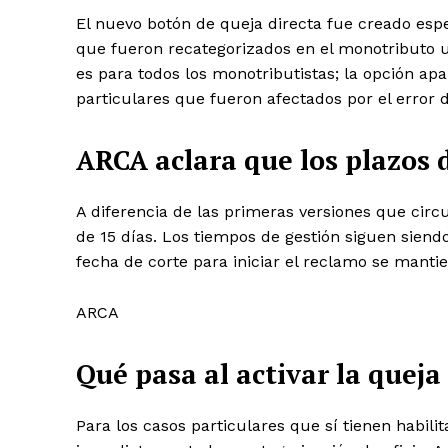
El nuevo botón de queja directa fue creado espe
que fueron recategorizados en el monotributo ut
es para todos los monotributistas; la opción apa
particulares que fueron afectados por el error d
ARCA aclara que los plazos 
A diferencia de las primeras versiones que circu
de 15 días. Los tiempos de gestión siguen siend
fecha de corte para iniciar el reclamo se manti
ARCA
Qué pasa al activar la queja 
Para los casos particulares que sí tienen habilit