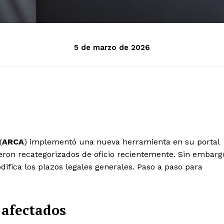
5 de marzo de 2026
(
ARCA
) implementó una nueva herramienta en su portal
eron recategorizados de oficio recientemente. Sin embarg
fica los plazos legales generales. Paso a paso para
 afectados