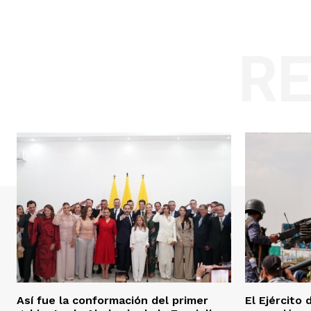
R
Así fue la conformación del primer
El Ejército