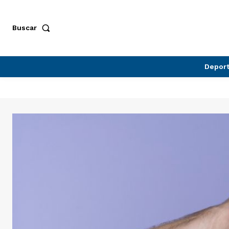
Buscar
Depor