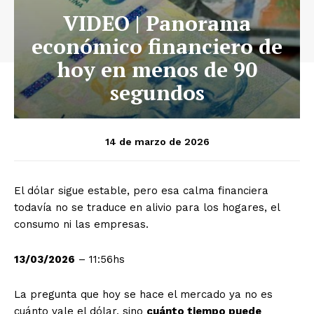
VIDEO | Panorama
económico financiero de
hoy en menos de 90
segundos
14 de marzo de 2026
El dólar sigue estable, pero esa calma financiera
todavía no se traduce en alivio para los hogares, el
consumo ni las empresas.
13/03/2026
– 11:56hs
La pregunta que hoy se hace el mercado ya no es
cuánto vale el dólar, sino
cuánto tiempo puede