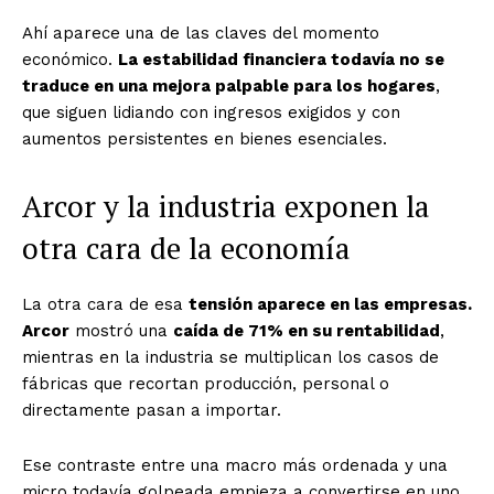
Ahí aparece una de las claves del momento
económico.
La estabilidad financiera todavía no se
traduce en una mejora palpable para los hogares
,
que siguen lidiando con ingresos exigidos y con
aumentos persistentes en bienes esenciales.
Arcor y la industria exponen la
otra cara de la economía
La otra cara de esa
tensión aparece en las empresas.
Arcor
mostró una
caída de 71% en su rentabilidad
,
mientras en la industria se multiplican los casos de
fábricas que recortan producción, personal o
directamente pasan a importar.
Ese contraste entre una macro más ordenada y una
micro todavía golpeada empieza a convertirse en uno