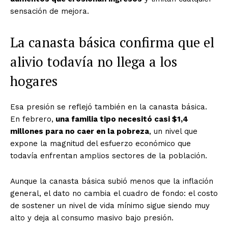
sensación de mejora.
La canasta básica confirma que el
alivio todavía no llega a los
hogares
Esa presión se reflejó también en la canasta básica.
En febrero,
una familia tipo necesitó casi $1,4
millones para no caer en la pobreza
, un nivel que
expone la magnitud del esfuerzo económico que
todavía enfrentan amplios sectores de la población.
Aunque
la canasta básica subió menos que la inflación
general
, el dato no cambia el cuadro de fondo: el costo
de sostener un nivel de vida mínimo sigue siendo muy
alto y deja al consumo masivo bajo presión.