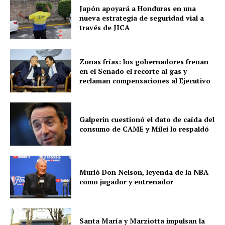
Japón apoyará a Honduras en una
nueva estrategia de seguridad vial a
través de JICA
Zonas frías: los gobernadores frenan
en el Senado el recorte al gas y
reclaman compensaciones al Ejecutivo
Galperin cuestionó el dato de caída del
consumo de CAME y Milei lo respaldó
Murió Don Nelson, leyenda de la NBA
como jugador y entrenador
Santa María y Marziotta impulsan la