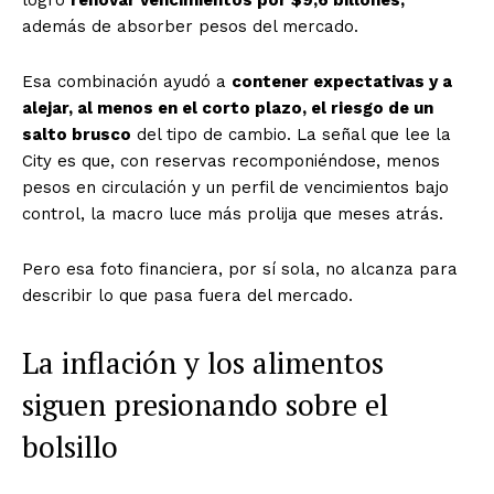
además de absorber pesos del mercado.
Esa combinación ayudó a
contener expectativas y a
alejar, al menos en el corto plazo, el riesgo de un
salto brusco
del tipo de cambio. La señal que lee la
City es que, con reservas recomponiéndose, menos
pesos en circulación y un perfil de vencimientos bajo
control, la macro luce más prolija que meses atrás.
Pero esa foto financiera, por sí sola, no alcanza para
describir lo que pasa fuera del mercado.
La inflación y los alimentos
siguen presionando sobre el
bolsillo