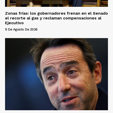
Zonas frías: los gobernadores frenan en el Senado
el recorte al gas y reclaman compensaciones al
Ejecutivo
9 De Agosto De 2026