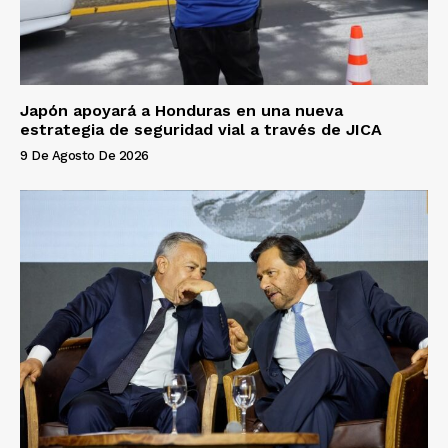
Japón apoyará a Honduras en una nueva
estrategia de seguridad vial a través de JICA
9 De Agosto De 2026