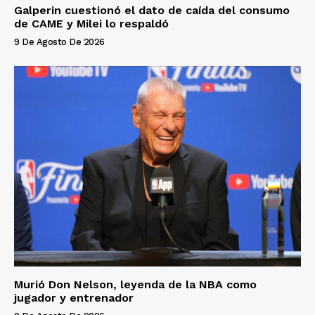
Galperin cuestionó el dato de caída del consumo
de CAME y Milei lo respaldó
9 De Agosto De 2026
Murió Don Nelson, leyenda de la NBA como
jugador y entrenador