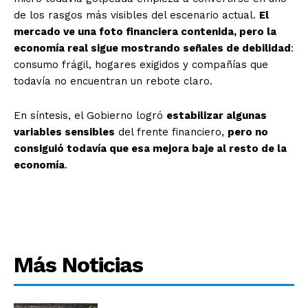
de los rasgos más visibles del escenario actual.
El
mercado ve una foto financiera contenida, pero la
economía real sigue mostrando señales de debilidad
:
consumo frágil, hogares exigidos y compañías que
todavía no encuentran un rebote claro.
En síntesis, el Gobierno logró
estabilizar algunas
variables sensibles
del frente financiero,
pero no
consiguió todavía que esa mejora baje al resto de la
economía
.
Más Noticias