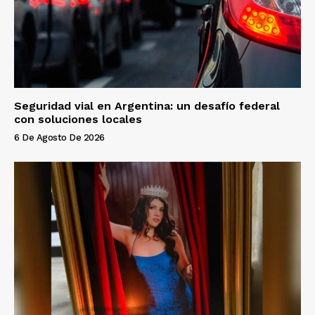
Seguridad vial en Argentina: un desafío federal
con soluciones locales
6 De Agosto De 2026