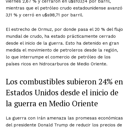
viernes 2,67 % y cerraron en u$s103,14 por barril,
mientras que el petróleo crudo estadounidense avanzó
3,11 % y cerró en u$s98,71 por barril.
El estrecho de Ormuz, por donde pasa el 20 % del flujo
mundial de crudo, ha estado prácticamente cerrado
desde el inicio de la guerra. Esto ha detenido en gran
medida el movimiento de petroleros desde la región,
lo que interrumpe el comercio de petróleo de los
países ricos en hidrocarburos de Medio Oriente.
Los combustibles subieron 24% en
Estados Unidos desde el inicio de
la guerra en Medio Oriente
La guerra con Irán amenaza las promesas económicas
del presidente Donald Trump de reducir los precios de