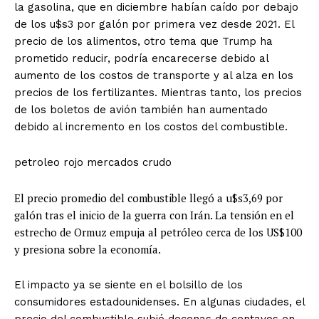
la gasolina, que en diciembre habían caído por debajo
de los u$s3 por galón por primera vez desde 2021. El
precio de los alimentos, otro tema que Trump ha
prometido reducir, podría encarecerse debido al
aumento de los costos de transporte y al alza en los
precios de los fertilizantes. Mientras tanto, los precios
de los boletos de avión también han aumentado
debido al incremento en los costos del combustible.
petroleo rojo mercados crudo
El precio promedio del combustible llegó a u$s3,69 por
galón tras el inicio de la guerra con Irán. La tensión en el
estrecho de Ormuz empuja al petróleo cerca de los US$100
y presiona sobre la economía.
El impacto ya se siente en el bolsillo de los
consumidores estadounidenses. En algunas ciudades, el
precio del combustible subió decenas de centavos en