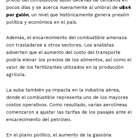
pocos días y se acerca nuevamente al umbral de
u$s4
por galón
, un nivel que históricamente genera presión
política y económica en el país.
Además, el encarecimiento del combustible amenaza
con trasladarse a otros sectores. Los analistas
advierten que el aumento del costo del transporte
podría elevar los precios de los alimentos, así como el
valor de los fertilizantes utilizados en la producción
agrícola.
La suba también ya impacta en la industria aérea,
donde el combustible representa uno de los mayores
costos operativos. Como resultado, varias aerolíneas
comenzaron a ajustar las tarifas de los pasajes ante el
encarecimiento del petróleo.
En el plano político, el aumento de la gasolina