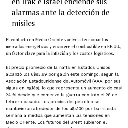
en Irak e Israel enciende sus
alarmas ante la detección de
misiles
El conflicto en Medio Oriente vuelve a tensionar los
mercados energéticos y encarece el combustible en EE.UU.,
un factor clave para la inflación y los costos logísticos.
El precio promedio de la nafta en Estados Unidos
alcanzó los u$s3,69 por galón este domingo, según la
Asociación Estadounidense del Automóvil (AAA, por sus
siglas en inglés), lo que representa un aumento de casi
24 % desde que comenzó la guerra con Irán el 28 de
febrero pasado. Los precios del petróleo se
mantuvieron alrededor de los u$s100 por barril esta
semana a medida que aumentan las tensiones en
Medio Oriente. Los futuros del Brent subieron el