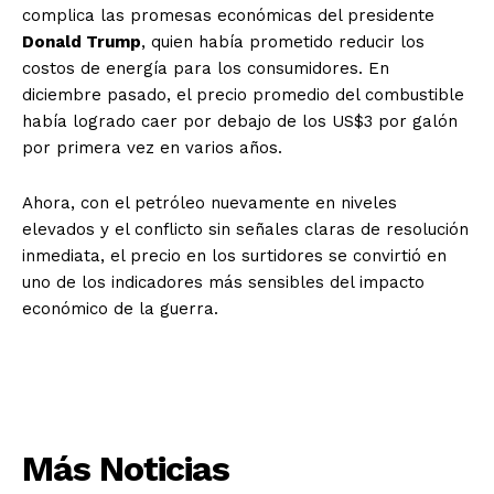
complica las promesas económicas del presidente
Donald Trump
, quien había prometido reducir los
costos de energía para los consumidores. En
diciembre pasado, el precio promedio del combustible
había logrado caer por debajo de los US$3 por galón
por primera vez en varios años.
Ahora, con el petróleo nuevamente en niveles
elevados y el conflicto sin señales claras de resolución
inmediata, el precio en los surtidores se convirtió en
uno de los indicadores más sensibles del impacto
económico de la guerra.
Más Noticias