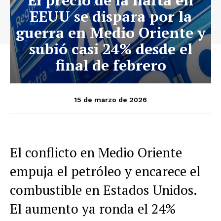
EEUU se dispara por la
guerra en Medio Oriente y
subió casi 24% desde el
final de febrero
15 de marzo de 2026
El conflicto en Medio Oriente
empuja el petróleo y encarece el
combustible en Estados Unidos.
El aumento ya ronda el 24%