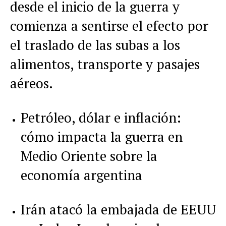
desde el inicio de la guerra y
comienza a sentirse el efecto por
el traslado de las subas a los
alimentos, transporte y pasajes
aéreos.
Petróleo, dólar e inflación:
cómo impacta la guerra en
Medio Oriente sobre la
economía argentina
Irán atacó la embajada de EEUU