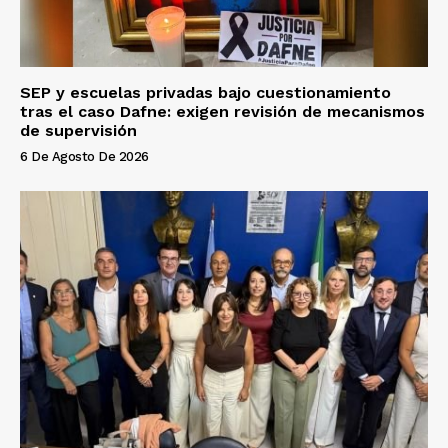
SEP y escuelas privadas bajo cuestionamiento
tras el caso Dafne: exigen revisión de mecanismos
de supervisión
6 De Agosto De 2026