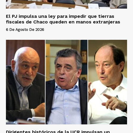
El PJ impulsa una ley para impedir que tierras
fiscales de Chaco queden en manos extranjeras
6 De Agosto De 2026
Dirigentes históricos de la UCR impulsan un