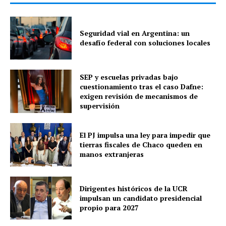
Seguridad vial en Argentina: un
desafío federal con soluciones locales
SEP y escuelas privadas bajo
cuestionamiento tras el caso Dafne:
exigen revisión de mecanismos de
supervisión
El PJ impulsa una ley para impedir que
tierras fiscales de Chaco queden en
manos extranjeras
Dirigentes históricos de la UCR
impulsan un candidato presidencial
propio para 2027