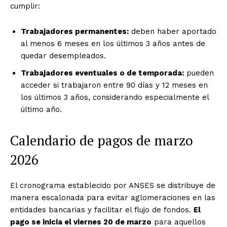
cumplir:
Trabajadores permanentes:
deben haber aportado
al menos 6 meses en los últimos 3 años antes de
quedar desempleados.
Trabajadores eventuales o de temporada:
pueden
acceder si trabajaron entre 90 días y 12 meses en
los últimos 3 años, considerando especialmente el
último año.
Calendario de pagos de marzo
2026
El cronograma establecido por ANSES se distribuye de
manera escalonada para evitar aglomeraciones en las
entidades bancarias y facilitar el flujo de fondos.
El
pago se inicia el viernes 20 de marzo
para aquellos