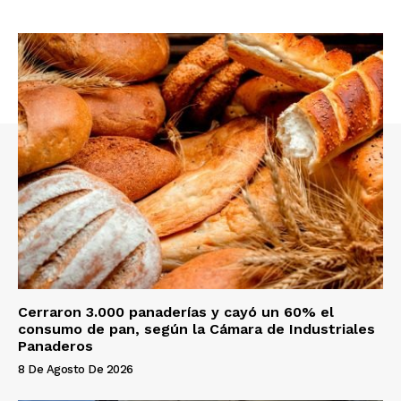
Cerraron 3.000 panaderías y cayó un 60% el
consumo de pan, según la Cámara de Industriales
Panaderos
8 De Agosto De 2026