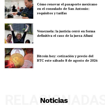
Cómo renovar el pasaporte mexicano
en el consulado de San Antonio:
requisitos y tarifas
Venezuela: la justicia cerró en forma
definitiva el caso de la jueza Afiuni
Bitcoin hoy: cotización y precio del
BTC este sábado 8 de agosto de 2026
RELACIONADA
Noticias