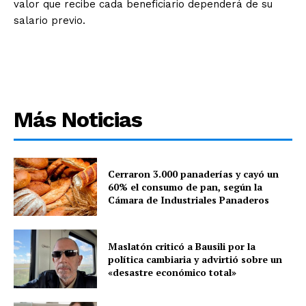
valor que recibe cada beneficiario dependerá de su
salario previo.
Más Noticias
Cerraron 3.000 panaderías y cayó un
60% el consumo de pan, según la
Cámara de Industriales Panaderos
Maslatón criticó a Bausili por la
política cambiaria y advirtió sobre un
«desastre económico total»