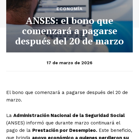
ECONOMÍA
ANSES: el bono que
comenzará a pagarse
después del 20 de marzo
17 de marzo de 2026
El bono que comenzará a pagarse después del 20 de
marzo.
La
Administración Nacional de la Seguridad Social
(ANSES) informó que durante marzo continuará el
pago de la
Prestación por Desempleo.
Este beneficio,
que brinda
apoyo económico a quienes perdieron su