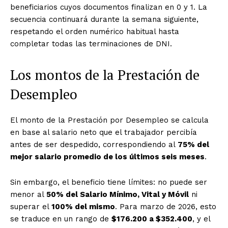
beneficiarios cuyos documentos finalizan en 0 y 1. La
secuencia continuará durante la semana siguiente,
respetando el orden numérico habitual hasta
completar todas las terminaciones de DNI.
Los montos de la Prestación de
Desempleo
El monto de la Prestación por Desempleo se calcula
en base al salario neto que el trabajador percibía
antes de ser despedido, correspondiendo al
75% del
mejor salario promedio de los últimos seis meses
.
Sin embargo, el beneficio tiene límites: no puede ser
menor al
50% del Salario Mínimo, Vital y Móvil
ni
superar el
100% del mismo
. Para marzo de 2026, esto
se traduce en un rango de
$176.200 a $352.400
, y el