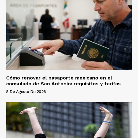
Cómo renovar el pasaporte mexicano en el
consulado de San Antonio: requisitos y tarifas
8 De Agosto De 2026