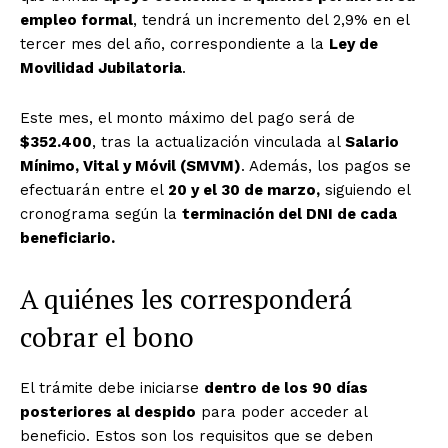
empleo formal
, tendrá un incremento del 2,9% en el
tercer mes del año, correspondiente a la
Ley de
Movilidad Jubilatoria
.
Este mes, el monto máximo del pago será de
$352.400
, tras la actualización vinculada al
Salario
Mínimo, Vital y Móvil (SMVM)
. Además, los pagos se
efectuarán entre el
20 y el 30 de marzo,
siguiendo el
cronograma según la
terminación del DNI de cada
beneficiario.
A quiénes les corresponderá
cobrar el bono
El trámite debe iniciarse
dentro de los 90 días
posteriores al despido
para poder acceder al
beneficio. Estos son los requisitos que se deben