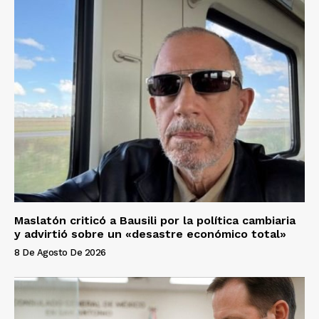
Maslatón criticó a Bausili por la política cambiaria
y advirtió sobre un «desastre económico total»
8 De Agosto De 2026