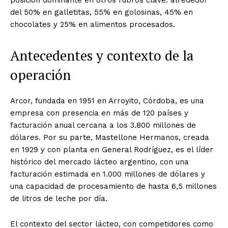
del 50% en galletitas, 55% en golosinas, 45% en
chocolates y 25% en alimentos procesados.
Antecedentes y contexto de la
operación
Arcor, fundada en 1951 en Arroyito, Córdoba, es una
empresa con presencia en más de 120 países y
facturación anual cercana a los 3.800 millones de
dólares. Por su parte, Mastellone Hermanos, creada
en 1929 y con planta en General Rodríguez, es el líder
histórico del mercado lácteo argentino, con una
facturación estimada en 1.000 millones de dólares y
una capacidad de procesamiento de hasta 6,5 millones
de litros de leche por día.
El contexto del sector lácteo, con competidores como