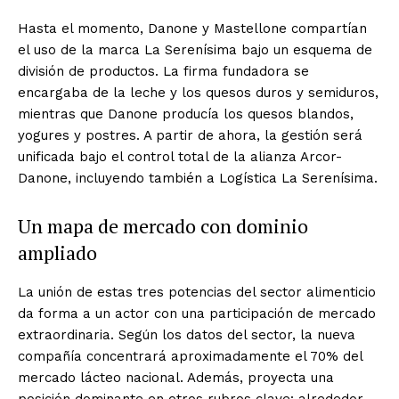
Hasta el momento, Danone y Mastellone compartían
el uso de la marca La Serenísima bajo un esquema de
división de productos. La firma fundadora se
encargaba de la leche y los quesos duros y semiduros,
mientras que Danone producía los quesos blandos,
yogures y postres. A partir de ahora, la gestión será
unificada bajo el control total de la alianza Arcor-
Danone, incluyendo también a Logística La Serenísima.
Un mapa de mercado con dominio
ampliado
La unión de estas tres potencias del sector alimenticio
da forma a un actor con una participación de mercado
extraordinaria. Según los datos del sector, la nueva
compañía concentrará aproximadamente el 70% del
mercado lácteo nacional. Además, proyecta una
posición dominante en otros rubros clave: alrededor