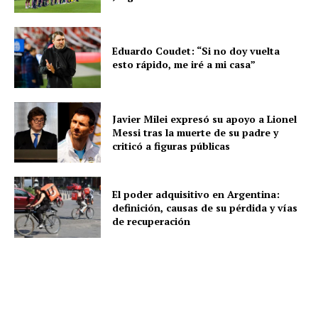
Eduardo Coudet: “Si no doy vuelta
esto rápido, me iré a mi casa”
Javier Milei expresó su apoyo a Lionel
Messi tras la muerte de su padre y
criticó a figuras públicas
El poder adquisitivo en Argentina:
definición, causas de su pérdida y vías
de recuperación