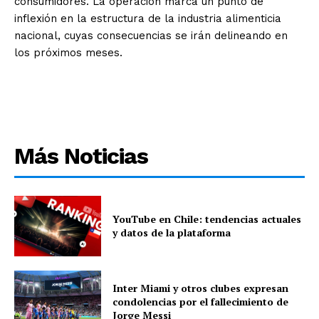
consumidores. La operación marca un punto de
inflexión en la estructura de la industria alimenticia
nacional, cuyas consecuencias se irán delineando en
los próximos meses.
Más Noticias
YouTube en Chile: tendencias actuales
y datos de la plataforma
Inter Miami y otros clubes expresan
condolencias por el fallecimiento de
Jorge Messi