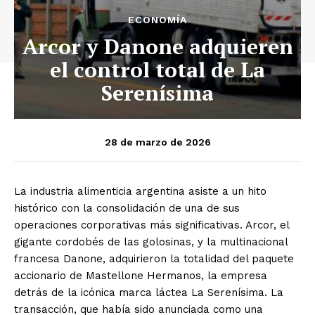
ECONOMÍA
Arcor y Danone adquieren
el control total de La
Serenísima
28 de marzo de 2026
La industria alimenticia argentina asiste a un hito
histórico con la consolidación de una de sus
operaciones corporativas más significativas. Arcor, el
gigante cordobés de las golosinas, y la multinacional
francesa Danone, adquirieron la totalidad del paquete
accionario de Mastellone Hermanos, la empresa
detrás de la icónica marca láctea La Serenísima. La
transacción, que había sido anunciada como una