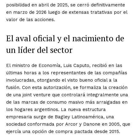
posibilidad en abril de 2025, se cerró definitivamente
en marzo de 2026 luego de extensas tratativas por el
valor de las acciones.
El aval oficial y el nacimiento de
un líder del sector
El ministro de Economía, Luis Caputo, recibió en las
últimas horas a los representantes de las compañías
involucradas, otorgando el visto bueno oficial a la
fusión. Con esta autorización, se formaliza la creación
de una joint venture que controlará integralmente una
de las marcas de consumo masivo más arraigadas en
los hogares argentinos. La nueva estructura
empresaria surge de Bagley Latinoamérica, una
sociedad conformada por Arcor y Danone en 2005, que
ejercía una opción de compra pactada desde 2015.