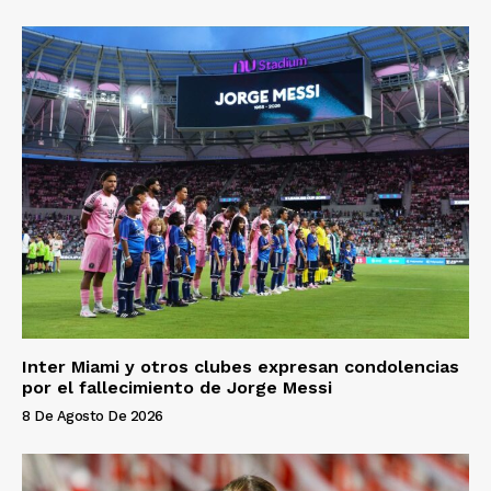
Inter Miami y otros clubes expresan condolencias
por el fallecimiento de Jorge Messi
8 De Agosto De 2026