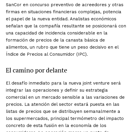
SanCor en concurso preventivo de acreedores y otras
firmas en situaciones financieras complejas, potencia
el papel de la nueva entidad. Analistas económicos
señalan que la compañía resultante se posicionará con
una capacidad de incidencia considerable en la
formación de precios de la canasta básica de
alimentos, un rubro que tiene un peso decisivo en el
Índice de Precios al Consumidor (IPC).
El camino por delante
El desafío inmediato para la nueva joint venture será
integrar las operaciones y definir su estrategia
comercial en un mercado sensible a las variaciones de
precios. La atención del sector estará puesta en las
listas de precios que se distribuyen semanalmente a
los supermercados, principal termómetro del impacto
concreto de esta fusión en la economía de los