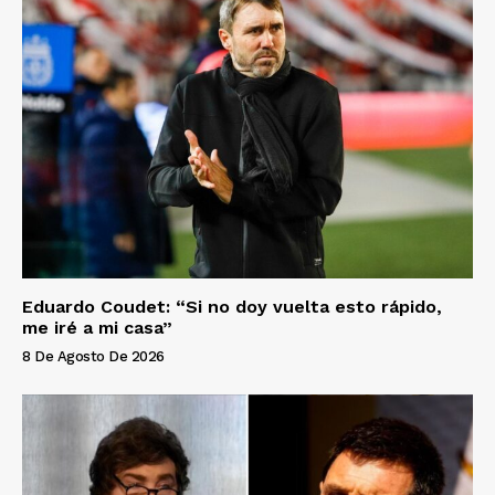
Eduardo Coudet: “Si no doy vuelta esto rápido,
me iré a mi casa”
8 De Agosto De 2026