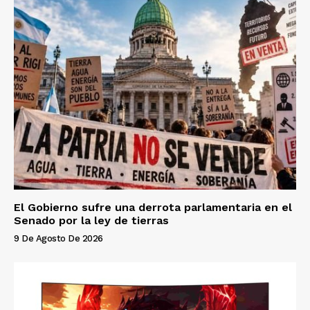
El Gobierno sufre una derrota parlamentaria en el
Senado por la ley de tierras
9 De Agosto De 2026