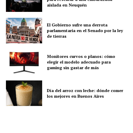
aislada en Neuquén
El Gobierno sufre una derrota
parlamentaria en el Senado por la ley
de tierras
Monitores curvos o planos: cómo
elegir el modelo adecuado para
gaming sin gastar de más
Día del arroz con leche: dónde comer
los mejores en Buenos Aires