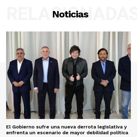
RELACIONADA
Noticias
El Gobierno sufre una nueva derrota legislativa y
enfrenta un escenario de mayor debilidad política