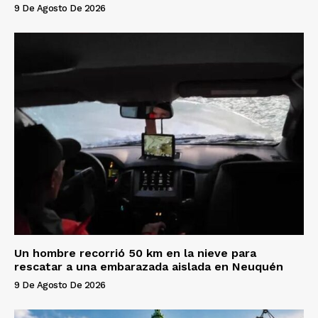
9 De Agosto De 2026
Un hombre recorrió 50 km en la nieve para
rescatar a una embarazada aislada en Neuquén
9 De Agosto De 2026