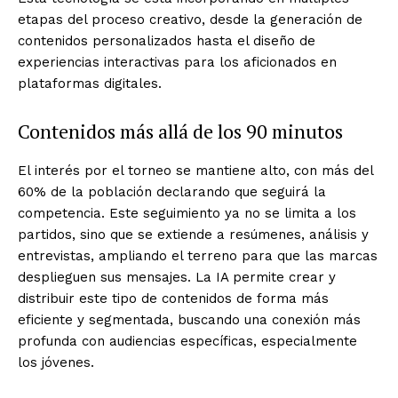
etapas del proceso creativo, desde la generación de
contenidos personalizados hasta el diseño de
experiencias interactivas para los aficionados en
plataformas digitales.
Contenidos más allá de los 90 minutos
El interés por el torneo se mantiene alto, con más del
60% de la población declarando que seguirá la
competencia. Este seguimiento ya no se limita a los
partidos, sino que se extiende a resúmenes, análisis y
entrevistas, ampliando el terreno para que las marcas
desplieguen sus mensajes. La IA permite crear y
distribuir este tipo de contenidos de forma más
eficiente y segmentada, buscando una conexión más
profunda con audiencias específicas, especialmente
los jóvenes.