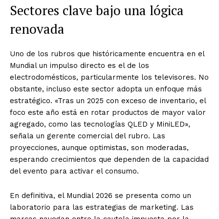
Sectores clave bajo una lógica
renovada
Uno de los rubros que históricamente encuentra en el
Mundial un impulso directo es el de los
electrodomésticos, particularmente los televisores. No
obstante, incluso este sector adopta un enfoque más
estratégico. «Tras un 2025 con exceso de inventario, el
foco este año está en rotar productos de mayor valor
agregado, como las tecnologías QLED y MiniLED»,
señala un gerente comercial del rubro. Las
proyecciones, aunque optimistas, son moderadas,
esperando crecimientos que dependen de la capacidad
del evento para activar el consumo.
En definitiva, el Mundial 2026 se presenta como un
laboratorio para las estrategias de marketing. Las
marcas navegan entre la cautela impuesta por la