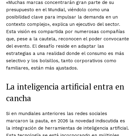
«Muchas marcas concentrarán gran parte de su
presupuesto en el Mundial, viéndolo como una
posibilidad clave para impulsar la demanda en un
contexto complejo», explica un ejecutivo del sector.
Esta visión es compartida por numerosas compañías
que, pese a la cautela, reconocen el poder convocante
del evento. El desafío reside en adaptar las
estrategias a una realidad donde el consumo es más
selectivo y los bolsillos, tanto corporativos como
familiares, están más ajustados.
La inteligencia artificial entra en
cancha
Si en mundiales anteriores las redes sociales
marcaron la pauta, en 2026 la novedad indiscutida es
la integración de herramientas de inteligencia artificial.
Esta tecnología se está incorporando en múltiples