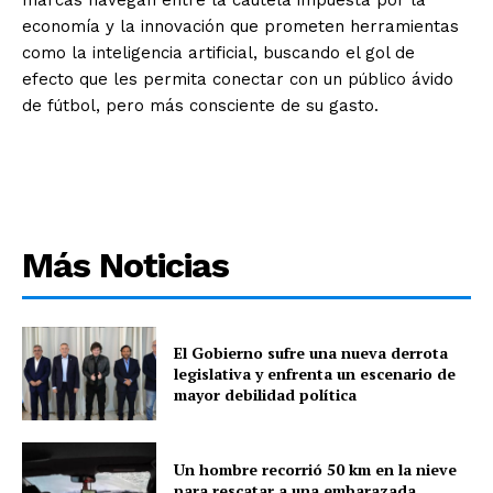
economía y la innovación que prometen herramientas
como la inteligencia artificial, buscando el gol de
efecto que les permita conectar con un público ávido
de fútbol, pero más consciente de su gasto.
Más Noticias
El Gobierno sufre una nueva derrota
legislativa y enfrenta un escenario de
mayor debilidad política
Un hombre recorrió 50 km en la nieve
para rescatar a una embarazada