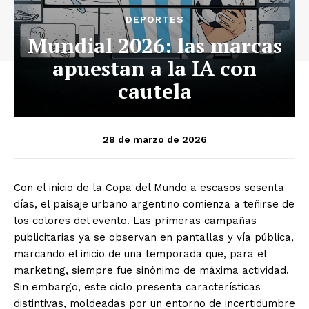
DEPORTES
Mundial 2026: las marcas
apuestan a la IA con
cautela
28 de marzo de 2026
Con el inicio de la Copa del Mundo a escasos sesenta
días, el paisaje urbano argentino comienza a teñirse de
los colores del evento. Las primeras campañas
publicitarias ya se observan en pantallas y vía pública,
marcando el inicio de una temporada que, para el
marketing, siempre fue sinónimo de máxima actividad.
Sin embargo, este ciclo presenta características
distintivas, moldeadas por un entorno de incertidumbre