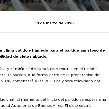
31 de marzo de 2026
un clima cálido y húmedo para el partido amistoso de
ilidad de cielo nublado.
ina y Zambia se disputará este martes en el Estadio
. El partido, que forma parte de la preparación del
e 2026, comenzará a las 20:30 hs y será televisado por
Nacional, al momento del inicio del partido se espera una
udad Autónoma de Buenos Aires. El cielo estará