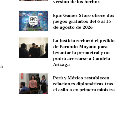
versión de los hechos
Epic Games Store ofrece dos
juegos gratuitos del 6 al 13
de agosto de 2026
La Justicia rechazó el pedido
de Facundo Moyano para
levantar la perimetral y no
podrá acercarse a Candela
Arizaga
ta
Perú y México restablecen
relaciones diplomáticas tras
el asilo a ex primera ministra