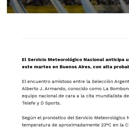
El Servicio Meteorológico Nacional anticipa 
este martes en Buenos Aires, con alta probab
El encuentro amistoso entre la Selección Argent
Alberto J. Armando, conocido como La Bombonera
equipo nacional de cara a la cita mundialista d
Telefe y D Sports.
Según el pronóstico del Servicio Meteorológico 
temperatura de aproximadamente 23°C en la Ci