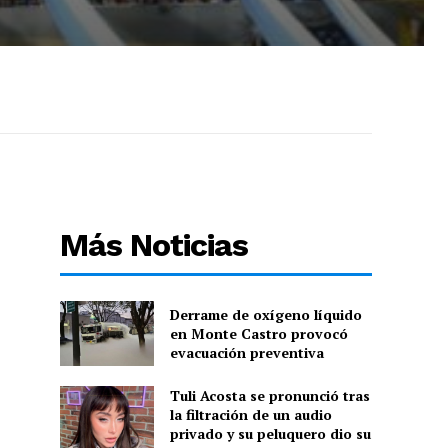
Más Noticias
Derrame de oxígeno líquido
en Monte Castro provocó
evacuación preventiva
Tuli Acosta se pronunció tras
la filtración de un audio
privado y su peluquero dio su