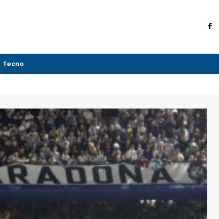
Tecno