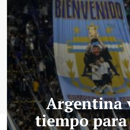
Argentina 
tiempo para