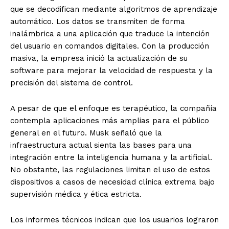
que se decodifican mediante algoritmos de aprendizaje
automático. Los datos se transmiten de forma
inalámbrica a una aplicación que traduce la intención
del usuario en comandos digitales. Con la producción
masiva, la empresa inició la actualización de su
software para mejorar la velocidad de respuesta y la
precisión del sistema de control.
A pesar de que el enfoque es terapéutico, la compañía
contempla aplicaciones más amplias para el público
general en el futuro. Musk señaló que la
infraestructura actual sienta las bases para una
integración entre la inteligencia humana y la artificial.
No obstante, las regulaciones limitan el uso de estos
dispositivos a casos de necesidad clínica extrema bajo
supervisión médica y ética estricta.
Los informes técnicos indican que los usuarios lograron