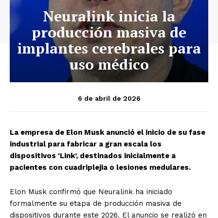
Neuralink inicia la
producción masiva de
implantes cerebrales para
uso médico
6 de abril de 2026
La empresa de Elon Musk anunció el inicio de su fase
industrial para fabricar a gran escala los
dispositivos ‘Link’, destinados inicialmente a
pacientes con cuadriplejia o lesiones medulares.
Elon Musk confirmó que Neuralink ha iniciado
formalmente su etapa de producción masiva de
dispositivos durante este 2026. El anuncio se realizó en