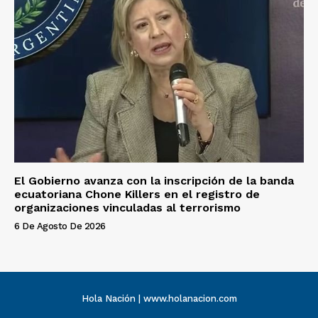
El Gobierno avanza con la inscripción de la banda
ecuatoriana Chone Killers en el registro de
organizaciones vinculadas al terrorismo
6 De Agosto De 2026
Hola Nación | www.holanacion.com