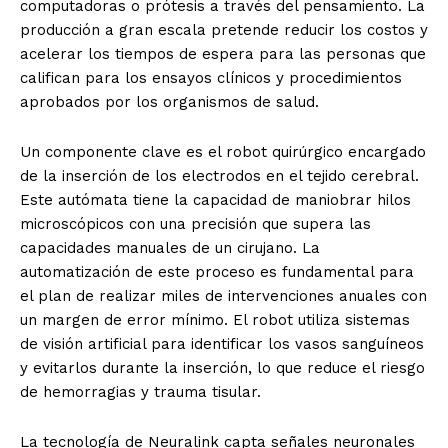
computadoras o prótesis a través del pensamiento. La
producción a gran escala pretende reducir los costos y
acelerar los tiempos de espera para las personas que
califican para los ensayos clínicos y procedimientos
aprobados por los organismos de salud.
Un componente clave es el robot quirúrgico encargado
de la inserción de los electrodos en el tejido cerebral.
Este autómata tiene la capacidad de maniobrar hilos
microscópicos con una precisión que supera las
capacidades manuales de un cirujano. La
automatización de este proceso es fundamental para
el plan de realizar miles de intervenciones anuales con
un margen de error mínimo. El robot utiliza sistemas
de visión artificial para identificar los vasos sanguíneos
y evitarlos durante la inserción, lo que reduce el riesgo
de hemorragias y trauma tisular.
La tecnología de Neuralink capta señales neuronales