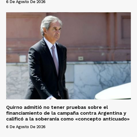
6 De Agosto De 2026
Quirno admitió no tener pruebas sobre el
financiamiento de la campaña contra Argentina y
calificó a la soberanía como «concepto anticuado»
6 De Agosto De 2026