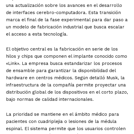
una actualización sobre los avances en el desarrollo
de interfaces cerebro-computadora. Esta transición
marca el final de la fase experimental para dar paso a
un modelo de fabricación industrial que busca escalar
el acceso a esta tecnología.
El objetivo central es la fabricación en serie de los
hilos y chips que componen el implante conocido como
«Link». La empresa busca estandarizar los procesos
de ensamble para garantizar la disponibilidad del
hardware en centros médicos. Según detalló Musk, la
infraestructura de la compañía permite proyectar una
distribución global de los dispositivos en el corto plazo,
bajo normas de calidad internacionales.
La prioridad se mantiene en el ámbito médico para
pacientes con cuadriplejia o lesiones de la médula
espinal. El sistema permite que los usuarios controlen