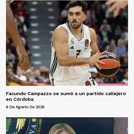
Facundo Campazzo se sumó a un partido callejero
en Córdoba
6 De Agosto De 2026