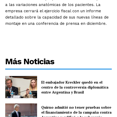
a las variaciones anatómicas de los pacientes. La
empresa cerrará el ejercicio fiscal con un informe
detallado sobre la capacidad de sus nuevas líneas de
montaje en una conferencia de prensa en diciembre.
Más Noticias
El embajador Kreckler quedó en el
centro de la controversia diplomática
entre Argentina y Brasil
Quirno admitió no tener pruebas sobre
el financiamiento de la campaña contra