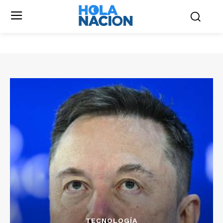
TECNOLOGÍA