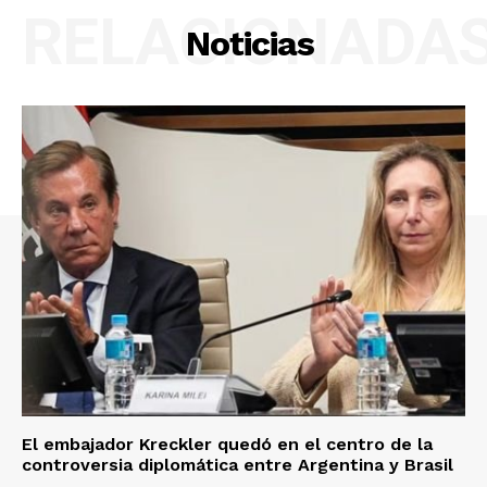
RELACIONADA
Noticias
El embajador Kreckler quedó en el centro de la
controversia diplomática entre Argentina y Brasil