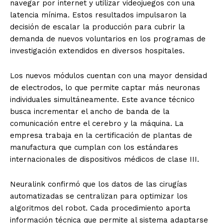
navegar por internet y utilizar videojuegos con una
latencia mínima. Estos resultados impulsaron la
decisión de escalar la producción para cubrir la
demanda de nuevos voluntarios en los programas de
investigación extendidos en diversos hospitales.
Los nuevos módulos cuentan con una mayor densidad
de electrodos, lo que permite captar más neuronas
individuales simultáneamente. Este avance técnico
busca incrementar el ancho de banda de la
comunicación entre el cerebro y la máquina. La
empresa trabaja en la certificación de plantas de
manufactura que cumplan con los estándares
internacionales de dispositivos médicos de clase III.
Neuralink confirmó que los datos de las cirugías
automatizadas se centralizan para optimizar los
algoritmos del robot. Cada procedimiento aporta
información técnica que permite al sistema adaptarse