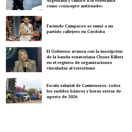
Argentina y calificó a la soberanía
como «concepto anticuado»
Facundo Campazzo se sumó a un
partido callejero en Córdoba
El Gobierno avanza con la inscripción
de la banda ecuatoriana Chone Killers
en el registro de organizaciones
vinculadas al terrorismo
Escala salarial de Camioneros: todos
los sueldos básicos y horas extras de
agosto de 2026