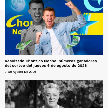
Resultado Chontico Noche: números ganadores
del sorteo del jueves 6 de agosto de 2026
7 De Agosto De 2026