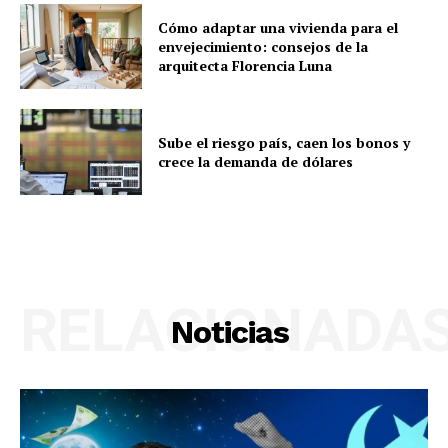
Cómo adaptar una vivienda para el
envejecimiento: consejos de la
arquitecta Florencia Luna
Sube el riesgo país, caen los bonos y
crece la demanda de dólares
RELACIONADA
Noticias