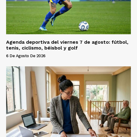
Agenda deportiva del viernes 7 de agosto: fútbol,
tenis, ciclismo, béisbol y golf
6 De Agosto De 2026