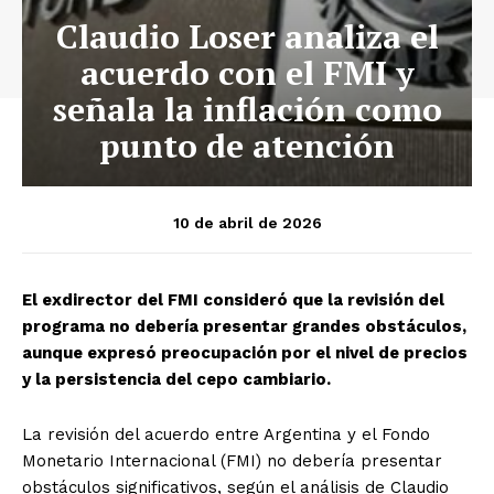
Claudio Loser analiza el
acuerdo con el FMI y
señala la inflación como
punto de atención
10 de abril de 2026
El exdirector del FMI consideró que la revisión del
programa no debería presentar grandes obstáculos,
aunque expresó preocupación por el nivel de precios
y la persistencia del cepo cambiario.
La revisión del acuerdo entre Argentina y el Fondo
Monetario Internacional (FMI) no debería presentar
obstáculos significativos, según el análisis de Claudio