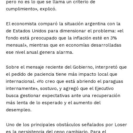
pero no es lo que se llama un criterio de
cumplimiento», explicó.
El economista comparó la situación argentina con la
de Estados Unidos para dimensionar el problema: «el
fondo está preocupado que la inflación esté en 3%
mensual», mientras que en economías desarrolladas
ese nivel anual genera alarma.
Sobre el mensaje reciente del Gobierno, interpretó que
el pedido de paciencia tiene más impacto local que
internacional. «Yo creo que está abriendo el paraguas
internamente», sostuvo, y agregó que el Ejecutivo
busca gestionar expectativas ante una recuperación
más lenta de lo esperado y el aumento del
desempleo.
Uno de los principales obstáculos señalados por Loser
es la persistencia del cepo cambiario. Para el