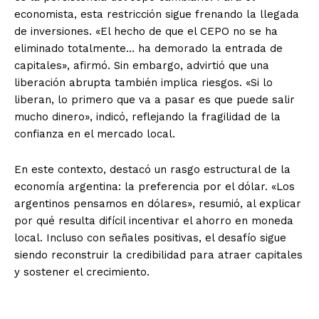
economista, esta restricción sigue frenando la llegada
de inversiones. «El hecho de que el CEPO no se ha
eliminado totalmente… ha demorado la entrada de
capitales», afirmó. Sin embargo, advirtió que una
liberación abrupta también implica riesgos. «Si lo
liberan, lo primero que va a pasar es que puede salir
mucho dinero», indicó, reflejando la fragilidad de la
confianza en el mercado local.
En este contexto, destacó un rasgo estructural de la
economía argentina: la preferencia por el dólar. «Los
argentinos pensamos en dólares», resumió, al explicar
por qué resulta difícil incentivar el ahorro en moneda
local. Incluso con señales positivas, el desafío sigue
siendo reconstruir la credibilidad para atraer capitales
y sostener el crecimiento.