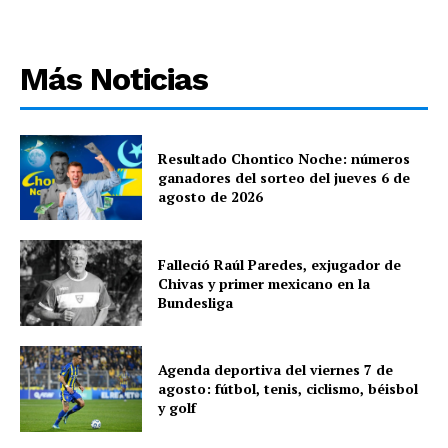
Más Noticias
Resultado Chontico Noche: números
ganadores del sorteo del jueves 6 de
agosto de 2026
Falleció Raúl Paredes, exjugador de
Chivas y primer mexicano en la
Bundesliga
Agenda deportiva del viernes 7 de
agosto: fútbol, tenis, ciclismo, béisbol
y golf