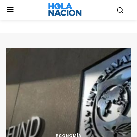
ECONOMÍA