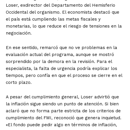
Loser, exdirector del Departamento del Hemisferio
Occidental del organismo. El economista destacó que
el país está cumpliendo las metas fiscales y
monetarias, lo que reduce el riesgo de tensiones en la
negociación.
En ese sentido, remarcó que no ve problemas en la
evaluación actual del programa, aunque se mostró
sorprendido por la demora en la revisión. Para el
especialista, la falta de urgencia podría explicar los
tiempos, pero confía en que el proceso se cierre en el
corto plazo.
A pesar del cumplimiento general, Loser advirtió que
la inflación sigue siendo un punto de atención. Si bien
aclaró que no forma parte estricta de los criterios de
cumplimiento del FMI, reconoció que genera inquietud.
«El fondo puede pedir algo en términos de inflación,