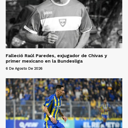
Falleció Raúl Paredes, exjugador de Chivas y
primer mexicano en la Bundesliga
6 De Agosto De 2026