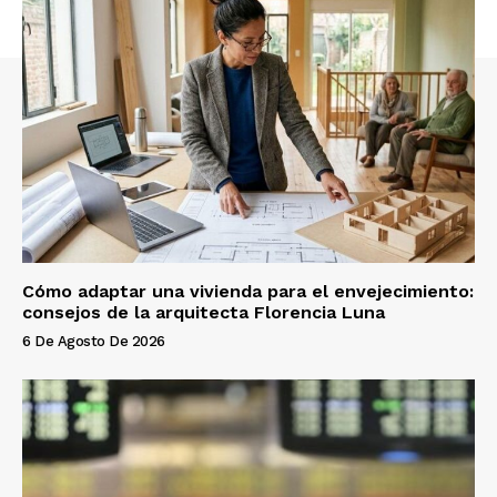
Cómo adaptar una vivienda para el envejecimiento:
consejos de la arquitecta Florencia Luna
6 De Agosto De 2026