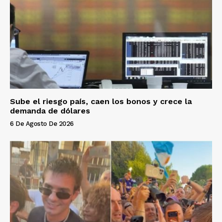
Sube el riesgo país, caen los bonos y crece la
demanda de dólares
6 De Agosto De 2026