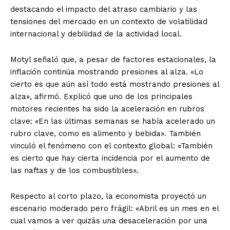
destacando el impacto del atraso cambiario y las
tensiones del mercado en un contexto de volatilidad
internacional y debilidad de la actividad local.
Motyl señaló que, a pesar de factores estacionales, la
inflación continúa mostrando presiones al alza. «Lo
cierto es que aún así todo está mostrando presiones al
alza», afirmó. Explicó que uno de los principales
motores recientes ha sido la aceleración en rubros
clave: «En las últimas semanas se había acelerado un
rubro clave, como es alimento y bebida». También
vinculó el fenómeno con el contexto global: «También
es cierto que hay cierta incidencia por el aumento de
las naftas y de los combustibles».
Respecto al corto plazo, la economista proyectó un
escenario moderado pero frágil: «Abril es un mes en el
cual vamos a ver quizás una desaceleración por una