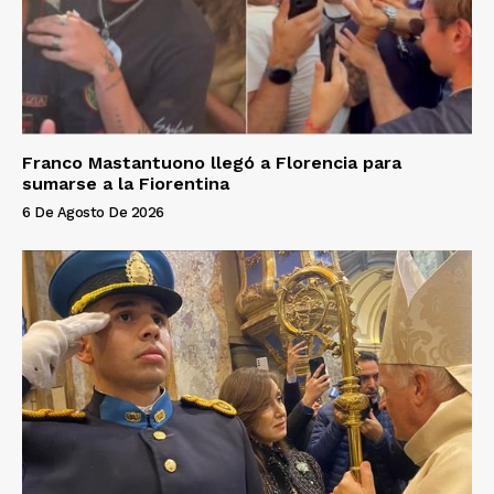
Franco Mastantuono llegó a Florencia para
sumarse a la Fiorentina
6 De Agosto De 2026