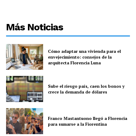
Más Noticias
Cómo adaptar una vivienda para el
envejecimiento: consejos de la
arquitecta Florencia Luna
Sube el riesgo país, caen los bonos y
crece la demanda de dólares
Franco Mastantuono llegó a Florencia
para sumarse a la Fiorentina