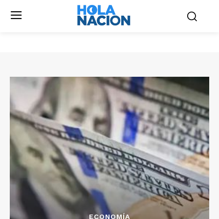
ECONOMÍA