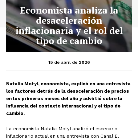
Economista analiza la
desaceleración
inflacionaria y el rol del
tipo de cambio
15 de abril de 2026
Natalia Motyl, economista, explicó en una entrevista
los factores detrás de la desaceleración de precios
en los primeros meses del año y advirtió sobre la
influencia del contexto internacional y el tipo de
cambio.
La economista Natalia Motyl analizó el escenario
inflacionario actual en una entrevista con Canal E,