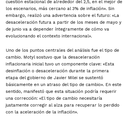
cuestión estacional de alrededor del 2,5, en el mejor de
los escenarios, más cercano al 3% de inflación». Sin
embargo, realizó una advertencia sobre el futuro: «La
desaceleración futura a partir de los meses de mayo y
de junio va a depender íntegramente de cómo va
evolucionando el contexto internacional».
Uno de los puntos centrales del análisis fue el tipo de
cambio. Motyl sostuvo que la desaceleración
inflacionaria inicial tuvo un componente clave: «Esta
desinflación o desaceleración durante la primera
etapa del gobierno de Javier Milei se sustentó
básicamente en un atraso del tipo de cambio». En este
sentido, manifestó que esta situación podría requerir
una corrección: «El tipo de cambio necesitaría
justamente corregir al alza para recuperar lo perdido
con la aceleración de la inflación».