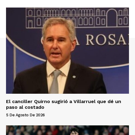
El canciller Quirno sugirió a Villarruel que dé un
paso al costado
5 De Agosto De 2026