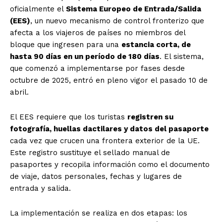
oficialmente el
Sistema Europeo de Entrada/Salida
(EES)
, un nuevo mecanismo de control fronterizo que
afecta a los viajeros de países no miembros del
bloque que ingresen para una
estancia corta, de
hasta 90 días en un período de 180 días
. El sistema,
que comenzó a implementarse por fases desde
octubre de 2025, entró en pleno vigor el pasado 10 de
abril.
El EES requiere que los turistas
registren su
fotografía, huellas dactilares y datos del pasaporte
cada vez que crucen una frontera exterior de la UE.
Este registro sustituye el sellado manual de
pasaportes y recopila información como el documento
de viaje, datos personales, fechas y lugares de
entrada y salida.
La implementación se realiza en dos etapas: los