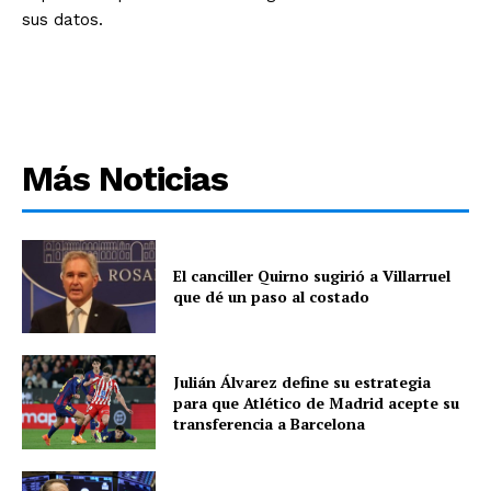
sus datos.
Más Noticias
El canciller Quirno sugirió a Villarruel
que dé un paso al costado
Julián Álvarez define su estrategia
para que Atlético de Madrid acepte su
transferencia a Barcelona