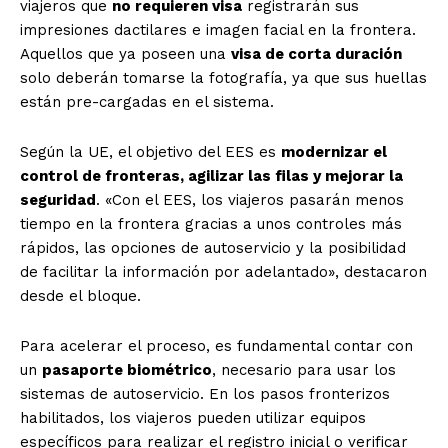
viajeros que
no requieren visa
registrarán sus
impresiones dactilares e imagen facial en la frontera.
Aquellos que ya poseen una
visa de corta duración
solo deberán tomarse la fotografía, ya que sus huellas
están pre-cargadas en el sistema.
Según la UE, el objetivo del EES es
modernizar el
control de fronteras, agilizar las filas y mejorar la
seguridad
. «Con el EES, los viajeros pasarán menos
tiempo en la frontera gracias a unos controles más
rápidos, las opciones de autoservicio y la posibilidad
de facilitar la información por adelantado», destacaron
desde el bloque.
Para acelerar el proceso, es fundamental contar con
un
pasaporte biométrico
, necesario para usar los
sistemas de autoservicio. En los pasos fronterizos
habilitados, los viajeros pueden utilizar equipos
específicos para realizar el registro inicial o verificar