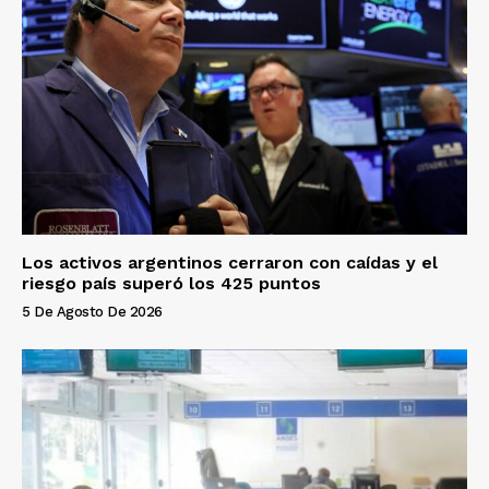
Los activos argentinos cerraron con caídas y el
riesgo país superó los 425 puntos
5 De Agosto De 2026