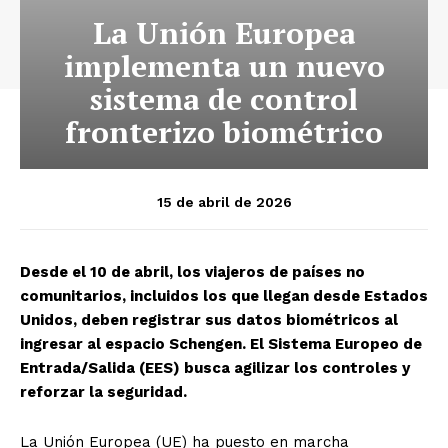
La Unión Europea
implementa un nuevo
sistema de control
fronterizo biométrico
15 de abril de 2026
Desde el 10 de abril, los viajeros de países no
comunitarios, incluidos los que llegan desde Estados
Unidos, deben registrar sus datos biométricos al
ingresar al espacio Schengen. El Sistema Europeo de
Entrada/Salida (EES) busca agilizar los controles y
reforzar la seguridad.
La Unión Europea (UE) ha puesto en marcha