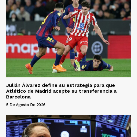
Julián Álvarez define su estrategia para que
Atlético de Madrid acepte su transferencia a
Barcelona
5 De Agosto De 2026