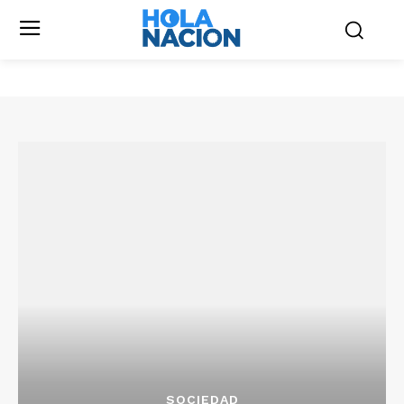
SOCIEDAD