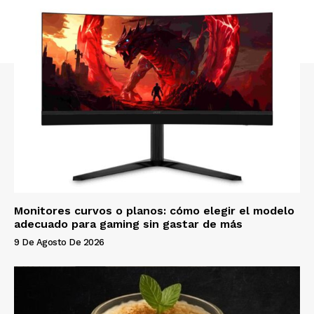
Monitores curvos o planos: cómo elegir el modelo
adecuado para gaming sin gastar de más
9 De Agosto De 2026