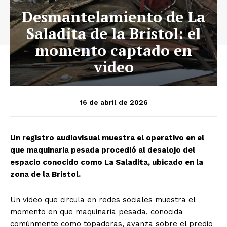
Desmantelamiento de La
Saladita de la Bristol: el
momento captado en
video
16 de abril de 2026
Un registro audiovisual muestra el operativo en el
que maquinaria pesada procedió al desalojo del
espacio conocido como La Saladita, ubicado en la
zona de la Bristol.
Un video que circula en redes sociales muestra el
momento en que maquinaria pesada, conocida
comúnmente como topadoras, avanza sobre el predio