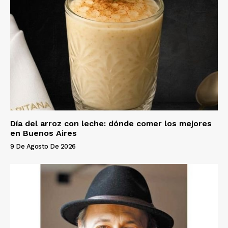
Día del arroz con leche: dónde comer los mejores
en Buenos Aires
9 De Agosto De 2026