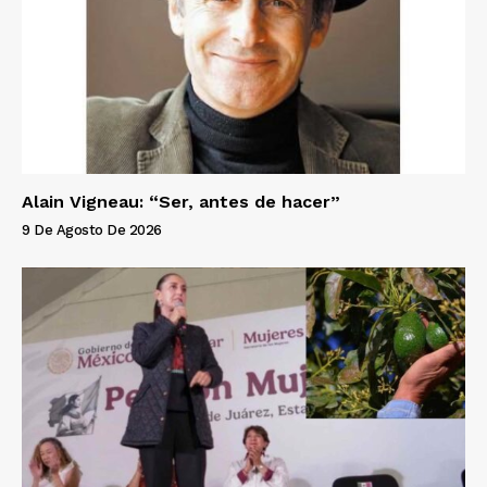
Alain Vigneau: “Ser, antes de hacer”
9 De Agosto De 2026