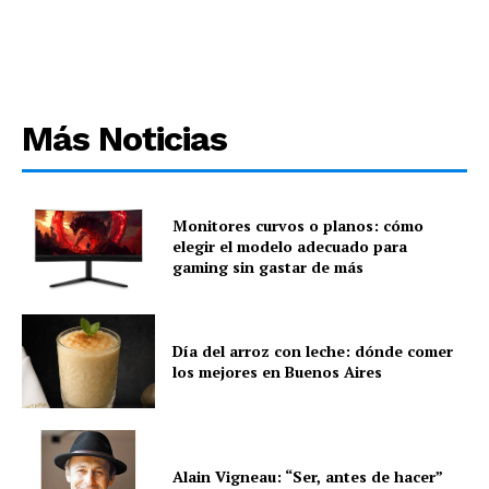
Más Noticias
Monitores curvos o planos: cómo
elegir el modelo adecuado para
gaming sin gastar de más
Día del arroz con leche: dónde comer
los mejores en Buenos Aires
Alain Vigneau: “Ser, antes de hacer”