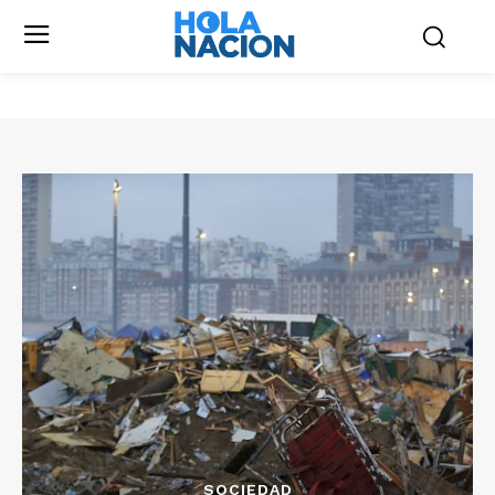
SOCIEDAD