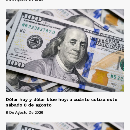
Dólar hoy y dólar blue hoy: a cuánto cotiza este
sábado 8 de agosto
8 De Agosto De 2026