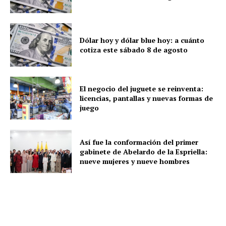
Dólar hoy y dólar blue hoy: a cuánto
cotiza este sábado 8 de agosto
El negocio del juguete se reinventa:
licencias, pantallas y nuevas formas de
juego
Así fue la conformación del primer
gabinete de Abelardo de la Espriella:
nueve mujeres y nueve hombres