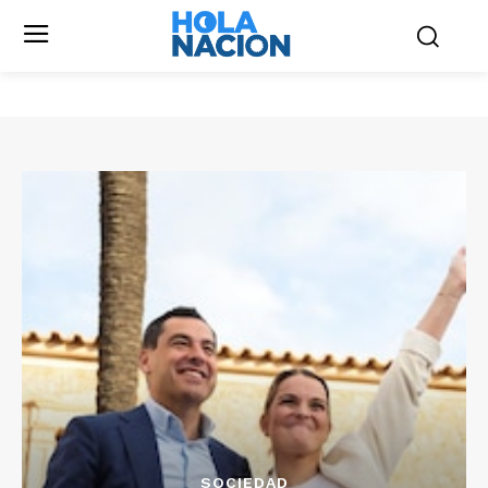
SOCIEDAD