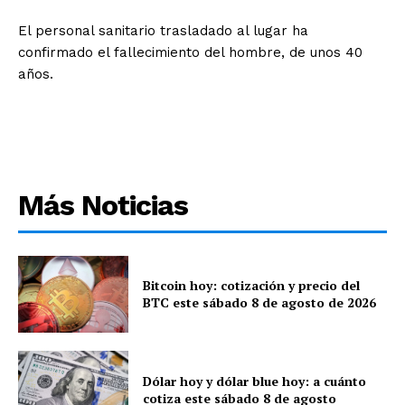
El personal sanitario trasladado al lugar ha
confirmado el fallecimiento del hombre, de unos 40
años.
Más Noticias
Bitcoin hoy: cotización y precio del
BTC este sábado 8 de agosto de 2026
Dólar hoy y dólar blue hoy: a cuánto
cotiza este sábado 8 de agosto