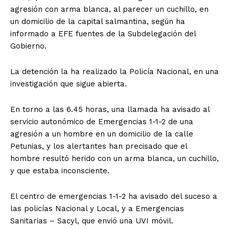
agresión con arma blanca, al parecer un cuchillo, en
un domicilio de la capital salmantina, según ha
informado a EFE fuentes de la Subdelegación del
Gobierno.
La detención la ha realizado la Policía Nacional, en una
investigación que sigue abierta.
En torno a las 6.45 horas, una llamada ha avisado al
servicio autonómico de Emergencias 1-1-2 de una
agresión a un hombre en un domicilio de la calle
Petunias, y los alertantes han precisado que el
hombre resultó herido con un arma blanca, un cuchillo,
y que estaba inconsciente.
El centro de emergencias 1-1-2 ha avisado del suceso a
las policías Nacional y Local, y a Emergencias
Sanitarias – Sacyl, que envió una UVI móvil.