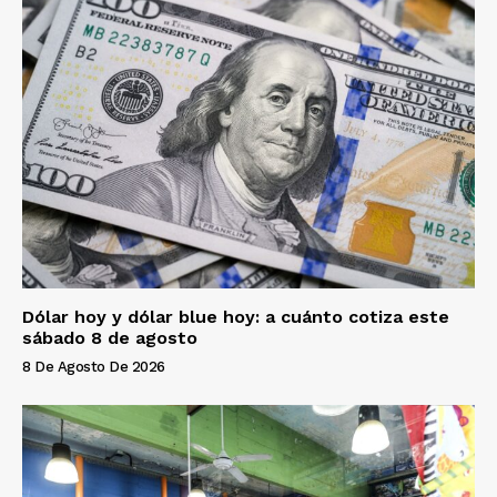
Dólar hoy y dólar blue hoy: a cuánto cotiza este
sábado 8 de agosto
8 De Agosto De 2026