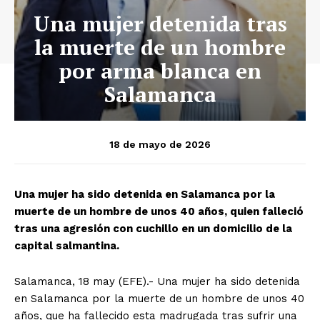
Una mujer detenida tras
la muerte de un hombre
por arma blanca en
Salamanca
18 de mayo de 2026
Una mujer ha sido detenida en Salamanca por la
muerte de un hombre de unos 40 años, quien falleció
tras una agresión con cuchillo en un domicilio de la
capital salmantina.
Salamanca, 18 may (EFE).- Una mujer ha sido detenida
en Salamanca por la muerte de un hombre de unos 40
años, que ha fallecido esta madrugada tras sufrir una