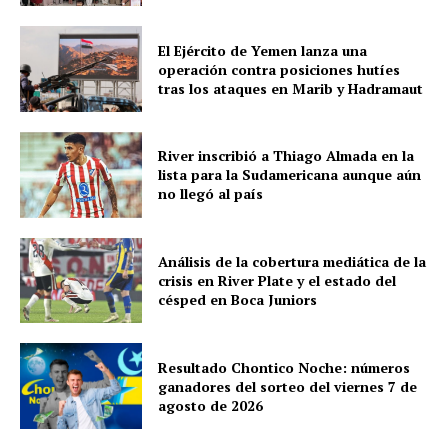
El Ejército de Yemen lanza una
operación contra posiciones hutíes
tras los ataques en Marib y Hadramaut
River inscribió a Thiago Almada en la
lista para la Sudamericana aunque aún
no llegó al país
Análisis de la cobertura mediática de la
crisis en River Plate y el estado del
césped en Boca Juniors
Resultado Chontico Noche: números
ganadores del sorteo del viernes 7 de
agosto de 2026