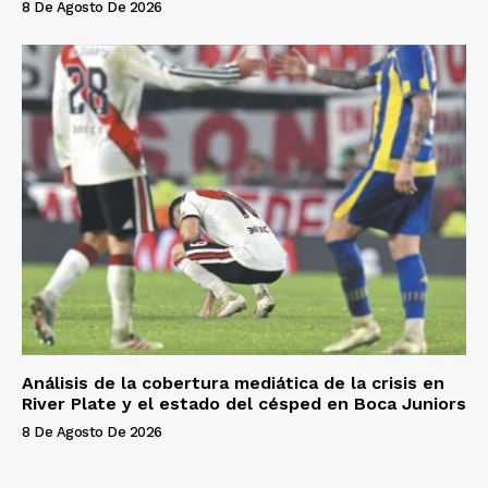
8 De Agosto De 2026
Análisis de la cobertura mediática de la crisis en
River Plate y el estado del césped en Boca Juniors
8 De Agosto De 2026