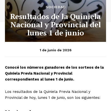
SOCIEDAD
Resultados de la Quiniela
Nacional y Provincial del
lunes 1 de junio
1 de junio de 2026
Conocé los números ganadores de los sorteos de la
Quiniela Previa Nacional y Provincial
correspondientes al lunes 1 de junio.
Los resultados de la Quiniela Previa Nacional y
Provincial de hoy, lunes 1 de junio, son los siguientes: