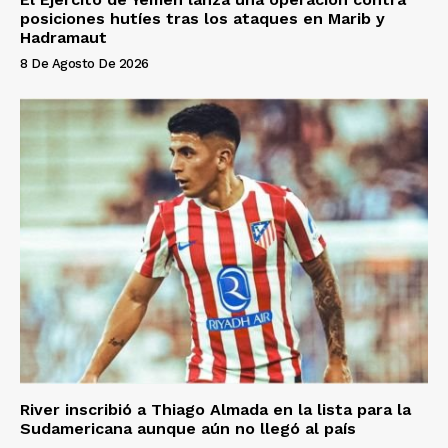
posiciones hutíes tras los ataques en Marib y
Hadramaut
8 De Agosto De 2026
River inscribió a Thiago Almada en la lista para la
Sudamericana aunque aún no llegó al país