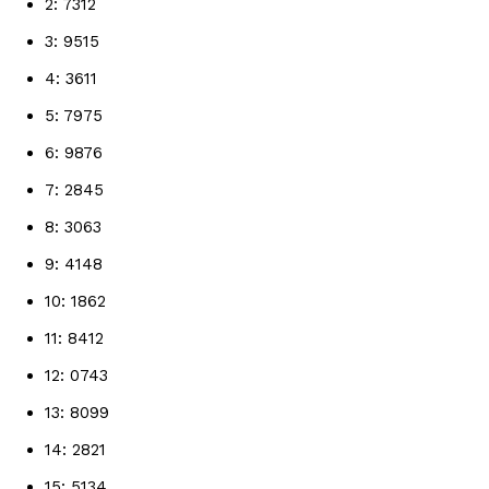
2: 7312
3: 9515
4: 3611
5: 7975
6: 9876
7: 2845
8: 3063
9: 4148
10: 1862
11: 8412
12: 0743
13: 8099
14: 2821
15: 5134