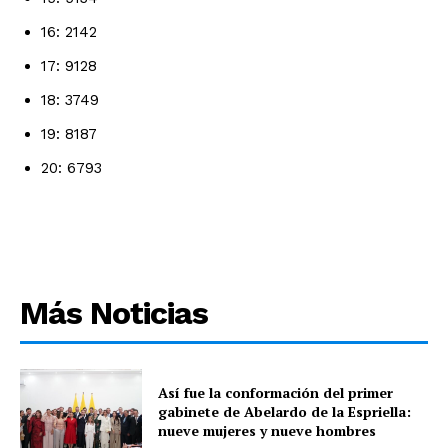
16: 2142
17: 9128
18: 3749
19: 8187
20: 6793
Más Noticias
Así fue la conformación del primer
gabinete de Abelardo de la Espriella:
nueve mujeres y nueve hombres