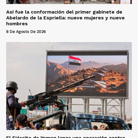
Así fue la conformación del primer gabinete de
Abelardo de la Espriella: nueve mujeres y nueve
hombres
8 De Agosto De 2026
El Ejército de Yemen lanza una operación contra