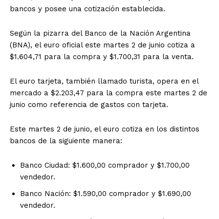
bancos y posee una cotización establecida.
Según la pizarra del Banco de la Nación Argentina
(BNA), el euro oficial este martes 2 de junio cotiza a
$1.604,71 para la compra y $1.700,31 para la venta.
El euro tarjeta, también llamado turista, opera en el
mercado a $2.203,47 para la compra este martes 2 de
junio como referencia de gastos con tarjeta.
Este martes 2 de junio, el euro cotiza en los distintos
bancos de la siguiente manera:
Banco Ciudad: $1.600,00 comprador y $1.700,00
vendedor.
Banco Nación: $1.590,00 comprador y $1.690,00
vendedor.