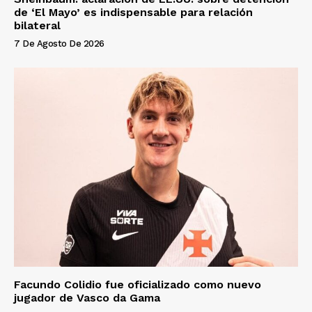
de ‘El Mayo’ es indispensable para relación
bilateral
7 De Agosto De 2026
Facundo Colidio fue oficializado como nuevo
jugador de Vasco da Gama