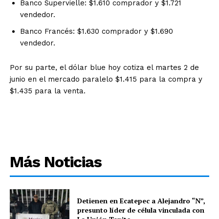
Banco Supervielle: $1.610 comprador y $1.721
vendedor.
Banco Francés: $1.630 comprador y $1.690
vendedor.
Por su parte, el dólar blue hoy cotiza el martes 2 de
junio en el mercado paralelo $1.415 para la compra y
$1.435 para la venta.
Más Noticias
Detienen en Ecatepec a Alejandro “N”,
presunto líder de célula vinculada con