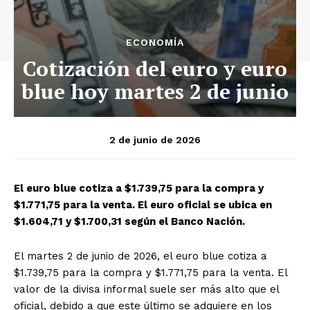
ECONOMÍA
Cotización del euro y euro
blue hoy martes 2 de junio
2 de junio de 2026
El euro blue cotiza a $1.739,75 para la compra y
$1.771,75 para la venta. El euro oficial se ubica en
$1.604,71 y $1.700,31 según el Banco Nación.
El martes 2 de junio de 2026, el euro blue cotiza a
$1.739,75 para la compra y $1.771,75 para la venta. El
valor de la divisa informal suele ser más alto que el
oficial, debido a que este último se adquiere en los