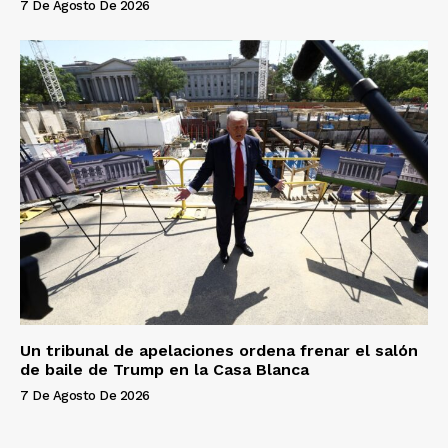
7 De Agosto De 2026
Un tribunal de apelaciones ordena frenar el salón
de baile de Trump en la Casa Blanca
7 De Agosto De 2026