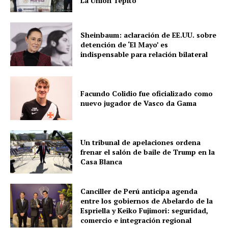
La Unión Tepito
Sheinbaum: aclaración de EE.UU. sobre
detención de ‘El Mayo’ es
indispensable para relación bilateral
Facundo Colidio fue oficializado como
nuevo jugador de Vasco da Gama
Un tribunal de apelaciones ordena
frenar el salón de baile de Trump en la
Casa Blanca
Canciller de Perú anticipa agenda
entre los gobiernos de Abelardo de la
Espriella y Keiko Fujimori: seguridad,
comercio e integración regional