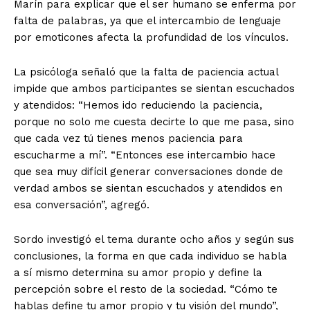
Marín para explicar que el ser humano se enferma por
falta de palabras, ya que el intercambio de lenguaje
por emoticones afecta la profundidad de los vínculos.
La psicóloga señaló que la falta de paciencia actual
impide que ambos participantes se sientan escuchados
y atendidos: “Hemos ido reduciendo la paciencia,
porque no solo me cuesta decirte lo que me pasa, sino
que cada vez tú tienes menos paciencia para
escucharme a mí”. “Entonces ese intercambio hace
que sea muy difícil generar conversaciones donde de
verdad ambos se sientan escuchados y atendidos en
esa conversación”, agregó.
Sordo investigó el tema durante ocho años y según sus
conclusiones, la forma en que cada individuo se habla
a sí mismo determina su amor propio y define la
percepción sobre el resto de la sociedad. “Cómo te
hablas define tu amor propio y tu visión del mundo”,