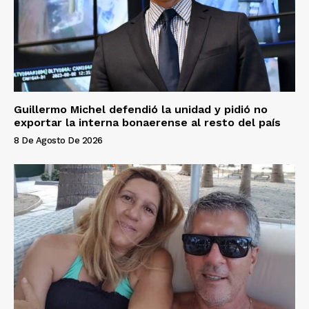
Guillermo Michel defendió la unidad y pidió no
exportar la interna bonaerense al resto del país
8 De Agosto De 2026