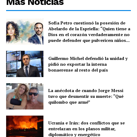
Más Noticias
Sofía Petro cuestionó la posesión de
Abelardo de la Espriella: “Quien tiene a
Dios en el corazón verdaderamente no
puede defender que pulvericen niños...
Guillermo Michel defendió la unidad y
pidió no exportar la interna
bonaerense al resto del país
La anécdota de cuando Jorge Messi
tuvo que desmentir su muerte: “Qué
quilombo que armé”
Ucrania e Irán: dos conflictos que se
entrelazan en los planos militar,
diplomático y energético