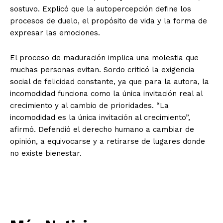
sostuvo. Explicó que la autopercepción define los
procesos de duelo, el propósito de vida y la forma de
expresar las emociones.
El proceso de maduración implica una molestia que
muchas personas evitan. Sordo criticó la exigencia
social de felicidad constante, ya que para la autora, la
incomodidad funciona como la única invitación real al
crecimiento y al cambio de prioridades. “La
incomodidad es la única invitación al crecimiento”,
afirmó. Defendió el derecho humano a cambiar de
opinión, a equivocarse y a retirarse de lugares donde
no existe bienestar.