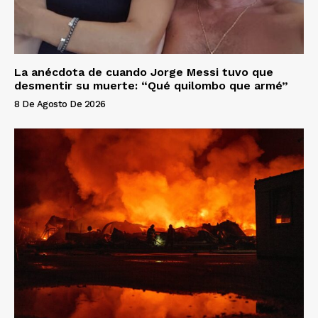
La anécdota de cuando Jorge Messi tuvo que
desmentir su muerte: “Qué quilombo que armé”
8 De Agosto De 2026