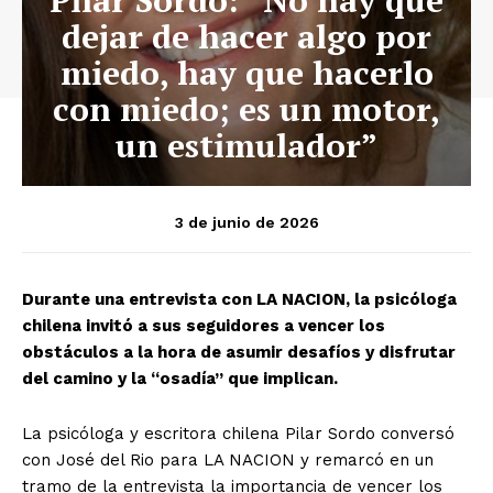
dejar de hacer algo por
miedo, hay que hacerlo
con miedo; es un motor,
un estimulador”
3 de junio de 2026
Durante una entrevista con LA NACION, la psicóloga
chilena invitó a sus seguidores a vencer los
obstáculos a la hora de asumir desafíos y disfrutar
del camino y la “osadía” que implican.
La psicóloga y escritora chilena Pilar Sordo conversó
con José del Rio para LA NACION y remarcó en un
tramo de la entrevista la importancia de vencer los