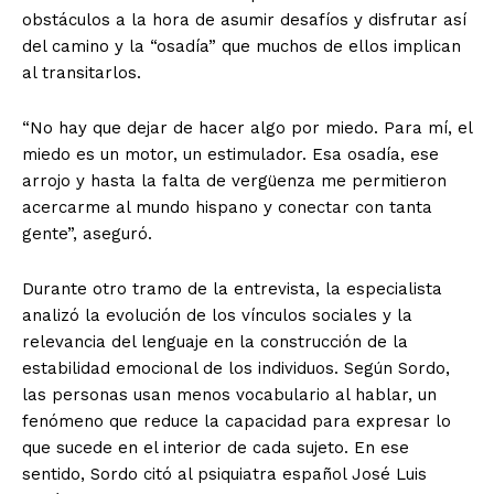
obstáculos a la hora de asumir desafíos y disfrutar así
del camino y la “osadía” que muchos de ellos implican
al transitarlos.
“No hay que dejar de hacer algo por miedo. Para mí, el
miedo es un motor, un estimulador. Esa osadía, ese
arrojo y hasta la falta de vergüenza me permitieron
acercarme al mundo hispano y conectar con tanta
gente”, aseguró.
Durante otro tramo de la entrevista, la especialista
analizó la evolución de los vínculos sociales y la
relevancia del lenguaje en la construcción de la
estabilidad emocional de los individuos. Según Sordo,
las personas usan menos vocabulario al hablar, un
fenómeno que reduce la capacidad para expresar lo
que sucede en el interior de cada sujeto. En ese
sentido, Sordo citó al psiquiatra español José Luis