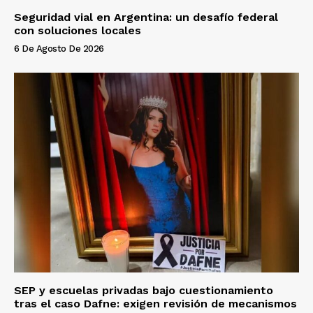
Seguridad vial en Argentina: un desafío federal
con soluciones locales
6 De Agosto De 2026
SEP y escuelas privadas bajo cuestionamiento
tras el caso Dafne: exigen revisión de mecanismos