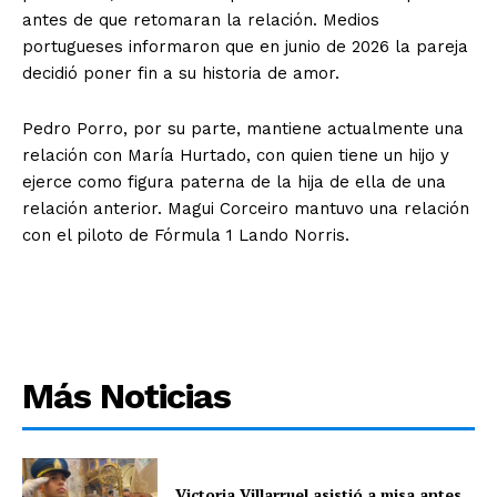
antes de que retomaran la relación. Medios
portugueses informaron que en junio de 2026 la pareja
decidió poner fin a su historia de amor.
Pedro Porro, por su parte, mantiene actualmente una
relación con María Hurtado, con quien tiene un hijo y
ejerce como figura paterna de la hija de ella de una
relación anterior. Magui Corceiro mantuvo una relación
con el piloto de Fórmula 1 Lando Norris.
Más Noticias
Victoria Villarruel asistió a misa antes