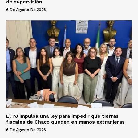
de supervisión
6 De Agosto De 2026
El PJ impulsa una ley para impedir que tierras
fiscales de Chaco queden en manos extranjeras
6 De Agosto De 2026