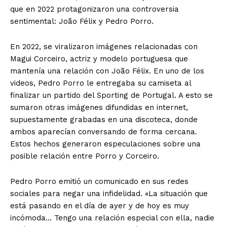
que en 2022 protagonizaron una controversia
sentimental: João Félix y Pedro Porro.
En 2022, se viralizaron imágenes relacionadas con
Magui Corceiro, actriz y modelo portuguesa que
mantenía una relación con João Félix. En uno de los
videos, Pedro Porro le entregaba su camiseta al
finalizar un partido del Sporting de Portugal. A esto se
sumaron otras imágenes difundidas en internet,
supuestamente grabadas en una discoteca, donde
ambos aparecían conversando de forma cercana.
Estos hechos generaron especulaciones sobre una
posible relación entre Porro y Corceiro.
Pedro Porro emitió un comunicado en sus redes
sociales para negar una infidelidad. «La situación que
está pasando en el día de ayer y de hoy es muy
incómoda… Tengo una relación especial con ella, nadie