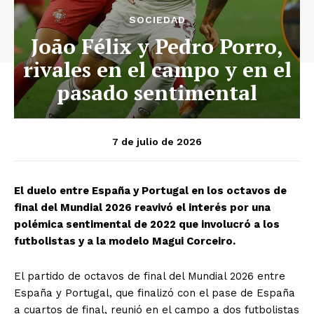
SOCIEDAD
João Félix y Pedro Porro,
rivales en el campo y en el
pasado sentimental
7 de julio de 2026
El duelo entre España y Portugal en los octavos de
final del Mundial 2026 reavivó el interés por una
polémica sentimental de 2022 que involucró a los
futbolistas y a la modelo Magui Corceiro.
El partido de octavos de final del Mundial 2026 entre
España y Portugal, que finalizó con el pase de España
a cuartos de final, reunió en el campo a dos futbolistas