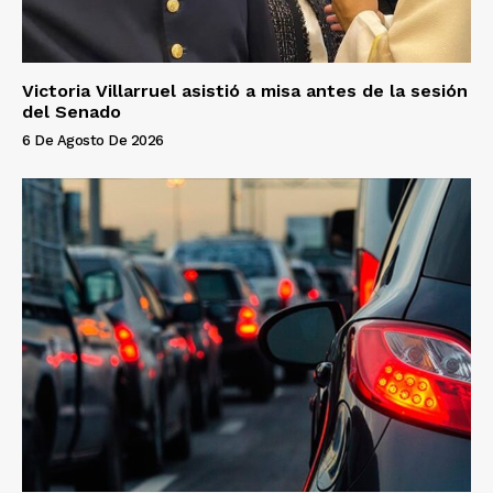
Victoria Villarruel asistió a misa antes de la sesión
del Senado
6 De Agosto De 2026