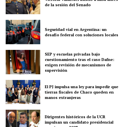
de la sesión del Senado
Seguridad vial en Argentina: un
desafío federal con soluciones locales
SEP y escuelas privadas bajo
cuestionamiento tras el caso Dafne:
exigen revisión de mecanismos de
supervisión
El PJ impulsa una ley para impedir que
tierras fiscales de Chaco queden en
manos extranjeras
Dirigentes históricos de la UCR
impulsan un candidato presidencial