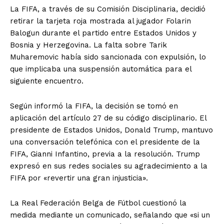
La FIFA, a través de su Comisión Disciplinaria, decidió
retirar la tarjeta roja mostrada al jugador Folarin
Balogun durante el partido entre Estados Unidos y
Bosnia y Herzegovina. La falta sobre Tarik
Muharemovic había sido sancionada con expulsión, lo
que implicaba una suspensión automática para el
siguiente encuentro.
Según informó la FIFA, la decisión se tomó en
aplicación del artículo 27 de su código disciplinario. El
presidente de Estados Unidos, Donald Trump, mantuvo
una conversación telefónica con el presidente de la
FIFA, Gianni Infantino, previa a la resolución. Trump
expresó en sus redes sociales su agradecimiento a la
FIFA por «revertir una gran injusticia».
La Real Federación Belga de Fútbol cuestionó la
medida mediante un comunicado, señalando que «si un