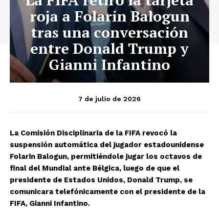
roja a Folarin Balogun
tras una conversación
entre Donald Trump y
Gianni Infantino
7 de julio de 2026
La Comisión Disciplinaria de la FIFA revocó la
suspensión automática del jugador estadounidense
Folarin Balogun, permitiéndole jugar los octavos de
final del Mundial ante Bélgica, luego de que el
presidente de Estados Unidos, Donald Trump, se
comunicara telefónicamente con el presidente de la
FIFA, Gianni Infantino.