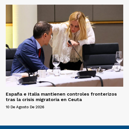
España e Italia mantienen controles fronterizos
tras la crisis migratoria en Ceuta
10 De Agosto De 2026