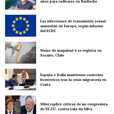
años para radicarse en Bariloche
Las infecciones de transmisión sexual
aumentan en Europa, según informe
del ECDC
Sismo de magnitud 4 se registra en
Socaire, Chile
España e Italia mantienen controles
fronterizos tras la crisis migratoria en
Ceuta
Milei replicó críticas de un congresista
de EE.UU. contra Lula da Silva