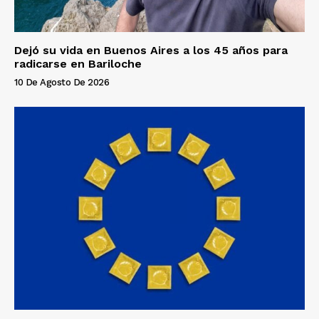
Dejó su vida en Buenos Aires a los 45 años para
radicarse en Bariloche
10 De Agosto De 2026