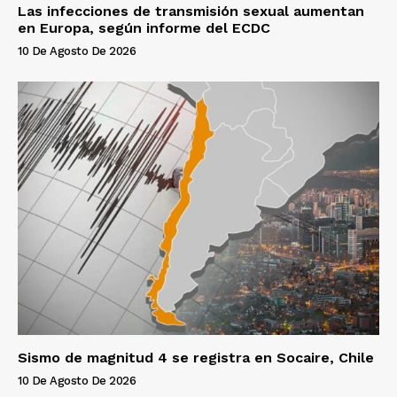
Las infecciones de transmisión sexual aumentan
en Europa, según informe del ECDC
10 De Agosto De 2026
Sismo de magnitud 4 se registra en Socaire, Chile
10 De Agosto De 2026