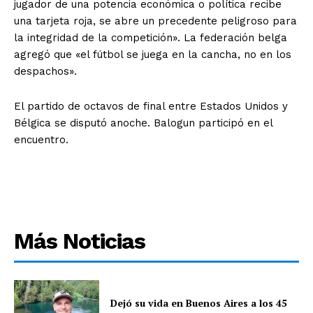
jugador de una potencia económica o política recibe
una tarjeta roja, se abre un precedente peligroso para
la integridad de la competición». La federación belga
agregó que «el fútbol se juega en la cancha, no en los
despachos».
El partido de octavos de final entre Estados Unidos y
Bélgica se disputó anoche. Balogun participó en el
encuentro.
Más Noticias
Dejó su vida en Buenos Aires a los 45