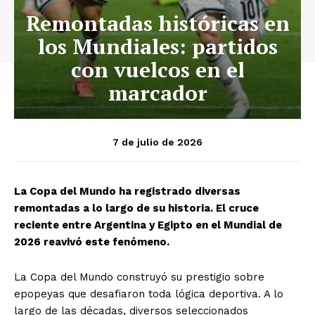
Remontadas históricas en
los Mundiales: partidos
con vuelcos en el
marcador
7 de julio de 2026
La Copa del Mundo ha registrado diversas
remontadas a lo largo de su historia. El cruce
reciente entre Argentina y Egipto en el Mundial de
2026 reavivó este fenómeno.
La Copa del Mundo construyó su prestigio sobre
epopeyas que desafiaron toda lógica deportiva. A lo
largo de las décadas, diversos seleccionados