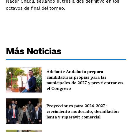
Nacer Chadli, sellando el tres a dos definitivo en los
octavos de final del torneo.
Más Noticias
Adelante Andalucía prepara
candidaturas propias para las
municipales de 2027 y prevé entrar en
el Congreso
Proyecciones para 2026-2027:
crecimiento moderado, desinflación
lenta y superávit comercial