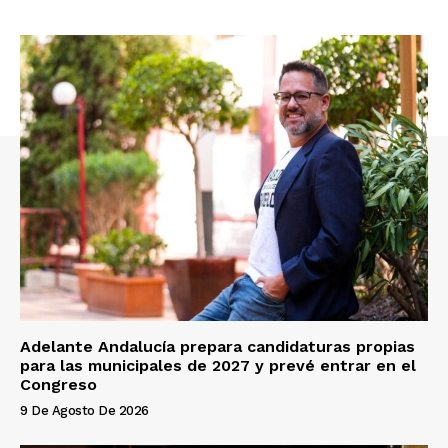
Adelante Andalucía prepara candidaturas propias
para las municipales de 2027 y prevé entrar en el
Congreso
9 De Agosto De 2026