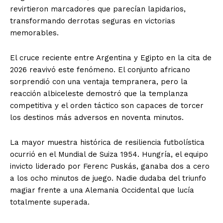
revirtieron marcadores que parecían lapidarios,
transformando derrotas seguras en victorias
memorables.
El cruce reciente entre Argentina y Egipto en la cita de
2026 reavivó este fenómeno. El conjunto africano
sorprendió con una ventaja tempranera, pero la
reacción albiceleste demostró que la templanza
competitiva y el orden táctico son capaces de torcer
los destinos más adversos en noventa minutos.
La mayor muestra histórica de resiliencia futbolística
ocurrió en el Mundial de Suiza 1954. Hungría, el equipo
invicto liderado por Ferenc Puskás, ganaba dos a cero
a los ocho minutos de juego. Nadie dudaba del triunfo
magiar frente a una Alemania Occidental que lucía
totalmente superada.