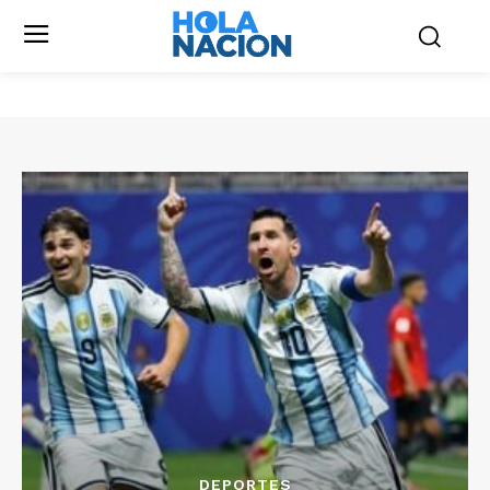
DEPORTES