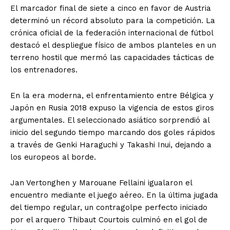
El marcador final de siete a cinco en favor de Austria
determinó un récord absoluto para la competición. La
crónica oficial de la federación internacional de fútbol
destacó el despliegue físico de ambos planteles en un
terreno hostil que mermó las capacidades tácticas de
los entrenadores.
En la era moderna, el enfrentamiento entre Bélgica y
Japón en Rusia 2018 expuso la vigencia de estos giros
argumentales. El seleccionado asiático sorprendió al
inicio del segundo tiempo marcando dos goles rápidos
a través de Genki Haraguchi y Takashi Inui, dejando a
los europeos al borde.
Jan Vertonghen y Marouane Fellaini igualaron el
encuentro mediante el juego aéreo. En la última jugada
del tiempo regular, un contragolpe perfecto iniciado
por el arquero Thibaut Courtois culminó en el gol de