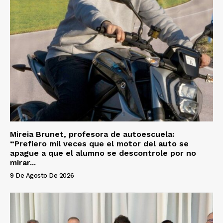
Mireia Brunet, profesora de autoescuela:
“Prefiero mil veces que el motor del auto se
apague a que el alumno se descontrole por no
mirar...
9 De Agosto De 2026