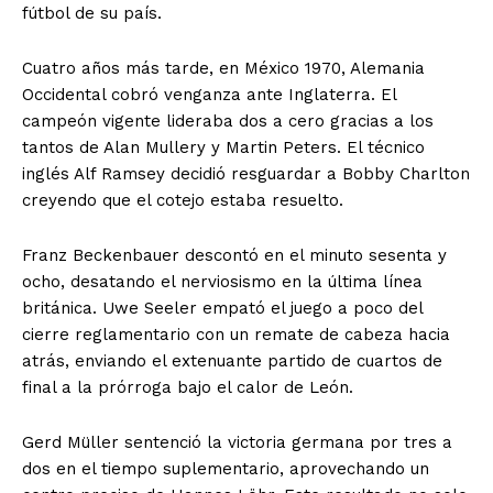
fútbol de su país.
Cuatro años más tarde, en México 1970, Alemania
Occidental cobró venganza ante Inglaterra. El
campeón vigente lideraba dos a cero gracias a los
tantos de Alan Mullery y Martin Peters. El técnico
inglés Alf Ramsey decidió resguardar a Bobby Charlton
creyendo que el cotejo estaba resuelto.
Franz Beckenbauer descontó en el minuto sesenta y
ocho, desatando el nerviosismo en la última línea
británica. Uwe Seeler empató el juego a poco del
cierre reglamentario con un remate de cabeza hacia
atrás, enviando el extenuante partido de cuartos de
final a la prórroga bajo el calor de León.
Gerd Müller sentenció la victoria germana por tres a
dos en el tiempo suplementario, aprovechando un