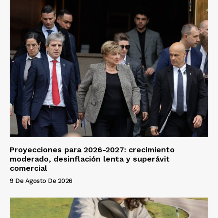
Proyecciones para 2026-2027: crecimiento
moderado, desinflación lenta y superávit
comercial
9 De Agosto De 2026