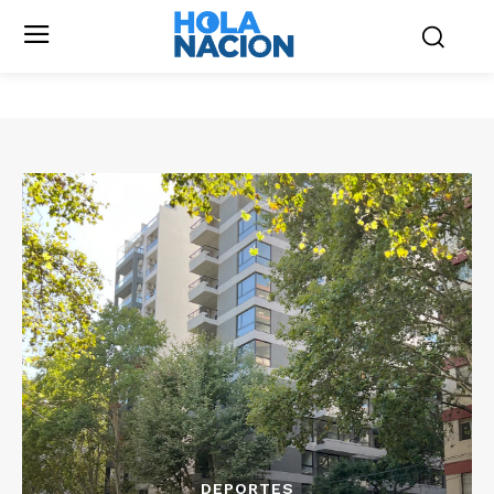
DEPORTES