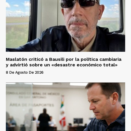
Maslatón criticó a Bausili por la política cambiaria
y advirtió sobre un «desastre económico total»
8 De Agosto De 2026