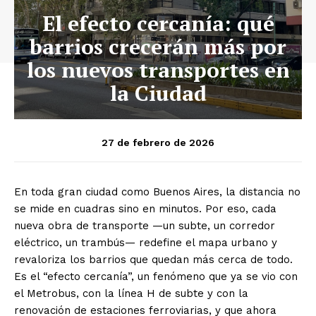
El efecto cercanía: qué
barrios crecerán más por
los nuevos transportes en
la Ciudad
27 de febrero de 2026
En toda gran ciudad como Buenos Aires, la distancia no
se mide en cuadras sino en minutos. Por eso, cada
nueva obra de transporte —un subte, un corredor
eléctrico, un trambús— redefine el mapa urbano y
revaloriza los barrios que quedan más cerca de todo.
Es el “efecto cercanía”, un fenómeno que ya se vio con
el Metrobus, con la línea H de subte y con la
renovación de estaciones ferroviarias, y que ahora