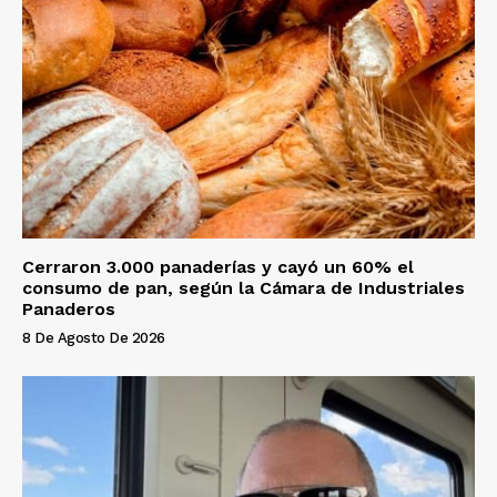
Cerraron 3.000 panaderías y cayó un 60% el
consumo de pan, según la Cámara de Industriales
Panaderos
8 De Agosto De 2026