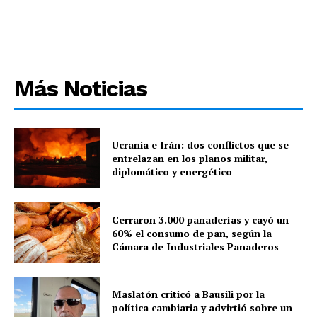
Más Noticias
Ucrania e Irán: dos conflictos que se
entrelazan en los planos militar,
diplomático y energético
Cerraron 3.000 panaderías y cayó un
60% el consumo de pan, según la
Cámara de Industriales Panaderos
Maslatón criticó a Bausili por la
política cambiaria y advirtió sobre un