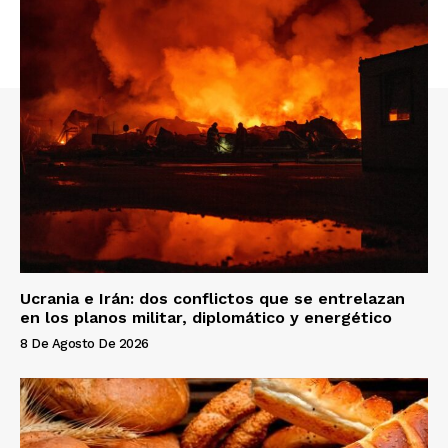
Ucrania e Irán: dos conflictos que se entrelazan
en los planos militar, diplomático y energético
8 De Agosto De 2026