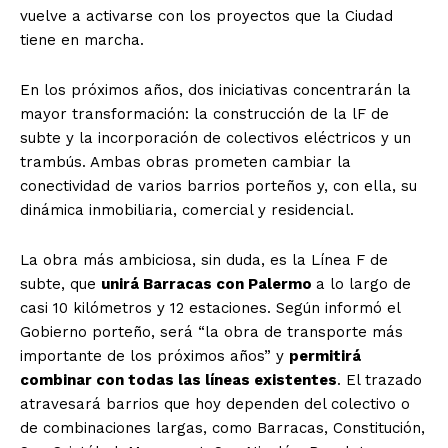
vuelve a activarse con los proyectos que la Ciudad
tiene en marcha.
En los próximos años, dos iniciativas concentrarán la
mayor transformación: la construcción de la lF de
subte y la incorporación de colectivos eléctricos y un
trambús. Ambas obras prometen cambiar la
conectividad de varios barrios porteños y, con ella, su
dinámica inmobiliaria, comercial y residencial.
La obra más ambiciosa, sin duda, es la Línea F de
subte, que
unirá Barracas con Palermo
a lo largo de
casi 10 kilómetros y 12 estaciones. Según informó el
Gobierno porteño, será “la obra de transporte más
importante de los próximos años” y
permitirá
combinar con todas las líneas existentes
. El trazado
atravesará barrios que hoy dependen del colectivo o
de combinaciones largas, como Barracas, Constitución,