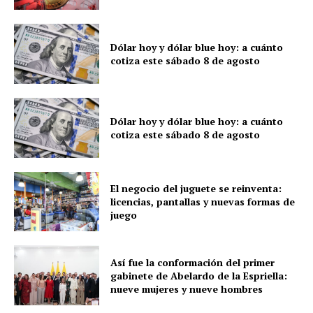
Dólar hoy y dólar blue hoy: a cuánto
cotiza este sábado 8 de agosto
Dólar hoy y dólar blue hoy: a cuánto
cotiza este sábado 8 de agosto
El negocio del juguete se reinventa:
licencias, pantallas y nuevas formas de
juego
Así fue la conformación del primer
gabinete de Abelardo de la Espriella:
nueve mujeres y nueve hombres