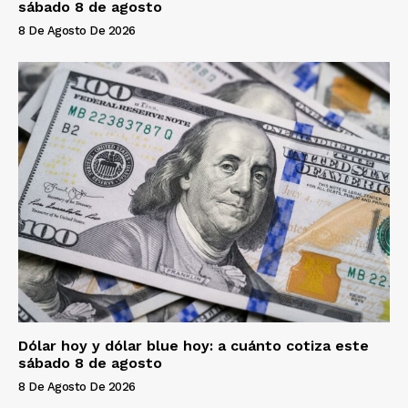
sábado 8 de agosto
8 De Agosto De 2026
Dólar hoy y dólar blue hoy: a cuánto cotiza este
sábado 8 de agosto
8 De Agosto De 2026