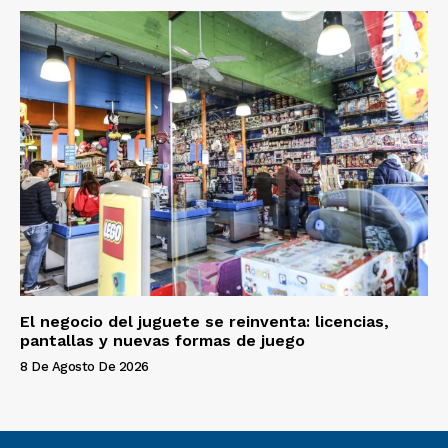
El negocio del juguete se reinventa: licencias,
pantallas y nuevas formas de juego
8 De Agosto De 2026