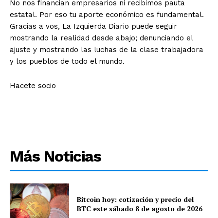
No nos financian empresarios ni recibimos pauta
estatal. Por eso tu aporte económico es fundamental.
Gracias a vos, La Izquierda Diario puede seguir
mostrando la realidad desde abajo; denunciando el
ajuste y mostrando las luchas de la clase trabajadora
y los pueblos de todo el mundo.
Hacete socio
Más Noticias
Bitcoin hoy: cotización y precio del
BTC este sábado 8 de agosto de 2026