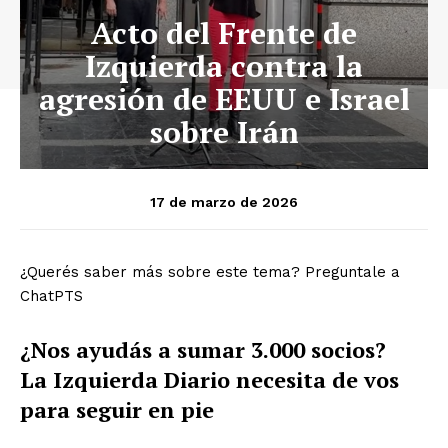
Acto del Frente de
Izquierda contra la
agresión de EEUU e Israel
sobre Irán
17 de marzo de 2026
¿Querés saber más sobre este tema? Preguntale a
ChatPTS
¿Nos ayudás a sumar 3.000 socios?
La Izquierda Diario necesita de vos
para seguir en pie