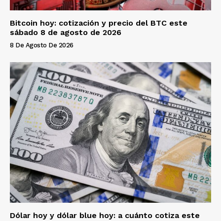
Bitcoin hoy: cotización y precio del BTC este
sábado 8 de agosto de 2026
8 De Agosto De 2026
Dólar hoy y dólar blue hoy: a cuánto cotiza este