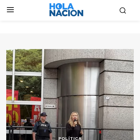
POLÍTICA