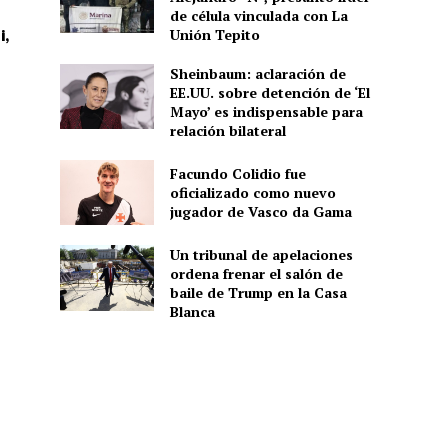
de célula vinculada con La
Unión Tepito
i,
Sheinbaum: aclaración de
EE.UU. sobre detención de ‘El
Mayo’ es indispensable para
relación bilateral
Facundo Colidio fue
oficializado como nuevo
jugador de Vasco da Gama
Un tribunal de apelaciones
ordena frenar el salón de
baile de Trump en la Casa
Blanca