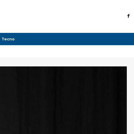
Tecno