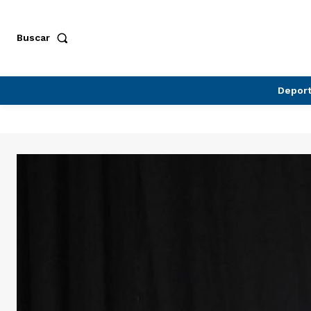
Buscar
Depor