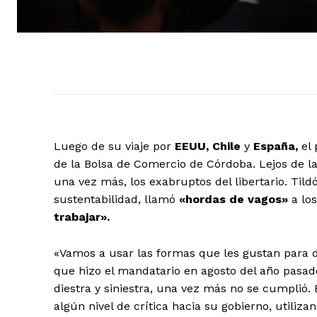
Luego de su viaje por
EEUU, Chile
y
España,
el 
de la Bolsa de Comercio de Córdoba. Lejos de la
una vez más, los exabruptos del libertario. Tild
sustentabilidad, llamó
«hordas de vagos»
a los
trabajar».
«Vamos a usar las formas que les gustan para 
que hizo el mandatario en agosto del año pasado
diestra y siniestra, una vez más no se cumplió
algún nivel de crítica hacia su gobierno, utilizan