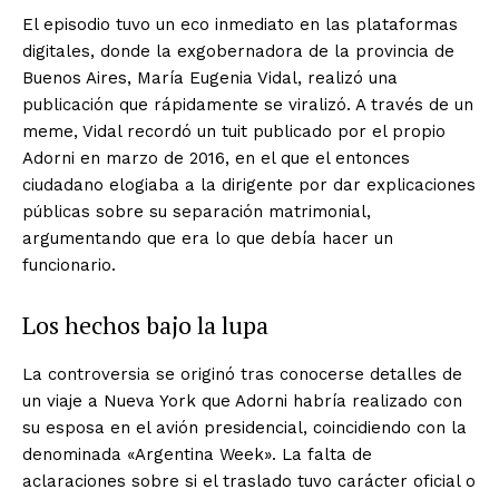
El episodio tuvo un eco inmediato en las plataformas
digitales, donde la exgobernadora de la provincia de
Buenos Aires, María Eugenia Vidal, realizó una
publicación que rápidamente se viralizó. A través de un
meme, Vidal recordó un tuit publicado por el propio
Adorni en marzo de 2016, en el que el entonces
ciudadano elogiaba a la dirigente por dar explicaciones
públicas sobre su separación matrimonial,
argumentando que era lo que debía hacer un
funcionario.
Los hechos bajo la lupa
La controversia se originó tras conocerse detalles de
un viaje a Nueva York que Adorni habría realizado con
su esposa en el avión presidencial, coincidiendo con la
denominada «Argentina Week». La falta de
aclaraciones sobre si el traslado tuvo carácter oficial o