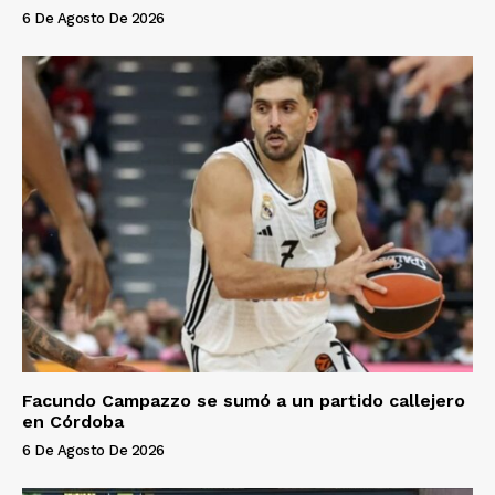
6 De Agosto De 2026
Facundo Campazzo se sumó a un partido callejero
en Córdoba
6 De Agosto De 2026