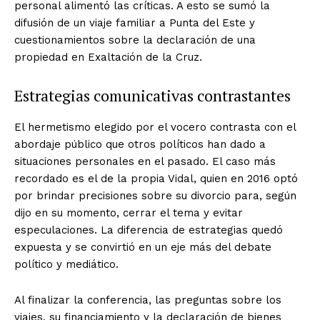
personal alimentó las críticas. A esto se sumó la
difusión de un viaje familiar a Punta del Este y
cuestionamientos sobre la declaración de una
propiedad en Exaltación de la Cruz.
Estrategias comunicativas contrastantes
El hermetismo elegido por el vocero contrasta con el
abordaje público que otros políticos han dado a
situaciones personales en el pasado. El caso más
recordado es el de la propia Vidal, quien en 2016 optó
por brindar precisiones sobre su divorcio para, según
dijo en su momento, cerrar el tema y evitar
especulaciones. La diferencia de estrategias quedó
expuesta y se convirtió en un eje más del debate
político y mediático.
Al finalizar la conferencia, las preguntas sobre los
viajes, su financiamiento y la declaración de bienes