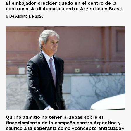
El embajador Kreckler quedó en el centro de la
controversia diplomática entre Argentina y Brasil
6 De Agosto De 2026
Quirno admitió no tener pruebas sobre el
financiamiento de la campaña contra Argentina y
calificó a la soberanía como «concepto anticuado»