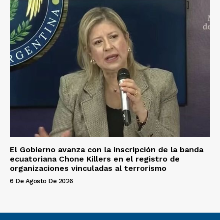
El Gobierno avanza con la inscripción de la banda
ecuatoriana Chone Killers en el registro de
organizaciones vinculadas al terrorismo
6 De Agosto De 2026