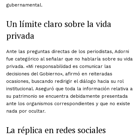
gubernamental.
Un límite claro sobre la vida
privada
Ante las preguntas directas de los periodistas, Adorni
fue categórico al señalar que no hablaría sobre su vida
privada. «Mi responsabilidad es comunicar las
decisiones del Gobierno», afirmó en reiteradas
ocasiones, buscando redirigir el diálogo hacia su rol
institucional. Aseguró que toda la información relativa a
su patrimonio se encuentra debidamente presentada
ante los organismos correspondientes y que no existe
nada por ocultar.
La réplica en redes sociales