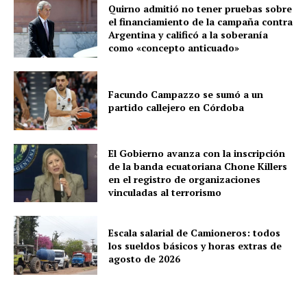
Quirno admitió no tener pruebas sobre
el financiamiento de la campaña contra
Argentina y calificó a la soberanía
como «concepto anticuado»
Facundo Campazzo se sumó a un
partido callejero en Córdoba
El Gobierno avanza con la inscripción
de la banda ecuatoriana Chone Killers
en el registro de organizaciones
vinculadas al terrorismo
Escala salarial de Camioneros: todos
los sueldos básicos y horas extras de
agosto de 2026