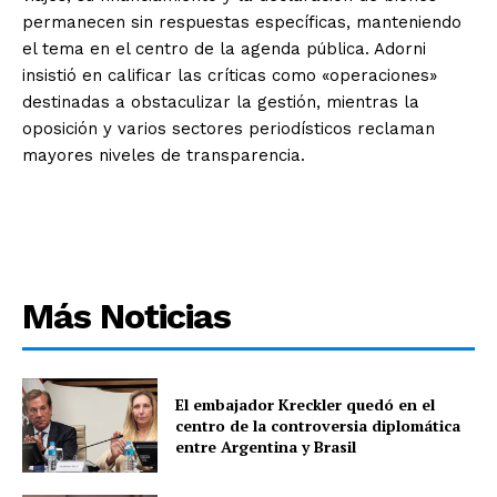
permanecen sin respuestas específicas, manteniendo
el tema en el centro de la agenda pública. Adorni
insistió en calificar las críticas como «operaciones»
destinadas a obstaculizar la gestión, mientras la
oposición y varios sectores periodísticos reclaman
mayores niveles de transparencia.
Más Noticias
El embajador Kreckler quedó en el
centro de la controversia diplomática
entre Argentina y Brasil