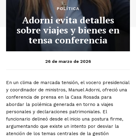
POLÍTICA
Adorni evita detalles
sobre viajes y bienes en
tensa conferencia
26 de marzo de 2026
En un clima de marcada tensión, el vocero presidencial
y coordinador de ministros, Manuel Adorni, ofreció una
conferencia de prensa en la Casa Rosada para
abordar la polémica generada en torno a viajes
personales y declaraciones patrimoniales. El
funcionario delineó desde el inicio una postura firme,
argumentando que existe un intento por desviar la
atención de los temas centrales de la gestión