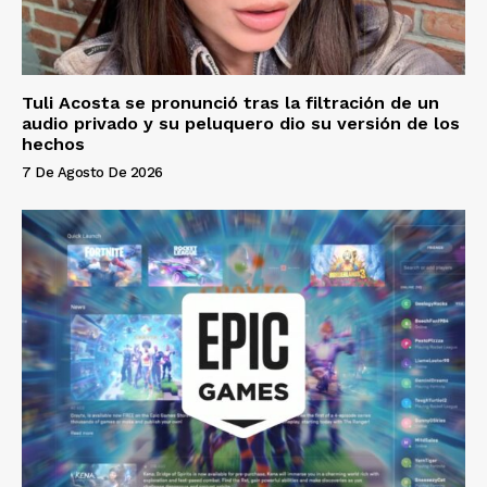
Tuli Acosta se pronunció tras la filtración de un
audio privado y su peluquero dio su versión de los
hechos
7 De Agosto De 2026