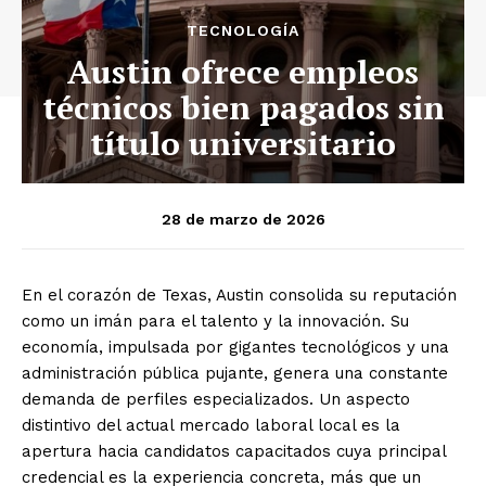
TECNOLOGÍA
Austin ofrece empleos
técnicos bien pagados sin
título universitario
28 de marzo de 2026
En el corazón de Texas, Austin consolida su reputación
como un imán para el talento y la innovación. Su
economía, impulsada por gigantes tecnológicos y una
administración pública pujante, genera una constante
demanda de perfiles especializados. Un aspecto
distintivo del actual mercado laboral local es la
apertura hacia candidatos capacitados cuya principal
credencial es la experiencia concreta, más que un