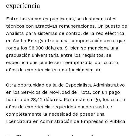
experiencia
Entre las vacantes publicadas, se destacan roles
técnicos con atractivas remuneraciones. Un puesto de
Analista para sistemas de control de la red eléctrica
en Austin Energy ofrece una compensación anual que
ronda los 96.000 dólares. Si bien se menciona una
graduación universitaria entre los requisitos, se
especifica que puede ser reemplazada por cuatro
años de experiencia en una función similar.
Otra oportunidad es la de Especialista Administrativo
en los Servicios de Movilidad de Flota, con un pago
horario de 28,42 dólares. Para este cargo, los cuatro
años de experiencia requeridos pueden sustituir
completamente la necesidad de poseer una
licenciatura en Administración de Empresas o Pública.