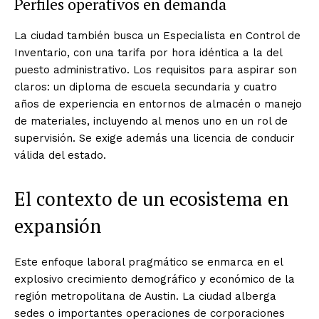
Perfiles operativos en demanda
La ciudad también busca un Especialista en Control de
Inventario, con una tarifa por hora idéntica a la del
puesto administrativo. Los requisitos para aspirar son
claros: un diploma de escuela secundaria y cuatro
años de experiencia en entornos de almacén o manejo
de materiales, incluyendo al menos uno en un rol de
supervisión. Se exige además una licencia de conducir
válida del estado.
El contexto de un ecosistema en
expansión
Este enfoque laboral pragmático se enmarca en el
explosivo crecimiento demográfico y económico de la
región metropolitana de Austin. La ciudad alberga
sedes o importantes operaciones de corporaciones