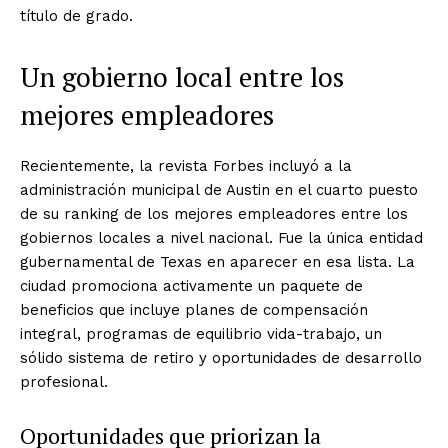
título de grado.
Un gobierno local entre los
mejores empleadores
Recientemente, la revista Forbes incluyó a la
administración municipal de Austin en el cuarto puesto
de su ranking de los mejores empleadores entre los
gobiernos locales a nivel nacional. Fue la única entidad
gubernamental de Texas en aparecer en esa lista. La
ciudad promociona activamente un paquete de
beneficios que incluye planes de compensación
integral, programas de equilibrio vida-trabajo, un
sólido sistema de retiro y oportunidades de desarrollo
profesional.
Oportunidades que priorizan la