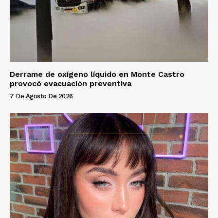
Derrame de oxígeno líquido en Monte Castro
provocó evacuación preventiva
7 De Agosto De 2026