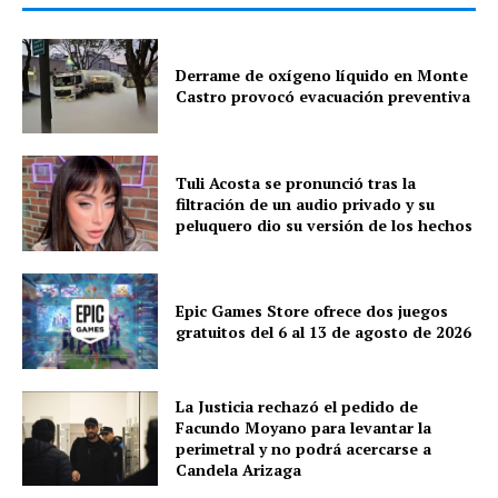
Derrame de oxígeno líquido en Monte
Castro provocó evacuación preventiva
Tuli Acosta se pronunció tras la
filtración de un audio privado y su
peluquero dio su versión de los hechos
Epic Games Store ofrece dos juegos
gratuitos del 6 al 13 de agosto de 2026
La Justicia rechazó el pedido de
Facundo Moyano para levantar la
perimetral y no podrá acercarse a
Candela Arizaga