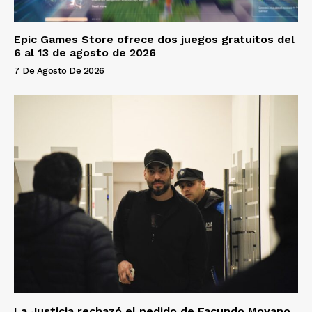
Epic Games Store ofrece dos juegos gratuitos del
6 al 13 de agosto de 2026
7 De Agosto De 2026
La Justicia rechazó el pedido de Facundo Moyano