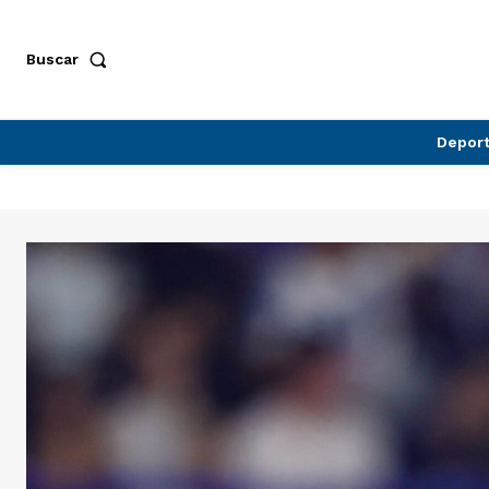
Buscar
Depor