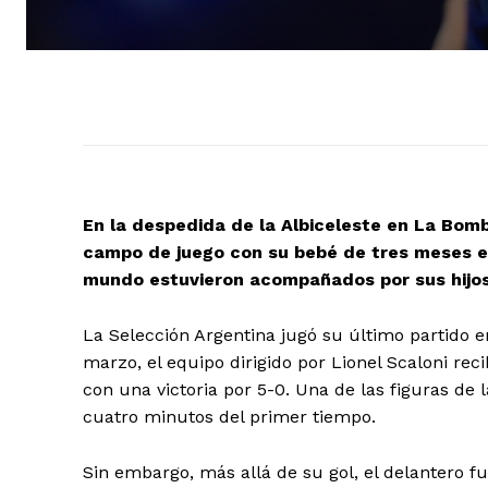
En la despedida de la Albiceleste en La Bomb
campo de juego con su bebé de tres meses e
mundo estuvieron acompañados por sus hijos
La Selección Argentina jugó su último partido 
marzo, el equipo dirigido por Lionel Scaloni re
con una victoria por 5-0. Una de las figuras de 
cuatro minutos del primer tiempo.
Sin embargo, más allá de su gol, el delantero f