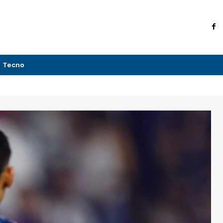
Tecno