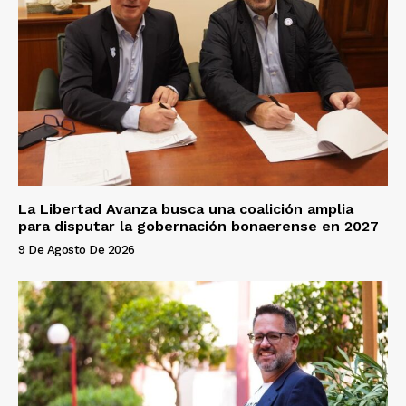
La Libertad Avanza busca una coalición amplia
para disputar la gobernación bonaerense en 2027
9 De Agosto De 2026