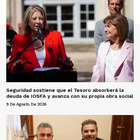
Seguridad sostiene que el Tesoro absorberá la
deuda de IOSFA y avanza con su propia obra social
9 De Agosto De 2026