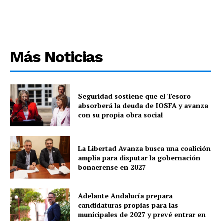
Más Noticias
Seguridad sostiene que el Tesoro
absorberá la deuda de IOSFA y avanza
con su propia obra social
La Libertad Avanza busca una coalición
amplia para disputar la gobernación
bonaerense en 2027
Adelante Andalucía prepara
candidaturas propias para las
municipales de 2027 y prevé entrar en