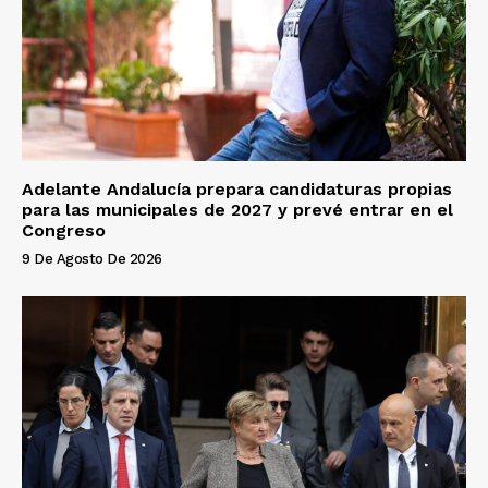
Adelante Andalucía prepara candidaturas propias
para las municipales de 2027 y prevé entrar en el
Congreso
9 De Agosto De 2026