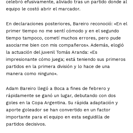
celebró efusivamente, aliviado tras un partido donde al
equipo le costó abrir el marcador.
En declaraciones posteriores, Bareiro reconoció: «En el
primer tiempo no me sentí cómodo y en el segundo
tiempo tampoco, cometí muchos errores, pero pude
asociarme bien con mis compañeros». Además, elogió
la actuación del juvenil Tomás Aranda: «Es
impresionante cómo juega; está teniendo sus primeros
partidos en la primera división y lo hace de una
manera como ninguno».
Adam Bareiro llegó a Boca a fines de febrero y
rápidamente se ganó un lugar, debutando con dos
goles en la Copa Argentina. Su rápida adaptación y
aporte goleador se han convertido en un factor
importante para el equipo en esta seguidilla de
partidos decisivos.