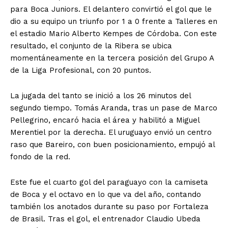
para Boca Juniors. El delantero convirtió el gol que le
dio a su equipo un triunfo por 1 a 0 frente a Talleres en
el estadio Mario Alberto Kempes de Córdoba. Con este
resultado, el conjunto de la Ribera se ubica
momentáneamente en la tercera posición del Grupo A
de la Liga Profesional, con 20 puntos.
La jugada del tanto se inició a los 26 minutos del
segundo tiempo. Tomás Aranda, tras un pase de Marco
Pellegrino, encaró hacia el área y habilitó a Miguel
Merentiel por la derecha. El uruguayo envió un centro
raso que Bareiro, con buen posicionamiento, empujó al
fondo de la red.
Este fue el cuarto gol del paraguayo con la camiseta
de Boca y el octavo en lo que va del año, contando
también los anotados durante su paso por Fortaleza
de Brasil. Tras el gol, el entrenador Claudio Ubeda