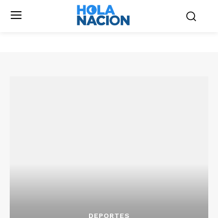
DEPORTES