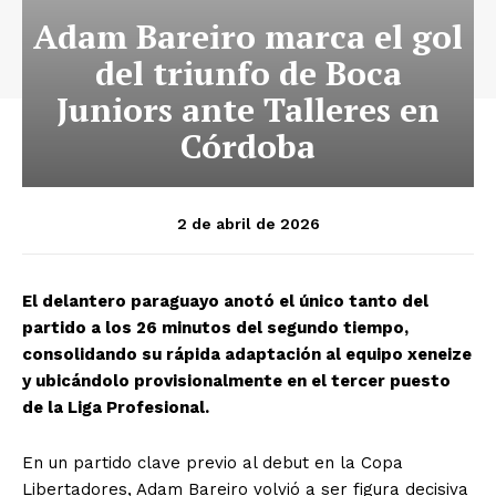
Adam Bareiro marca el gol
del triunfo de Boca
Juniors ante Talleres en
Córdoba
2 de abril de 2026
El delantero paraguayo anotó el único tanto del
partido a los 26 minutos del segundo tiempo,
consolidando su rápida adaptación al equipo xeneize
y ubicándolo provisionalmente en el tercer puesto
de la Liga Profesional.
En un partido clave previo al debut en la Copa
Libertadores, Adam Bareiro volvió a ser figura decisiva