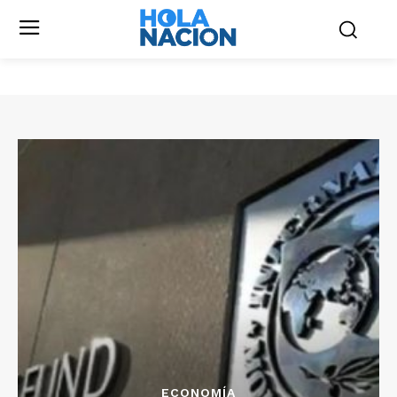
ECONOMÍA