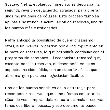
Gustavo Neffa, el objetivo inmediato es destrabar la
segunda revisión del acuerdo, atrasada, para liberar
unos mil millones de dólares. Este proceso también
apunta a sostener la acumulación de reservas, uno de
los puntos más cuestionados.
Neffa anticipó la posibilidad de que el organismo
otorgue un ‘waiver’ o perdón por el incumplimiento en
la meta de reservas, lo que permitiría continuar con el
programa sin sanciones. El economista remarcó que,
excepto por las reservas, el desempeño en otros
aspectos ha sido sólido, con un superávit fiscal que
abre margen para una negociación flexible.
Uno de los puntos sensibles es la estrategia para
recomponer reservas, que tiene efectos colaterales.
«Cuando vos compras dólares para acumular reservas
tenés que liberar pesos… y eso obviamente puede