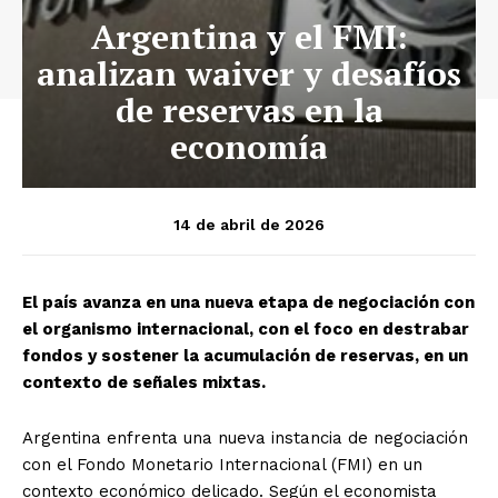
Argentina y el FMI:
analizan waiver y desafíos
de reservas en la
economía
14 de abril de 2026
El país avanza en una nueva etapa de negociación con
el organismo internacional, con el foco en destrabar
fondos y sostener la acumulación de reservas, en un
contexto de señales mixtas.
Argentina enfrenta una nueva instancia de negociación
con el Fondo Monetario Internacional (FMI) en un
contexto económico delicado. Según el economista