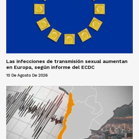
Las infecciones de transmisión sexual aumentan
en Europa, según informe del ECDC
10 De Agosto De 2026