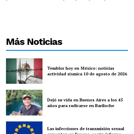
Más Noticias
Temblor hoy en México: noticias
actividad sísmica 10 de agosto de 2026
Dejó su vida en Buenos Aires a los 45
años para radicarse en Bariloche
Las infecciones de transmisión sexual