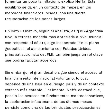
fomentar un poco la inflación», explicó Neffa. Este
equilibrio se da en un contexto de mejora en los
mercados financieros locales, con una fuerte
recuperación de los bonos largos.
Un dato llamativo, según el analista, es que «Argentina
tuvo la tercera moneda más apreciada a nivel mundial
con respecto al dólar», algo inesperado. En el plano
geopolítico, el alineamiento con Estados Unidos,
principal accionista del FMI, también juega un rol clave
que podría facilitar acuerdos.
Sin embargo, el gran desafío sigue siendo el acceso al
financiamiento internacional voluntario, lo cual
depende de una baja en el riesgo país y de un contexto
externo más estable. Finalmente, Neffa destacó que,
pese a los avances en fundamentos macroeconómicos,
la aceleración inflacionaria de los últimos meses
persiste como una de las principales preocupaciones.