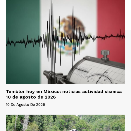
Temblor hoy en México: noticias actividad sísmica
10 de agosto de 2026
10 De Agosto De 2026