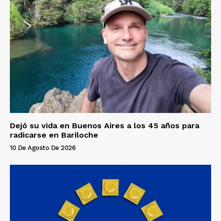
Dejó su vida en Buenos Aires a los 45 años para
radicarse en Bariloche
10 De Agosto De 2026