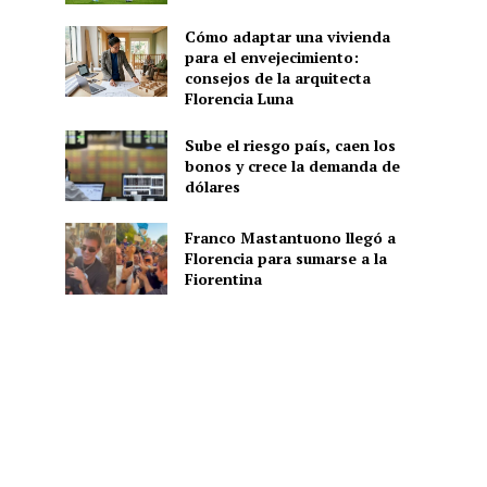
Cómo adaptar una vivienda
para el envejecimiento:
consejos de la arquitecta
Florencia Luna
Sube el riesgo país, caen los
bonos y crece la demanda de
dólares
Franco Mastantuono llegó a
Florencia para sumarse a la
Fiorentina