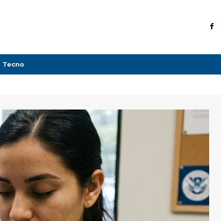
Tecno