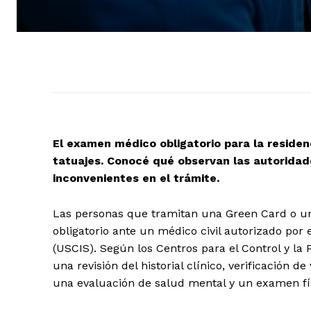
El examen médico obligatorio para la residen
tatuajes. Conocé qué observan las autoridad
inconvenientes en el trámite.
Las personas que tramitan una Green Card o u
obligatorio ante un médico civil autorizado por
(USCIS). Según los Centros para el Control y l
una revisión del historial clínico, verificación
una evaluación de salud mental y un examen fí