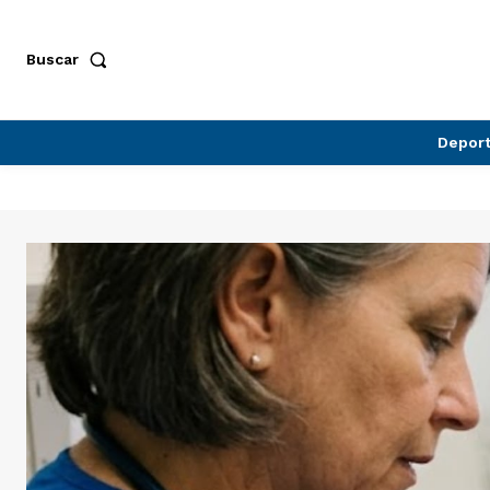
Buscar
Depor