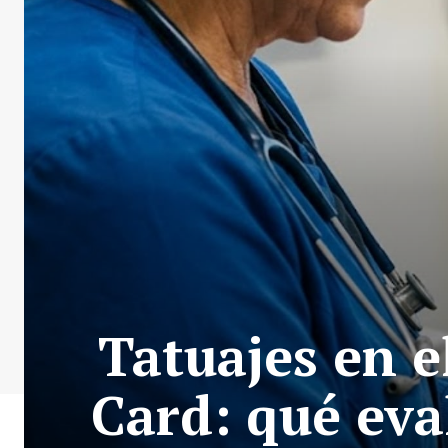
Tatuajes en 
Card: qué eva