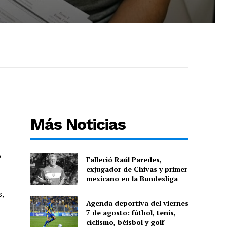
Más Noticias
o
Falleció Raúl Paredes,
exjugador de Chivas y primer
mexicano en la Bundesliga
s,
Agenda deportiva del viernes
7 de agosto: fútbol, tenis,
ciclismo, béisbol y golf