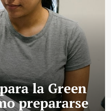
para la Green
ómo prepararse