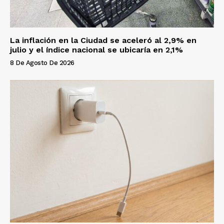
La inflación en la Ciudad se aceleró al 2,9% en
julio y el índice nacional se ubicaría en 2,1%
8 De Agosto De 2026