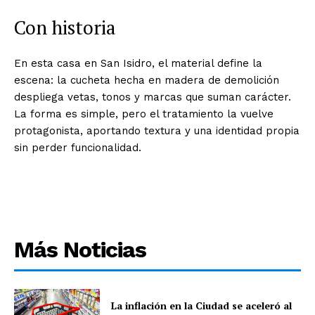
Con historia
En esta casa en San Isidro, el material define la
escena: la cucheta hecha en madera de demolición
despliega vetas, tonos y marcas que suman carácter.
La forma es simple, pero el tratamiento la vuelve
protagonista, aportando textura y una identidad propia
sin perder funcionalidad.
Más Noticias
La inflación en la Ciudad se aceleró al