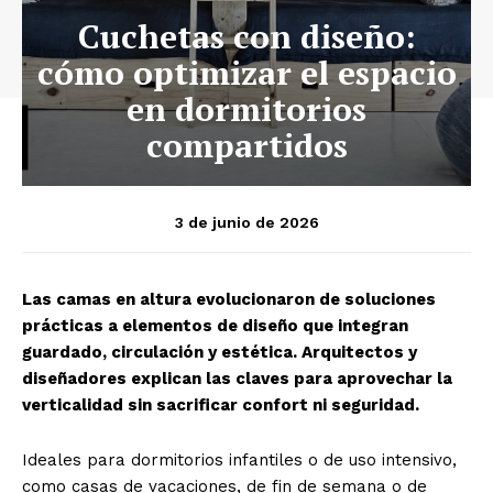
Cuchetas con diseño:
cómo optimizar el espacio
en dormitorios
compartidos
3 de junio de 2026
Las camas en altura evolucionaron de soluciones
prácticas a elementos de diseño que integran
guardado, circulación y estética. Arquitectos y
diseñadores explican las claves para aprovechar la
verticalidad sin sacrificar confort ni seguridad.
Ideales para dormitorios infantiles o de uso intensivo,
como casas de vacaciones, de fin de semana o de