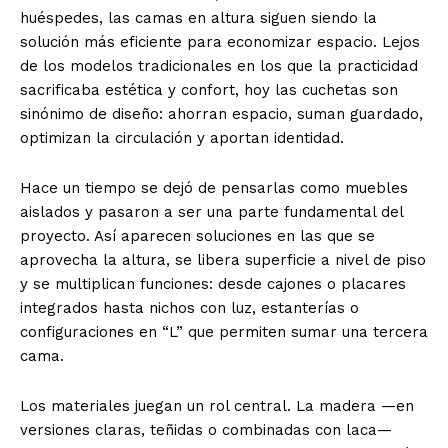
huéspedes, las camas en altura siguen siendo la
solución más eficiente para economizar espacio. Lejos
de los modelos tradicionales en los que la practicidad
sacrificaba estética y confort, hoy las cuchetas son
sinónimo de diseño: ahorran espacio, suman guardado,
optimizan la circulación y aportan identidad.
Hace un tiempo se dejó de pensarlas como muebles
aislados y pasaron a ser una parte fundamental del
proyecto. Así aparecen soluciones en las que se
aprovecha la altura, se libera superficie a nivel de piso
y se multiplican funciones: desde cajones o placares
integrados hasta nichos con luz, estanterías o
configuraciones en “L” que permiten sumar una tercera
cama.
Los materiales juegan un rol central. La madera —en
versiones claras, teñidas o combinadas con laca—