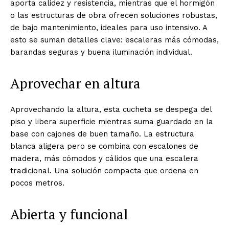
aporta calidez y resistencia, mientras que el hormigón
o las estructuras de obra ofrecen soluciones robustas,
de bajo mantenimiento, ideales para uso intensivo. A
esto se suman detalles clave: escaleras más cómodas,
barandas seguras y buena iluminación individual.
Aprovechar en altura
Aprovechando la altura, esta cucheta se despega del
piso y libera superficie mientras suma guardado en la
base con cajones de buen tamaño. La estructura
blanca aligera pero se combina con escalones de
madera, más cómodos y cálidos que una escalera
tradicional. Una solución compacta que ordena en
pocos metros.
Abierta y funcional