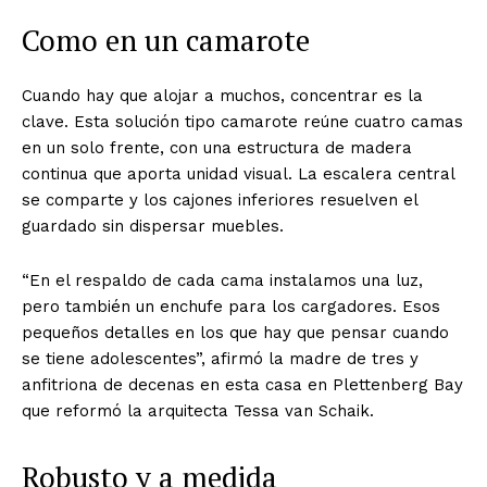
Como en un camarote
Cuando hay que alojar a muchos, concentrar es la
clave. Esta solución tipo camarote reúne cuatro camas
en un solo frente, con una estructura de madera
continua que aporta unidad visual. La escalera central
se comparte y los cajones inferiores resuelven el
guardado sin dispersar muebles.
“En el respaldo de cada cama instalamos una luz,
pero también un enchufe para los cargadores. Esos
pequeños detalles en los que hay que pensar cuando
se tiene adolescentes”, afirmó la madre de tres y
anfitriona de decenas en esta casa en Plettenberg Bay
que reformó la arquitecta Tessa van Schaik.
Robusto y a medida