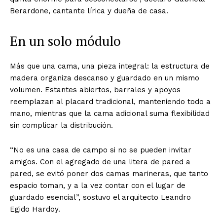
Berardone, cantante lírica y dueña de casa.
En un solo módulo
Más que una cama, una pieza integral: la estructura de
madera organiza descanso y guardado en un mismo
volumen. Estantes abiertos, barrales y apoyos
reemplazan al placard tradicional, manteniendo todo a
mano, mientras que la cama adicional suma flexibilidad
sin complicar la distribución.
“No es una casa de campo si no se pueden invitar
amigos. Con el agregado de una litera de pared a
pared, se evitó poner dos camas marineras, que tanto
espacio toman, y a la vez contar con el lugar de
guardado esencial”, sostuvo el arquitecto Leandro
Egido Hardoy.