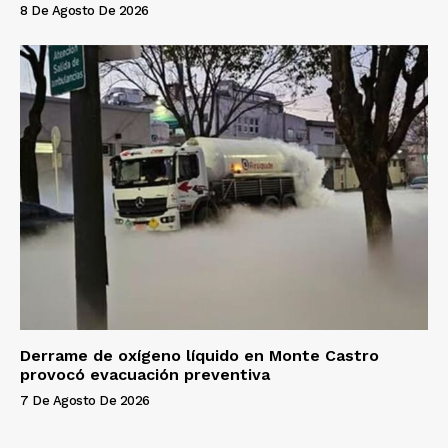
8 De Agosto De 2026
Derrame de oxígeno líquido en Monte Castro
provocó evacuación preventiva
7 De Agosto De 2026