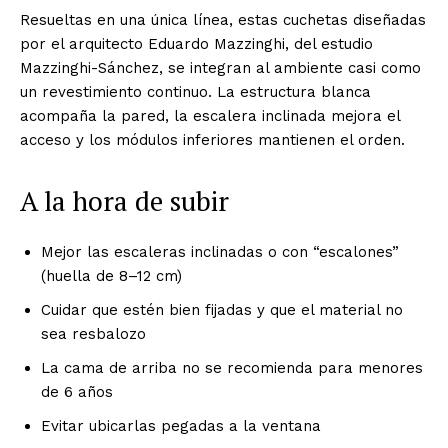
Resueltas en una única línea, estas cuchetas diseñadas
por el arquitecto Eduardo Mazzinghi, del estudio
Mazzinghi-Sánchez, se integran al ambiente casi como
un revestimiento continuo. La estructura blanca
acompaña la pared, la escalera inclinada mejora el
acceso y los módulos inferiores mantienen el orden.
A la hora de subir
Mejor las escaleras inclinadas o con “escalones”
(huella de 8–12 cm)
Cuidar que estén bien fijadas y que el material no
sea resbalozo
La cama de arriba no se recomienda para menores
de 6 años
Evitar ubicarlas pegadas a la ventana