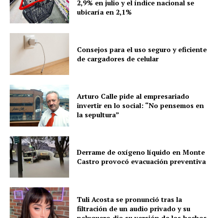
2,9% en julio y el índice nacional se
ubicaría en 2,1%
Consejos para el uso seguro y eficiente
de cargadores de celular
Arturo Calle pide al empresariado
invertir en lo social: “No pensemos en
la sepultura”
Derrame de oxígeno líquido en Monte
Castro provocó evacuación preventiva
Tuli Acosta se pronunció tras la
filtración de un audio privado y su
peluquero dio su versión de los hechos