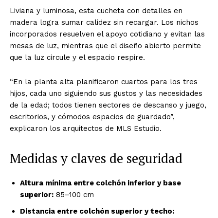
Liviana y luminosa, esta cucheta con detalles en
madera logra sumar calidez sin recargar. Los nichos
incorporados resuelven el apoyo cotidiano y evitan las
mesas de luz, mientras que el diseño abierto permite
que la luz circule y el espacio respire.
“En la planta alta planificaron cuartos para los tres
hijos, cada uno siguiendo sus gustos y las necesidades
de la edad; todos tienen sectores de descanso y juego,
escritorios, y cómodos espacios de guardado”,
explicaron los arquitectos de MLS Estudio.
Medidas y claves de seguridad
Altura mínima entre colchón inferior y base
superior:
85–100 cm
Distancia entre colchón superior y techo: