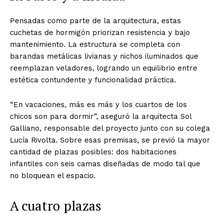
Pensadas como parte de la arquitectura, estas
cuchetas de hormigón priorizan resistencia y bajo
mantenimiento. La estructura se completa con
barandas metálicas livianas y nichos iluminados que
reemplazan veladores, logrando un equilibrio entre
estética contundente y funcionalidad práctica.
“En vacaciones, más es más y los cuartos de los
chicos son para dormir”, aseguró la arquitecta Sol
Galliano, responsable del proyecto junto con su colega
Lucía Rivolta. Sobre esas premisas, se previó la mayor
cantidad de plazas posibles: dos habitaciones
infantiles con seis camas diseñadas de modo tal que
no bloquean el espacio.
A cuatro plazas