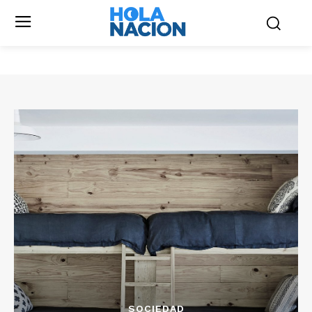
SOCIEDAD