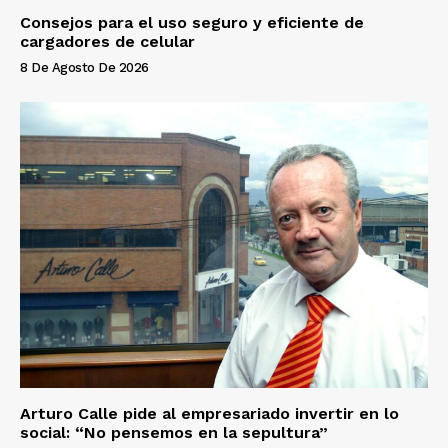
Consejos para el uso seguro y eficiente de
cargadores de celular
8 De Agosto De 2026
Arturo Calle pide al empresariado invertir en lo
social: “No pensemos en la sepultura”