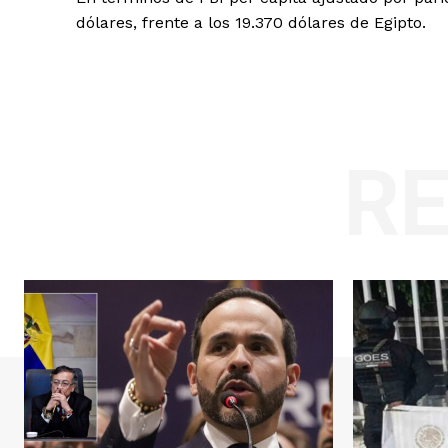
dólares, frente a los 19.370 dólares de Egipto.
R