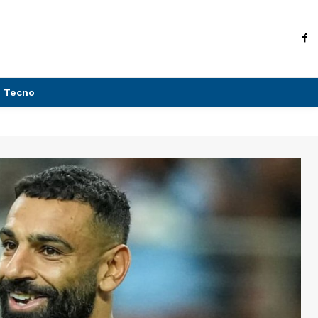
Tecno