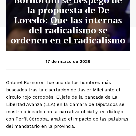
la propuesta de De
Loredo: Que las internas
del radicalismo se
ordenen en el radicalismo
17 de marzo de 2026
Gabriel Bornoroni fue uno de los hombres más
buscados tras la disertación de Javier Milei ante el
círculo rojo cordobés. El jefe de la bancada de La
Libertad Avanza (LLA) en la Cámara de Diputados se
mostró alineado con la narrativa oficial y, en diálogo
con Perfil Córdoba, analizó el impacto de las palabras
del mandatario en la provincia.