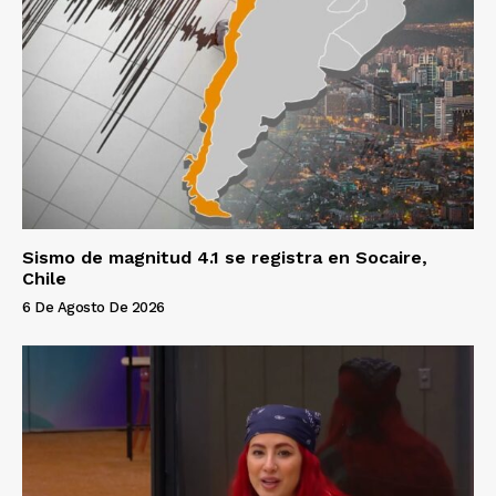
Sismo de magnitud 4.1 se registra en Socaire,
Chile
6 De Agosto De 2026