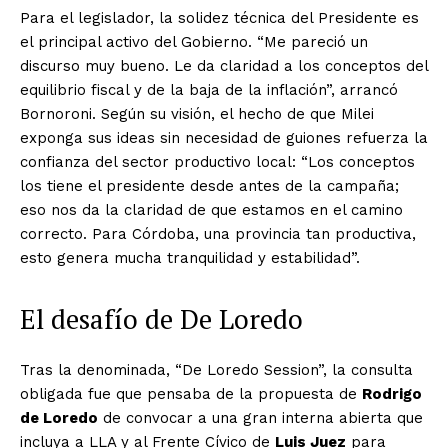
Para el legislador, la solidez técnica del Presidente es
el principal activo del Gobierno. “Me pareció un
discurso muy bueno. Le da claridad a los conceptos del
equilibrio fiscal y de la baja de la inflación”, arrancó
Bornoroni. Según su visión, el hecho de que Milei
exponga sus ideas sin necesidad de guiones refuerza la
confianza del sector productivo local: “Los conceptos
los tiene el presidente desde antes de la campaña;
eso nos da la claridad de que estamos en el camino
correcto. Para Córdoba, una provincia tan productiva,
esto genera mucha tranquilidad y estabilidad”.
El desafío de De Loredo
Tras la denominada, “De Loredo Session”, la consulta
obligada fue que pensaba de la propuesta de
Rodrigo
de Loredo
de convocar a una gran interna abierta que
incluya a LLA y al Frente Cívico de
Luis Juez
para