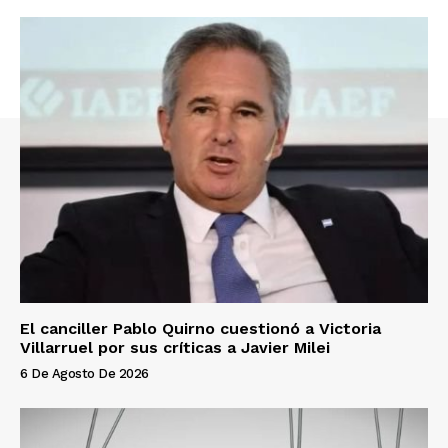
El canciller Pablo Quirno cuestionó a Victoria
Villarruel por sus críticas a Javier Milei
6 De Agosto De 2026