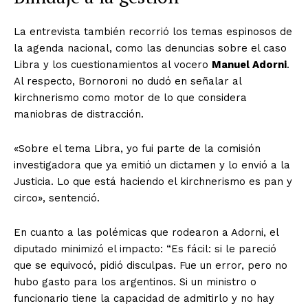
La entrevista también recorrió los temas espinosos de
la agenda nacional, como las denuncias sobre el caso
Libra y los cuestionamientos al vocero
Manuel Adorni
.
Al respecto, Bornoroni no dudó en señalar al
kirchnerismo como motor de lo que considera
maniobras de distracción.
«Sobre el tema Libra, yo fui parte de la comisión
investigadora que ya emitió un dictamen y lo envió a la
Justicia. Lo que está haciendo el kirchnerismo es pan y
circo», sentenció.
En cuanto a las polémicas que rodearon a Adorni, el
diputado minimizó el impacto: “Es fácil: si le pareció
que se equivocó, pidió disculpas. Fue un error, pero no
hubo gasto para los argentinos. Si un ministro o
funcionario tiene la capacidad de admitirlo y no hay