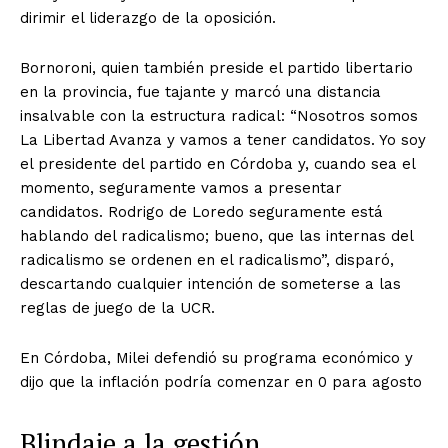
dirimir el liderazgo de la oposición.
Bornoroni, quien también preside el partido libertario
en la provincia, fue tajante y marcó una distancia
insalvable con la estructura radical: “Nosotros somos
La Libertad Avanza y vamos a tener candidatos. Yo soy
el presidente del partido en Córdoba y, cuando sea el
momento, seguramente vamos a presentar
candidatos. Rodrigo de Loredo seguramente está
hablando del radicalismo; bueno, que las internas del
radicalismo se ordenen en el radicalismo”, disparó,
descartando cualquier intención de someterse a las
reglas de juego de la UCR.
En Córdoba, Milei defendió su programa económico y
dijo que la inflación podría comenzar en 0 para agosto
Blindaje a la gestión