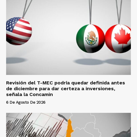
Revisión del T-MEC podría quedar definida antes
de diciembre para dar certeza a inversiones,
señala la Concamin
6 De Agosto De 2026