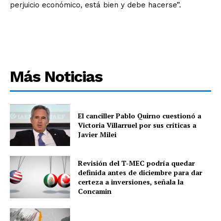
perjuicio económico, está bien y debe hacerse”.
Más Noticias
El canciller Pablo Quirno cuestionó a
Victoria Villarruel por sus críticas a
Javier Milei
Revisión del T-MEC podría quedar
definida antes de diciembre para dar
certeza a inversiones, señala la
Concamin