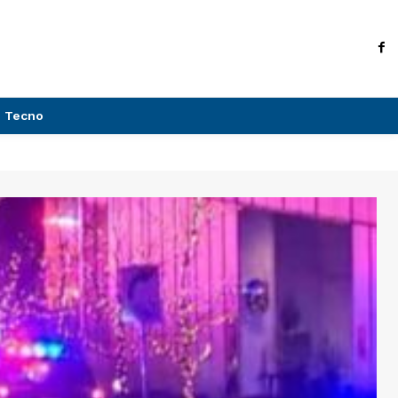
Tecno