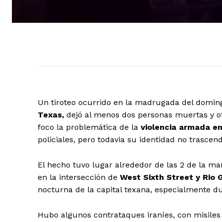
Un tiroteo ocurrido en la madrugada del doming
Texas,
dejó al menos dos personas muertas y otr
foco la problemática de la
violencia armada en
policiales, pero todavia su identidad no trascend
El hecho tuvo lugar alrededor de las 2 de la m
en la intersección de
West Sixth Street y Rio 
nocturna de la capital texana, especialmente d
Hubo algunos contrataques iraníes, con misiles