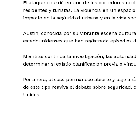
El ataque ocurrió en uno de los corredores no
residentes y turistas. La violencia en un espaci
impacto en la seguridad urbana y en la vida soci
Austin, conocida por su vibrante escena cultura
estadounidenses que han registrado episodios d
Mientras continúa la investigación, las autoridad
determinar si existió planificación previa o vín
Por ahora, el caso permanece abierto y bajo aná
de este tipo reaviva el debate sobre seguridad,
Unidos.