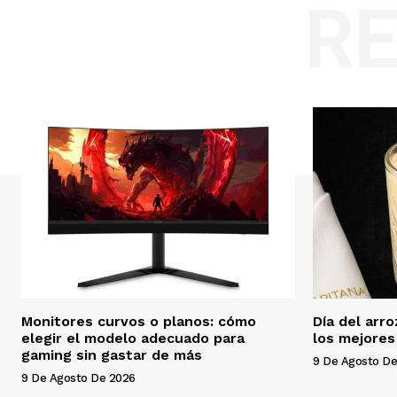
R
Monitores curvos o planos: cómo
Día del arr
elegir el modelo adecuado para
los mejores
gaming sin gastar de más
9 De Agosto De
9 De Agosto De 2026