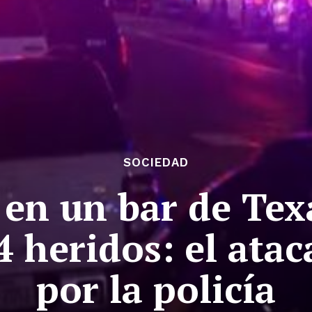
SOCIEDAD
 en un bar de Tex
4 heridos: el atac
por la policía