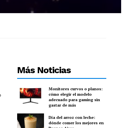
Más Noticias
Monitores curvos o planos:
cómo elegir el modelo
o
adecuado para gaming sin
gastar de más
Día del arroz con leche:
dónde comer los mejores en