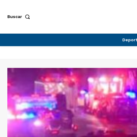
Buscar
Depor