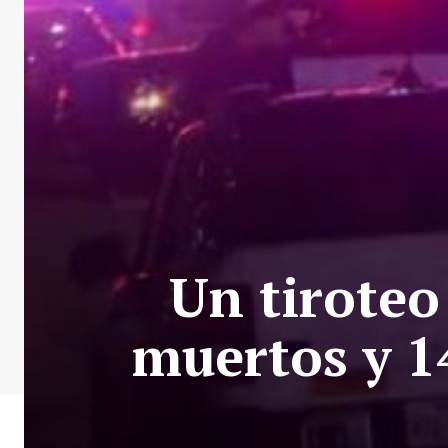
Un tiroteo
muertos y 1