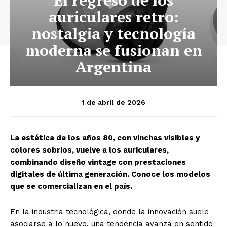
auriculares retro:
nostalgia y tecnología
moderna se fusionan en
Argentina
1 de abril de 2026
La estética de los años 80, con vinchas visibles y
colores sobrios, vuelve a los auriculares,
combinando diseño vintage con prestaciones
digitales de última generación. Conoce los modelos
que se comercializan en el país.
En la industria tecnológica, donde la innovación suele
asociarse a lo nuevo, una tendencia avanza en sentido