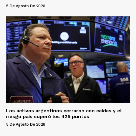
5 De Agosto De 2026
Los activos argentinos cerraron con caídas y el
riesgo país superó los 425 puntos
5 De Agosto De 2026