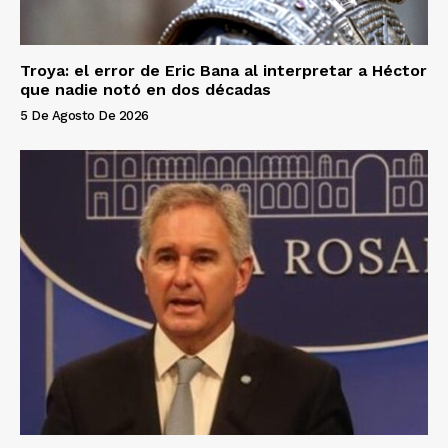
Troya: el error de Eric Bana al interpretar a Héctor
que nadie notó en dos décadas
5 De Agosto De 2026