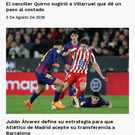
El canciller Quirno sugirió a Villarruel que dé un
paso al costado
5 De Agosto De 2026
Julián Álvarez define su estrategia para que
Atlético de Madrid acepte su transferencia a
Barcelona