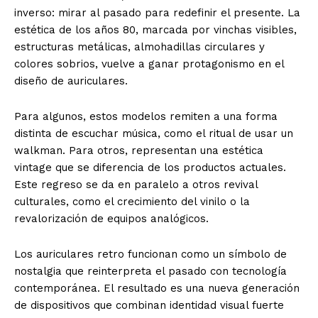
inverso: mirar al pasado para redefinir el presente. La
estética de los años 80, marcada por vinchas visibles,
estructuras metálicas, almohadillas circulares y
colores sobrios, vuelve a ganar protagonismo en el
diseño de auriculares.
Para algunos, estos modelos remiten a una forma
distinta de escuchar música, como el ritual de usar un
walkman. Para otros, representan una estética
vintage que se diferencia de los productos actuales.
Este regreso se da en paralelo a otros revival
culturales, como el crecimiento del vinilo o la
revalorización de equipos analógicos.
Los auriculares retro funcionan como un símbolo de
nostalgia que reinterpreta el pasado con tecnología
contemporánea. El resultado es una nueva generación
de dispositivos que combinan identidad visual fuerte