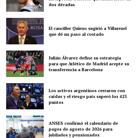
dos décadas
El canciller Quirno sugirió a Villarruel
que dé un paso al costado
Julián Álvarez define su estrategia
para que Atlético de Madrid acepte su
transferencia a Barcelona
Los activos argentinos cerraron con
caídas y el riesgo país superó los 425
puntos
ANSES confirmó el calendario de
pagos de agosto de 2026 para
jubilados y pensionados