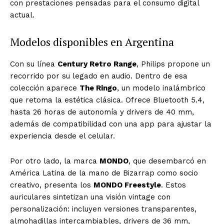
con prestaciones pensadas para el consumo digital
actual.
Modelos disponibles en Argentina
Con su línea
Century Retro Range
, Philips propone un
recorrido por su legado en audio. Dentro de esa
colección aparece
The Ringo
, un modelo inalámbrico
que retoma la estética clásica. Ofrece Bluetooth 5.4,
hasta 26 horas de autonomía y drivers de 40 mm,
además de compatibilidad con una app para ajustar la
experiencia desde el celular.
Por otro lado, la marca
MONDO
, que desembarcó en
América Latina de la mano de Bizarrap como socio
creativo, presenta los
MONDO Freestyle
. Estos
auriculares sintetizan una visión vintage con
personalización: incluyen versiones transparentes,
almohadillas intercambiables, drivers de 36 mm,