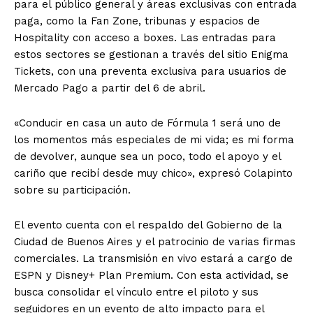
para el público general y áreas exclusivas con entrada
paga, como la Fan Zone, tribunas y espacios de
Hospitality con acceso a boxes. Las entradas para
estos sectores se gestionan a través del sitio Enigma
Tickets, con una preventa exclusiva para usuarios de
Mercado Pago a partir del 6 de abril.
«Conducir en casa un auto de Fórmula 1 será uno de
los momentos más especiales de mi vida; es mi forma
de devolver, aunque sea un poco, todo el apoyo y el
cariño que recibí desde muy chico», expresó Colapinto
sobre su participación.
El evento cuenta con el respaldo del Gobierno de la
Ciudad de Buenos Aires y el patrocinio de varias firmas
comerciales. La transmisión en vivo estará a cargo de
ESPN y Disney+ Plan Premium. Con esta actividad, se
busca consolidar el vínculo entre el piloto y sus
seguidores en un evento de alto impacto para el