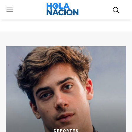
DEPORTES