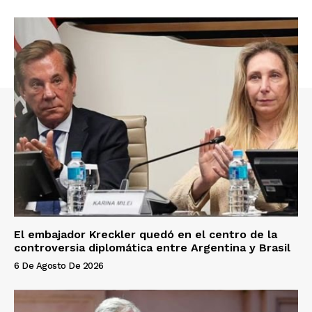
El embajador Kreckler quedó en el centro de la
controversia diplomática entre Argentina y Brasil
6 De Agosto De 2026