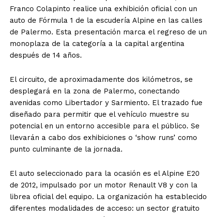
Franco Colapinto realice una exhibición oficial con un
auto de Fórmula 1 de la escudería Alpine en las calles
de Palermo. Esta presentación marca el regreso de un
monoplaza de la categoría a la capital argentina
después de 14 años.
El circuito, de aproximadamente dos kilómetros, se
desplegará en la zona de Palermo, conectando
avenidas como Libertador y Sarmiento. El trazado fue
diseñado para permitir que el vehículo muestre su
potencial en un entorno accesible para el público. Se
llevarán a cabo dos exhibiciones o ‘show runs’ como
punto culminante de la jornada.
El auto seleccionado para la ocasión es el Alpine E20
de 2012, impulsado por un motor Renault V8 y con la
librea oficial del equipo. La organización ha establecido
diferentes modalidades de acceso: un sector gratuito