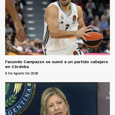
Facundo Campazzo se sumó a un partido callejero
en Córdoba
6 De Agosto De 2026