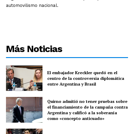
automovilismo nacional.
Más Noticias
El embajador Kreckler quedó en el
centro de la controversia diplomática
entre Argentina y Brasil
Quirno admitió no tener pruebas sobre
el financiamiento de la campaña contra
Argentina y calificó a la soberanía
como «concepto anticuado»