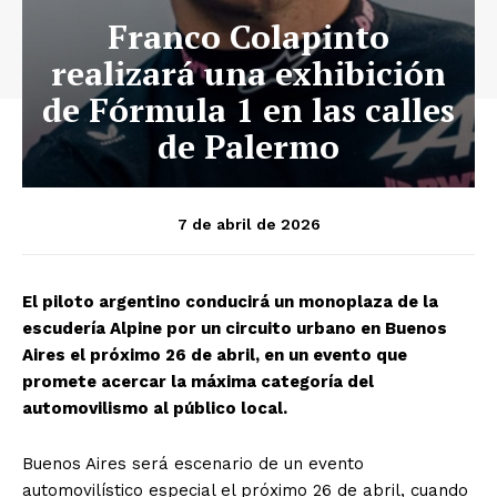
Franco Colapinto
realizará una exhibición
de Fórmula 1 en las calles
de Palermo
7 de abril de 2026
El piloto argentino conducirá un monoplaza de la
escudería Alpine por un circuito urbano en Buenos
Aires el próximo 26 de abril, en un evento que
promete acercar la máxima categoría del
automovilismo al público local.
Buenos Aires será escenario de un evento
automovilístico especial el próximo 26 de abril, cuando