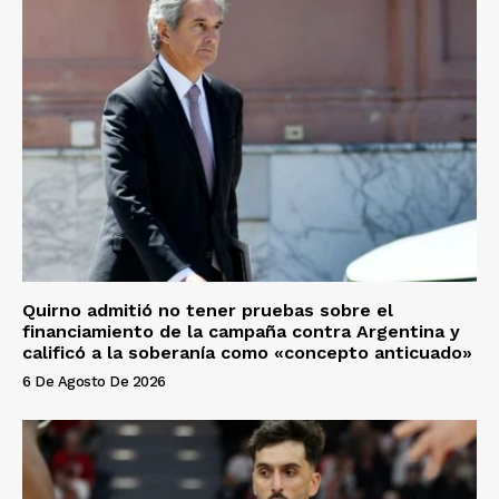
Quirno admitió no tener pruebas sobre el
financiamiento de la campaña contra Argentina y
calificó a la soberanía como «concepto anticuado»
6 De Agosto De 2026