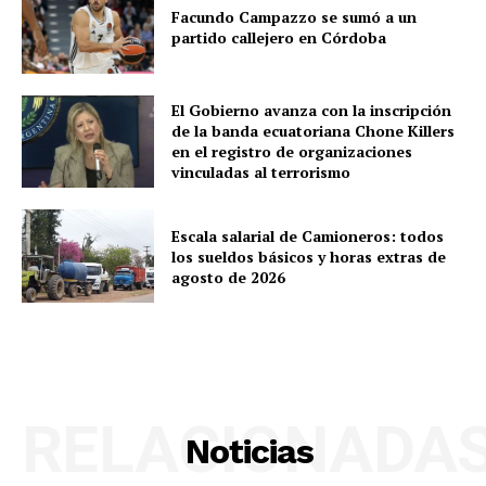
Facundo Campazzo se sumó a un
partido callejero en Córdoba
El Gobierno avanza con la inscripción
de la banda ecuatoriana Chone Killers
en el registro de organizaciones
vinculadas al terrorismo
Escala salarial de Camioneros: todos
los sueldos básicos y horas extras de
agosto de 2026
RELACIONADA
Noticias