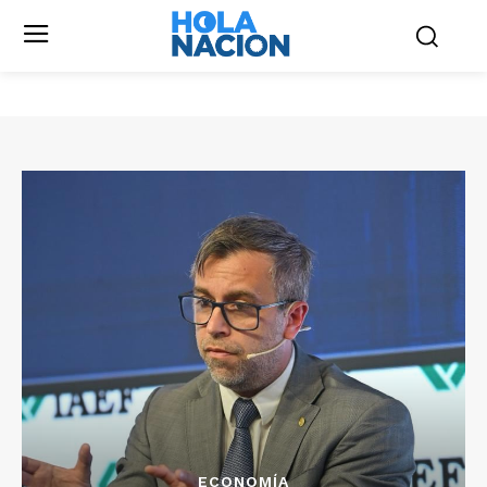
ECONOMÍA