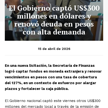
El Gobierno captó US$300
millones en dólares y
renovó deuda en pesos
con alta demanda
15 de abril de 2026
En una nueva licitación, la Secretaría de Finanzas
logró captar fondos en moneda extranjera y renovar
vencimientos en pesos con una tasa de cobertura
del 127%, en un contexto de esfuerzo por alargar
plazos y fortalecer la caja pública.
El Gobierno nacional captó este viernes otros US$300
millones del mercado local a través de la emisión de