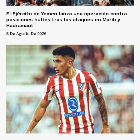
El Ejército de Yemen lanza una operación contra
posiciones hutíes tras los ataques en Marib y
Hadramaut
8 De Agosto De 2026