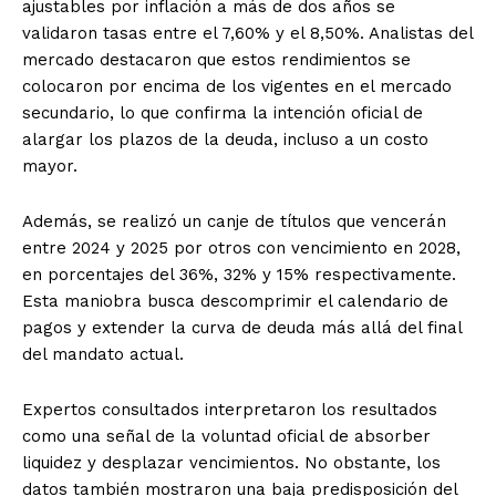
ajustables por inflación a más de dos años se
validaron tasas entre el 7,60% y el 8,50%. Analistas del
mercado destacaron que estos rendimientos se
colocaron por encima de los vigentes en el mercado
secundario, lo que confirma la intención oficial de
alargar los plazos de la deuda, incluso a un costo
mayor.
Además, se realizó un canje de títulos que vencerán
entre 2024 y 2025 por otros con vencimiento en 2028,
en porcentajes del 36%, 32% y 15% respectivamente.
Esta maniobra busca descomprimir el calendario de
pagos y extender la curva de deuda más allá del final
del mandato actual.
Expertos consultados interpretaron los resultados
como una señal de la voluntad oficial de absorber
liquidez y desplazar vencimientos. No obstante, los
datos también mostraron una baja predisposición del