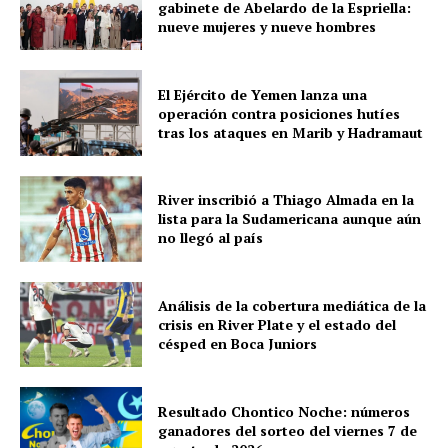
gabinete de Abelardo de la Espriella:
nueve mujeres y nueve hombres
El Ejército de Yemen lanza una
operación contra posiciones hutíes
tras los ataques en Marib y Hadramaut
River inscribió a Thiago Almada en la
lista para la Sudamericana aunque aún
no llegó al país
Análisis de la cobertura mediática de la
crisis en River Plate y el estado del
césped en Boca Juniors
Resultado Chontico Noche: números
ganadores del sorteo del viernes 7 de