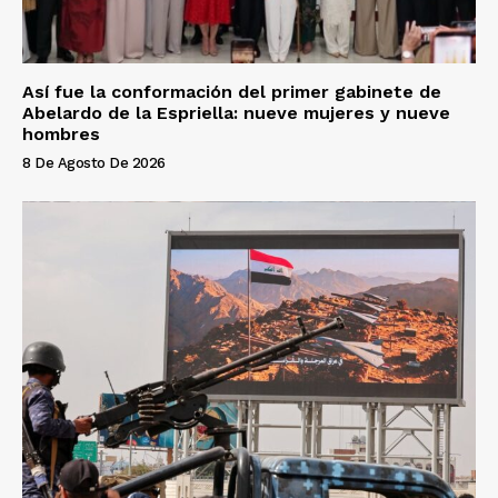
Así fue la conformación del primer gabinete de
Abelardo de la Espriella: nueve mujeres y nueve
hombres
8 De Agosto De 2026