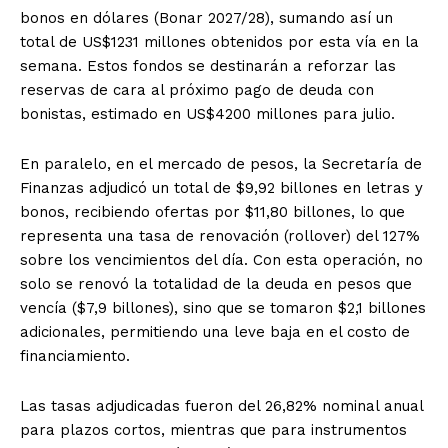
bonos en dólares (Bonar 2027/28), sumando así un
total de US$1231 millones obtenidos por esta vía en la
semana. Estos fondos se destinarán a reforzar las
reservas de cara al próximo pago de deuda con
bonistas, estimado en US$4200 millones para julio.
En paralelo, en el mercado de pesos, la Secretaría de
Finanzas adjudicó un total de $9,92 billones en letras y
bonos, recibiendo ofertas por $11,80 billones, lo que
representa una tasa de renovación (rollover) del 127%
sobre los vencimientos del día. Con esta operación, no
solo se renovó la totalidad de la deuda en pesos que
vencía ($7,9 billones), sino que se tomaron $2,1 billones
adicionales, permitiendo una leve baja en el costo de
financiamiento.
Las tasas adjudicadas fueron del 26,82% nominal anual
para plazos cortos, mientras que para instrumentos