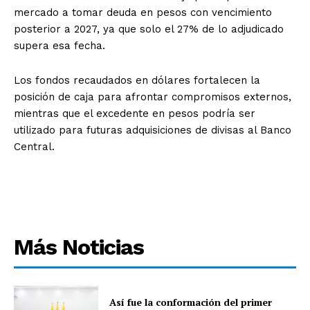
mercado a tomar deuda en pesos con vencimiento
posterior a 2027, ya que solo el 27% de lo adjudicado
supera esa fecha.
Los fondos recaudados en dólares fortalecen la
posición de caja para afrontar compromisos externos,
mientras que el excedente en pesos podría ser
utilizado para futuras adquisiciones de divisas al Banco
Central.
Más Noticias
Así fue la conformación del primer