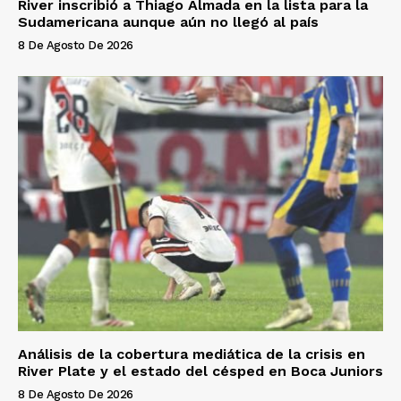
River inscribió a Thiago Almada en la lista para la
Sudamericana aunque aún no llegó al país
8 De Agosto De 2026
Análisis de la cobertura mediática de la crisis en
River Plate y el estado del césped en Boca Juniors
8 De Agosto De 2026